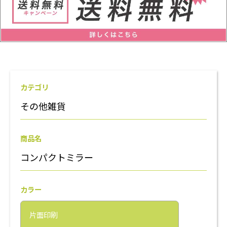
カテゴリ
その他雑貨
商品名
コンパクトミラー
カラー
片面印刷