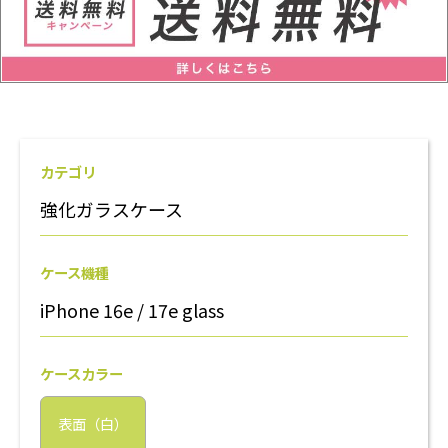
カテゴリ
強化ガラスケース
ケース機種
iPhone 16e / 17e glass
ケースカラー
表面（白）