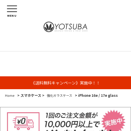
MENU
《送料無料キャンペーン》実施中！！
> スマホケース >
> iPhone 16e / 17e glass
Home
強化ガラスケース