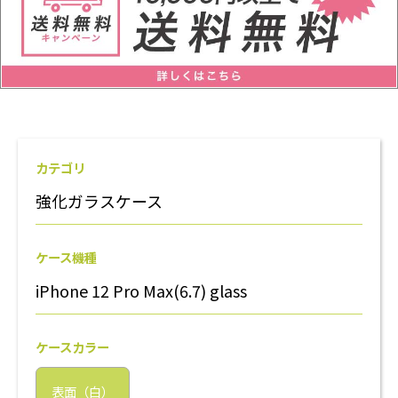
カテゴリ
強化ガラスケース
ケース機種
iPhone 12 Pro Max(6.7) glass
ケースカラー
表面（白）