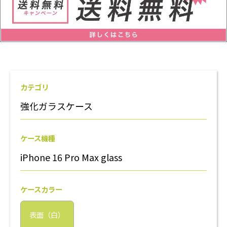
カテゴリ
強化ガラスケース
ケース機種
iPhone 16 Pro Max glass
ケースカラー
表面（白）