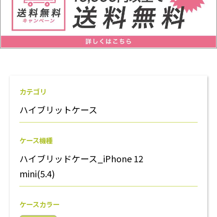
カテゴリ
ハイブリットケース
ケース機種
ハイブリッドケース_iPhone 12
mini(5.4)
ケースカラー