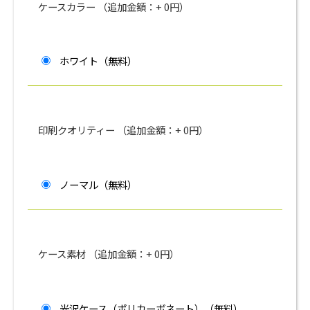
ケースカラー （追加金額：+
0
円）
ホワイト（無料）
印刷クオリティー （追加金額：+
0
円）
ノーマル（無料）
ケース素材 （追加金額：+
0
円）
光沢ケース（ポリカーボネート）（無料）