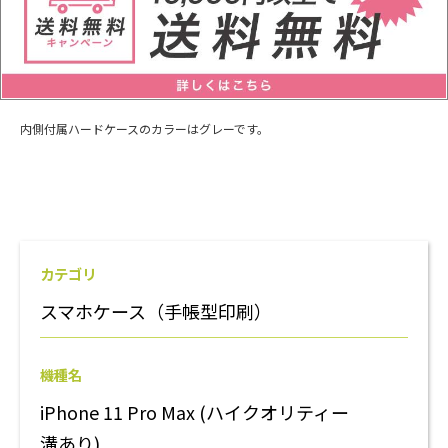
内側付属ハードケースのカラーはグレーです。
カテゴリ
スマホケース（手帳型印刷）
機種名
iPhone 11 Pro Max (ハイクオリティー
溝あり)