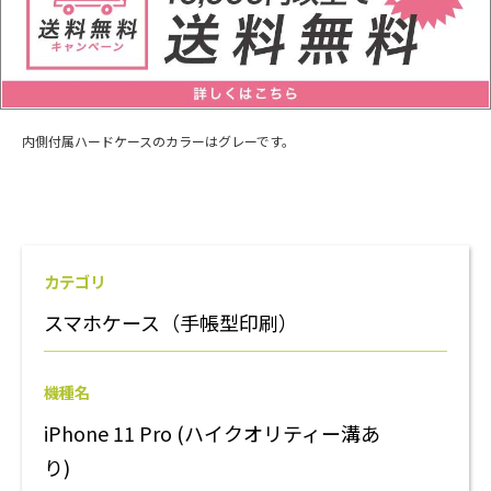
内側付属ハードケースのカラーはグレーです。
カテゴリ
スマホケース（手帳型印刷）
機種名
iPhone 11 Pro (ハイクオリティー溝あ
り)