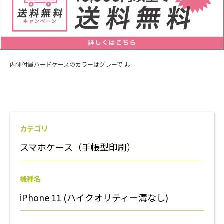
内側付属ハードケースのカラーはグレーです。
カテゴリ
スマホケース（手帳型印刷）
機種名
iPhone 11 (ハイクオリティー溝なし)