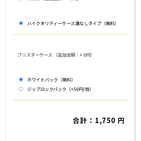
ハイクオリティーケース溝なしタイプ（無料）
ブリスターケース （追加金額：+
0
円）
ホワイトパック（無料）
ジップロックパック（+50円/枚）
合計：
1,750
円