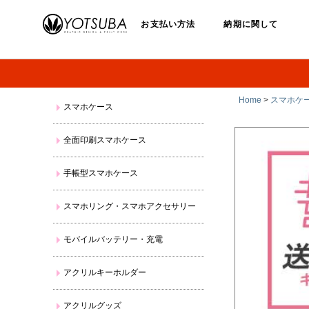
お支払い方法
納期に関して
Home
>
スマホケ
スマホケース
全面印刷スマホケース
手帳型スマホケース
スマホリング・スマホアクセサリー
モバイルバッテリー・充電
アクリルキーホルダー
アクリルグッズ