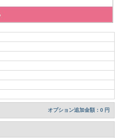
オプション追加金額：
0
円