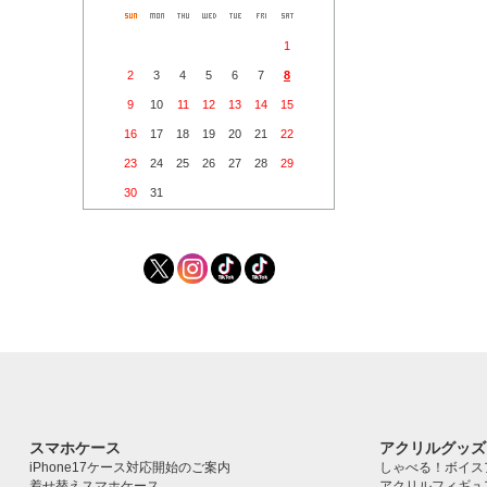
1
2
3
4
5
6
7
8
9
10
11
12
13
14
15
16
17
18
19
20
21
22
23
24
25
26
27
28
29
30
31
スマホケース
アクリルグッズ
iPhone17ケース対応開始のご案内
しゃべる！ボイス
着せ替えスマホケース
アクリルフィギュ