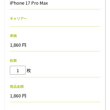
iPhone 17 Pro Max
キャリアー
単価
1,860
円
枚数
枚
商品金額
1,860
円