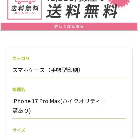
カテゴリ
スマホケース（手帳型印刷）
機種名
iPhone 17 Pro Max(ハイクオリティー
溝あり)
サイズ