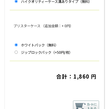
ハイクオリティーケース溝ありタイプ（無料）
ブリスターケース （追加金額：+
0
円）
ホワイトパック（無料）
ジップロックパック（+50円/枚）
合計：
1,860
円