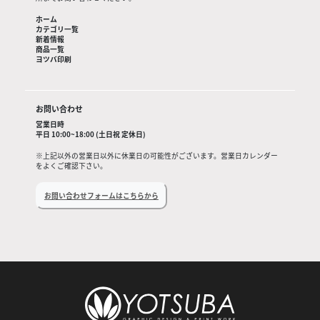
ホーム
カテゴリ一覧
新着情報
商品一覧
ヨツバ印刷
お問い合わせ
営業日時
平日 10:00~18:00 (土日祝 定休日)
※上記以外の営業日以外に休業日の可能性がございます。営業日カレンダー
をよくご確認下さい。
お問い合わせフォームはこちらから