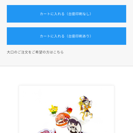
カートに入れる（台座印刷なし）
カートに入れる（台座印刷あり）
大口のご注文をご希望の方はこちら