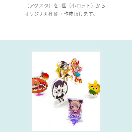
（アクスタ）を1個（小ロット）から
オリジナル印刷・作成頂けます。