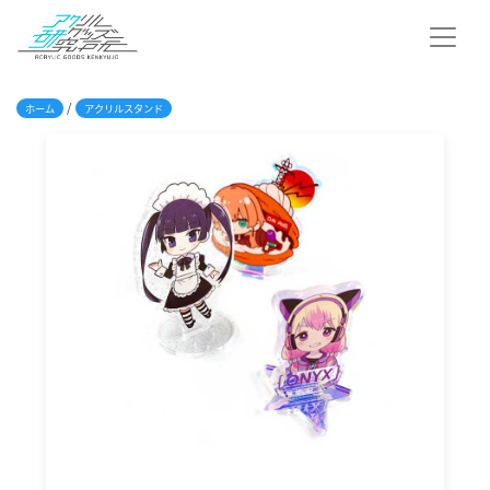
/
ホーム
アクリルスタンド