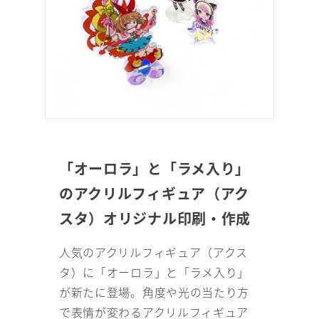
「オーロラ」と「ラメ入り」
のアクリルフィギュア（アク
スタ）オリジナル印刷・作成
人気のアクリルフィギュア（アクス
タ）に「オーロラ」と「ラメ入り」
が新たに登場。角度や光の当たり方
で表情が変わるアクリルフィギュア