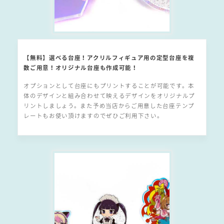
【無料】選べる台座！アクリルフィギュア用の定型台座を複
数ご用意！オリジナル台座も作成可能！
オプションとして台座にもプリントすることが可能です。本
体のデザインと組み合わせて映えるデザインをオリジナルプ
リントしましょう。また予め当店からご用意した台座テンプ
レートもお使い頂けますのでぜひご利用下さい。