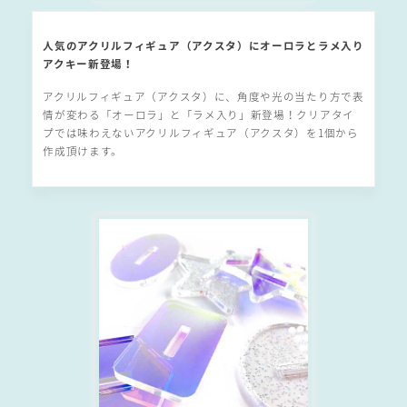
人気のアクリルフィギュア（アクスタ）にオーロラとラメ入り
アクキー新登場！
アクリルフィギュア（アクスタ）に、角度や光の当たり方で表
情が変わる「オーロラ」と「ラメ入り」新登場！クリアタイ
プでは味わえないアクリルフィギュア（アクスタ）を1個から
作成頂けます。