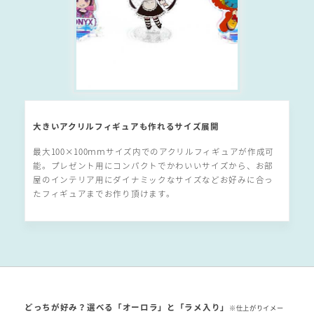
大きいアクリルフィギュアも作れるサイズ展開
最大100×100ｍｍサイズ内でのアクリルフィギュアが作成可
能。プレゼント用にコンパクトでかわいいサイズから、お部
屋のインテリア用にダイナミックなサイズなどお好みに合っ
たフィギュアまでお作り頂けます。
どっちが好み？選べる「オーロラ」と「ラメ入り」
※仕上がりイメー