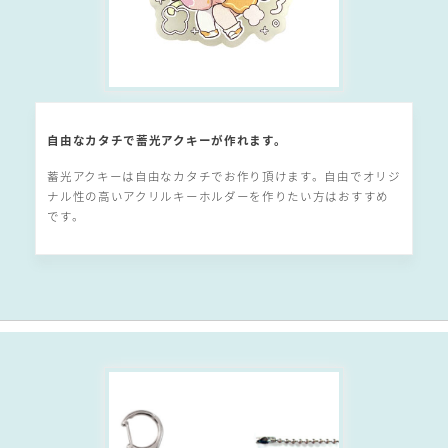
自由なカタチで蓄光アクキーが作れます。
蓄光アクキーは自由なカタチでお作り頂けます。自由でオリジ
ナル性の高いアクリルキーホルダーを作りたい方はおすすめ
です。