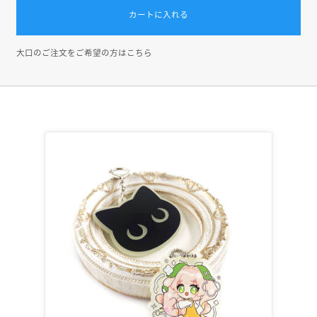
カートに入れる
大口のご注文をご希望の方はこちら