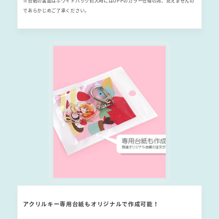
※台紙の裏面はホワイトパック封入時にはOPPのカラー仕様の為、見えませんの
であらかじめご了承ください。
アクリルキー専用台紙もオリジナルで作成可能！