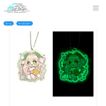
/
ホーム
キーホルダー