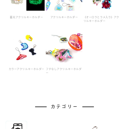
蓄光アクリルキーホルダー
アクリルキーホルダー
《オーロラとラメ入り》アク
リルキーホルダー
カラーアクリルキーホルダー
フチなしアクリルキーホルダ
ー
カテゴリー