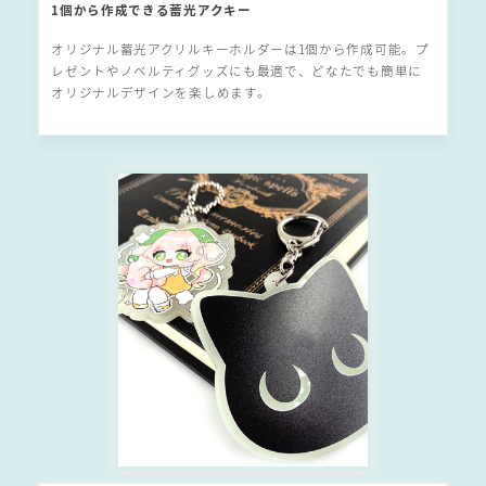
1個から作成できる蓄光アクキー
オリジナル蓄光アクリルキーホルダーは1個から作成可能。プ
レゼントやノベルティグッズにも最適で、どなたでも簡単に
オリジナルデザインを楽しめます。