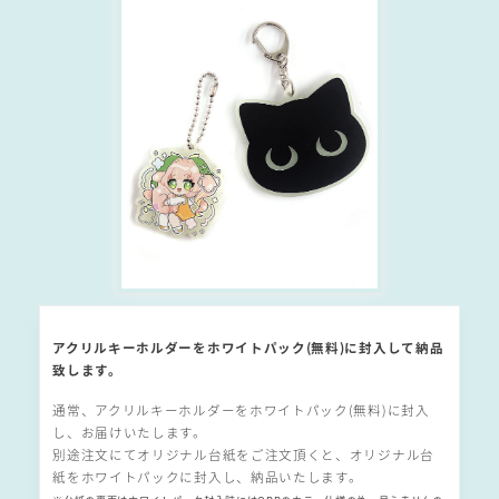
アクリルキーホルダーをホワイトパック(無料)に封入して納品
致します。
通常、アクリルキーホルダーをホワイトパック(無料)に封入
し、お届けいたします。
別途注文にてオリジナル台紙をご注文頂くと、オリジナル台
紙をホワイトパックに封入し、納品いたします。