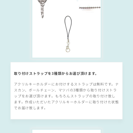
取り付けストラップを3種類からお選び頂けます。
アクリルキーホルダーにお付けするストラップは無料です。ナ
スカン、ボールチェーン、マツバの3種類から取り付けストラ
ップをお選び頂けます。もちろんストラップの取り付け致し
ます。作成いただいたアクリルキーホルダーに取り付けた状態
でお届け致します。