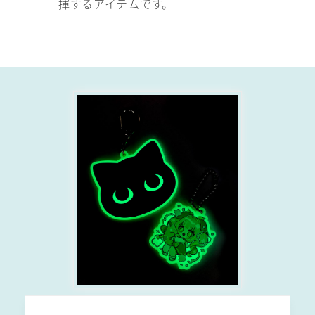
揮するアイテムです。