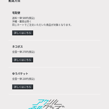
配送方法
宅配便
送料一律 500円(税込)
沖縄・離島は除く
同じカートでご注文いただいた商品が対象となります。
詳しくはこちら
ネコポス
全国一律 275円(税込)
詳しくはこちら
ゆうパケット
全国一律 220円(税込)
詳しくはこちら