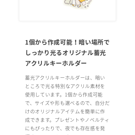
1個から作成可能！暗い場所で
しっかり光るオリジナル蓄光
アクリルキーホルダー
蓄光アクリルキーホルダーは、暗い
ところで光る特別なアクリル素材を
使用しています。1個から作成可能
で、サイズや形も選べるので、自分だ
けのオリジナルアイテムを簡単に作
成できます。プレゼントやノベルティ
にもぴったりで、夜でも存在感を発