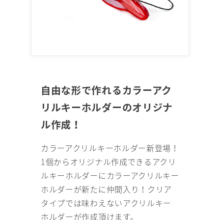
自由な形で作れるカラーアク
リルキーホルダーのオリジナ
ル作成！
カラーアクリルキーホルダー新登場！
1個からオリジナル作成できるアクリ
ルキーホルダーにカラーアクリルキー
ホルダーが新たに仲間入り！クリア
タイプでは味わえないアクリルキー
ホルダーが作成頂けます。