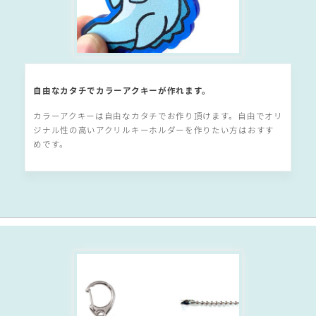
自由なカタチでカラーアクキーが作れます。
カラーアクキーは自由なカタチでお作り頂けます。自由でオリ
ジナル性の高いアクリルキーホルダーを作りたい方はおすす
めです。