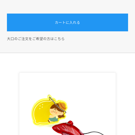
カートに入れる
大口のご注文をご希望の方はこちら