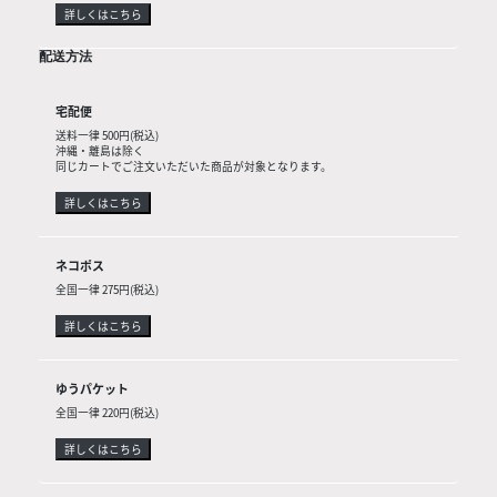
詳しくはこちら
配送方法
宅配便
送料一律 500円(税込)
沖縄・離島は除く
同じカートでご注文いただいた商品が対象となります。
詳しくはこちら
ネコポス
全国一律 275円(税込)
詳しくはこちら
ゆうパケット
全国一律 220円(税込)
詳しくはこちら