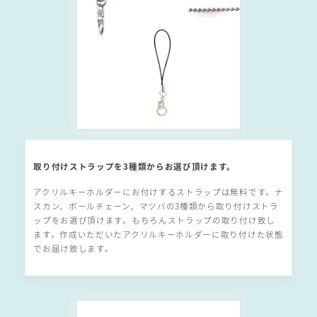
取り付けストラップを3種類からお選び頂けます。
アクリルキーホルダーにお付けするストラップは無料です。ナ
スカン、ボールチェーン、マツバの3種類から取り付けストラ
ップをお選び頂けます。もちろんストラップの取り付け致し
ます。作成いただいたアクリルキーホルダーに取り付けた状態
でお届け致します。