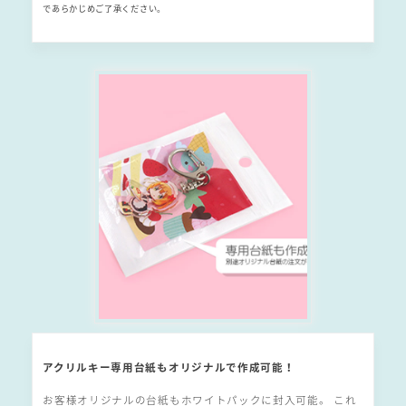
であらかじめご了承ください。
アクリルキー専用台紙もオリジナルで作成可能！
お客様オリジナルの台紙もホワイトパックに封入可能。 これ