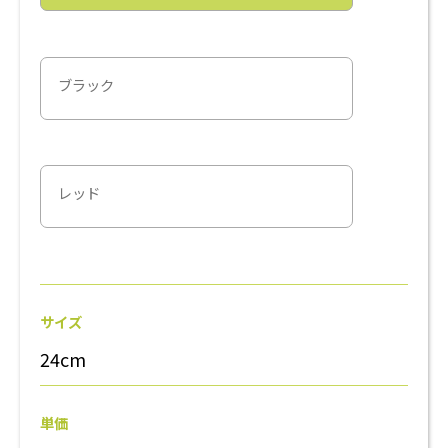
ブラック
レッド
サイズ
24cm
単価