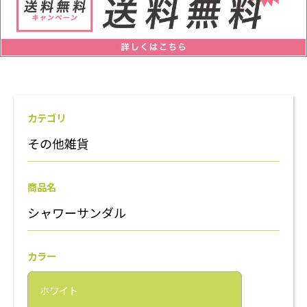
カテゴリ
その他雑貨
商品名
シャワーサンダル
カラー
ホワイト