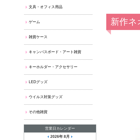
文具・オフィス用品
新作ネ
ゲーム
雑貨ケース
キャンバスボード・アート雑貨
キーホルダー・アクセサリー
LEDグッズ
ウイルス対策グッズ
その他雑貨
営業日カレンダー
2026年 8月