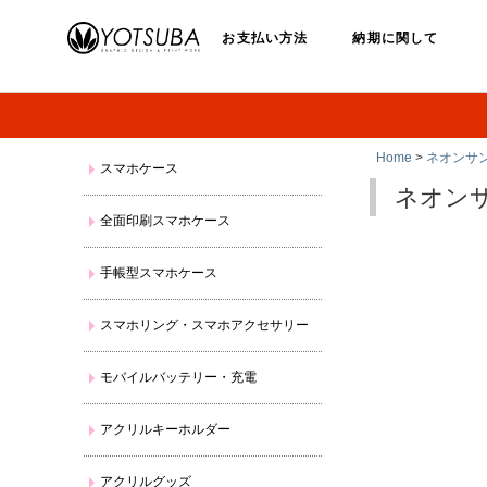
お支払い方法
納期に関して
Home
>
ネオンサ
スマホケース
ネオン
全面印刷スマホケース
手帳型スマホケース
スマホリング・スマホアクセサリー
モバイルバッテリー・充電
アクリルキーホルダー
アクリルグッズ