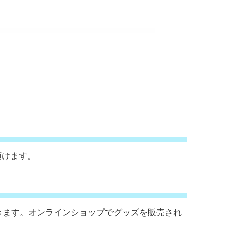
。
頂けます。
きます。オンラインショップでグッズを販売され