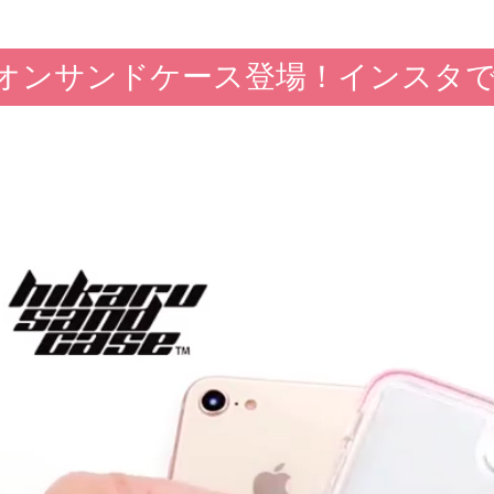
オンサンドケース登場！インスタ