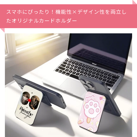
スマホにぴったり！機能性×デザイン性を両立し
たオリジナルカードホルダー