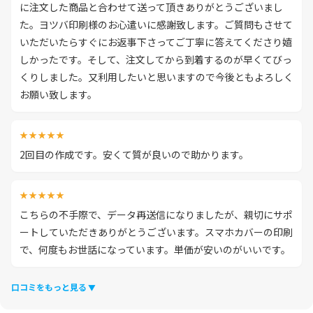
に注文した商品と合わせて送って頂きありがとうございまし
た。ヨツバ印刷様のお心遣いに感謝致します。ご質問もさせて
いただいたらすぐにお返事下さってご丁寧に答えてくださり嬉
しかったです。そして、注文してから到着するのが早くてびっ
くりしました。又利用したいと思いますので今後ともよろしく
お願い致します。
★★★★★
2回目の作成です。安くて質が良いので助かります。
★★★★★
こちらの不手際で、データ再送信になりましたが、親切にサポ
ートしていただきありがとうございます。スマホカバーの印刷
で、何度もお世話になっています。単価が安いのがいいです。
口コミをもっと見る