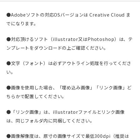
●Adobeソフトの対応OSバージョンは Creative Cloud ま
でになります。
●対応頂けるソフト（illustrator又はPhotoshop）は、テ
ンプレートをダウンロードの上ご確認ください。
●文字（フォント）は必ずアウトライン処理を行ってくださ
い。
●画像を使用した場合、「埋め込み画像」「リンク画像」ど
ちらかで配置してください。
●「リンク画像」は、illustratorファイルとリンク画像
は、同じフォルダ内に同梱してください。
●画像解像度は、原寸の画像サイズで最低300dpi（推奨は