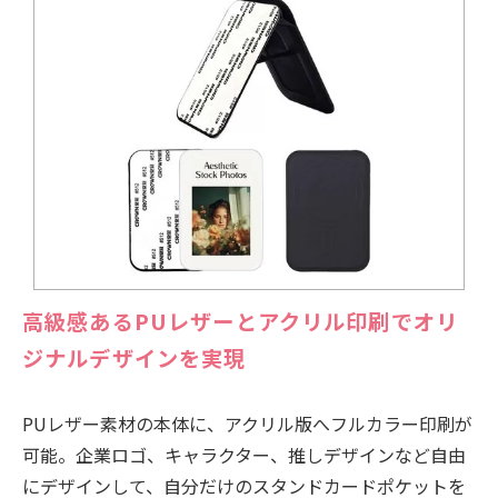
高級感あるPUレザーとアクリル印刷でオリ
ジナルデザインを実現
PUレザー素材の本体に、アクリル版へフルカラー印刷が
可能。企業ロゴ、キャラクター、推しデザインなど自由
にデザインして、自分だけのスタンドカードポケットを