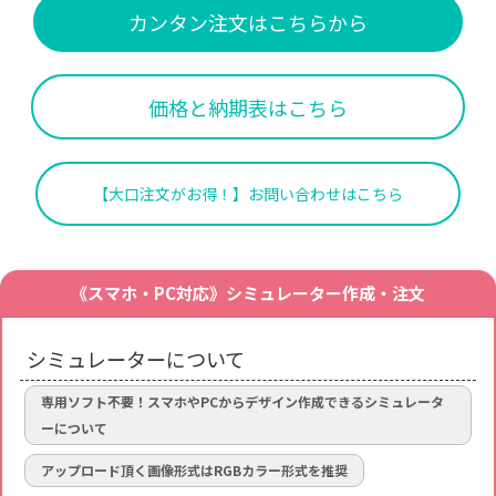
カンタン注文はこちらから
価格と納期表はこちら
【大口注文がお得！】お問い合わせはこちら
《スマホ・PC対応》シミュレーター作成・注文
シミュレーターについて
専用ソフト不要！スマホやPCからデザイン作成できるシミュレータ
ーについて
アップロード頂く画像形式はRGBカラー形式を推奨