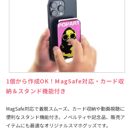
1個から作成OK！MagSafe対応・カード収
納＆スタンド機能付き
MagSafe対応で着脱スムーズ。カード収納や動画視聴に
便利なスタンド機能付き。ノベルティや記念品、販売ア
イテムにも最適なオリジナルスマホグッズです。