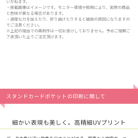
いかねます。
・掲載画像はイメージです。モニター環境や照明により、実際の商品
と色味が異なる場合があります。
・過度な力を加えたり、折り曲げたりすると破損の原因になりますの
でご注意ください。
※上記の理由での再制作は一切お受けしておりません。予めご理解ご
了承頂いた上でご注文頂けます。
スタンドカードポケットの印刷に関して
細かい表現も美しく。高精細UVプリント