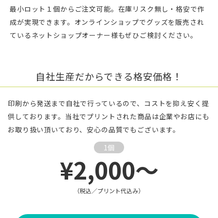
最小ロット１個からご注文可能。在庫リスク無し・格安で作
成が実現できます。オンラインショップでグッズを販売され
ているネットショップオーナー様もぜひご検討ください。
自社生産だからできる格安価格！
印刷から発送まで自社で行っているので、コストを抑え安く提
供しております。当社でプリントされた商品は企業やお店にも
お取り扱い頂いており、安心の品質でもございます。
1個
¥2,000～
（税込／プリント代込み）