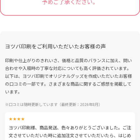
予めご了承ください。
ヨツバ印刷をご利用いただいたお客様の声
印刷や仕上がりのきれいさ、価格と品質のバランスに加え、問い
合わせや入稿時の丁寧な対応についても高く評価されています。
以下は、ヨツバ印刷でオリジナルグッズを作成いただいたお客様
の口コミの一部です。さまざまな商品に関するご感想を掲載して
います。
※口コミは随時更新しています（最終更新：2026年8月）
★★★★
ヨツバ印刷様、商品発送、色々ありがとうございました。ご注
文させていただいた時に追加注文させていただいたら、はじめ