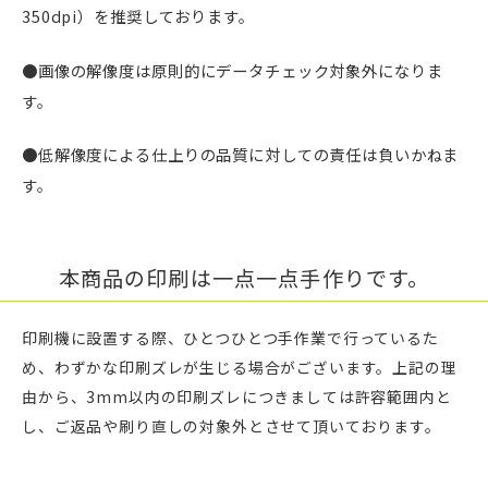
350dpi）を推奨しております。
●画像の解像度は原則的にデータチェック対象外になりま
す。
●低解像度による仕上りの品質に対しての責任は負いかねま
す。
本商品の印刷は一点一点手作りです。
印刷機に設置する際、ひとつひとつ手作業で行っているた
め、わずかな印刷ズレが生じる場合がございます。上記の理
由から、3mm以内の印刷ズレにつきましては許容範囲内と
し、ご返品や刷り直しの対象外とさせて頂いております。