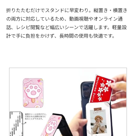
折りたたむだけでスタンドに早変わり。縦置き・横置き
の両方に対応しているため、動画視聴やオンライン通
話、レシピ閲覧など幅広いシーンで活躍します。軽量設
計で手に負担をかけず、長時間の使用も快適です。