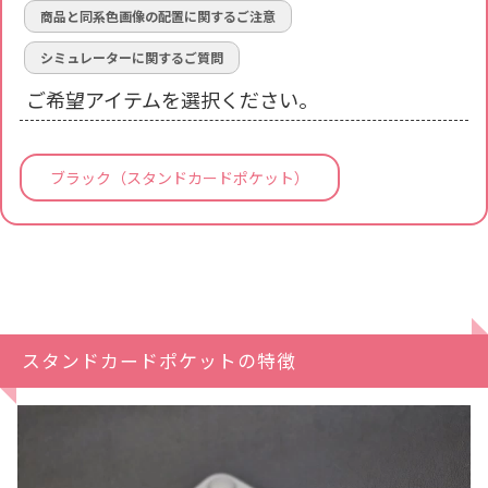
商品と同系色画像の配置に関するご注意
シミュレーターに関するご質問
ご希望アイテムを選択ください。
ブラック（スタンドカードポケット）
スタンドカードポケットの特徴