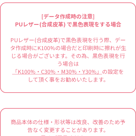
[データ作成時の注意]
PUレザー(合成皮革) で黒色表現をする場合
PUレザー(合成皮革)で黒色表現を行う際、デー
タ作成時にK100%の場合だと印刷時に擦れが生
じる場合がございます。その為、黒色表現を行
う場合は
「K100%・C30%・M30%・Y30%」
の設定を
して頂く事をお勧めいたします。
商品本体の仕様・形状等は改良、改善のため予
告なく変更することがあります。