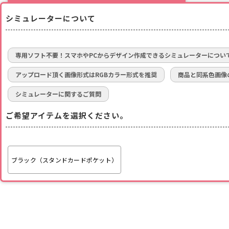
シミュレーターについて
専用ソフト不要！スマホやPCからデザイン作成できるシミュレーターについ
アップロード頂く画像形式はRGBカラー形式を推奨
商品と同系色画像
シミュレーターに関するご質問
ご希望アイテムを選択ください。
ブラック（スタンドカードポケット）