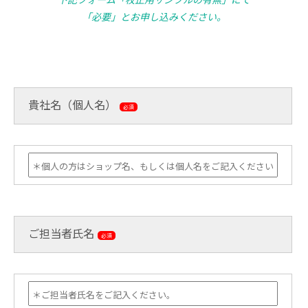
「必要」とお申し込みください。
貴社名（個人名）
必須
ご担当者氏名
必須