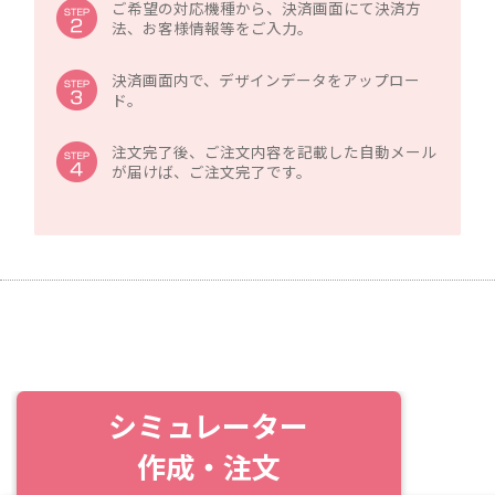
ご希望の対応機種から、決済画面にて決済方
法、お客様情報等をご入力。
決済画面内で、デザインデータをアップロー
ド。
注文完了後、ご注文内容を記載した自動メール
が届けば、ご注文完了です。
シミュレーター
作成・注文