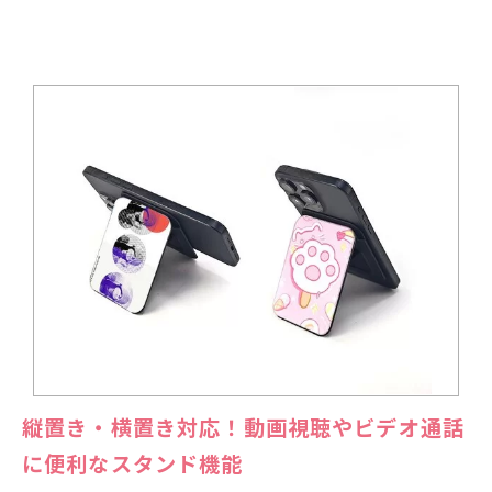
縦置き・横置き対応！動画視聴やビデオ通話
に便利なスタンド機能