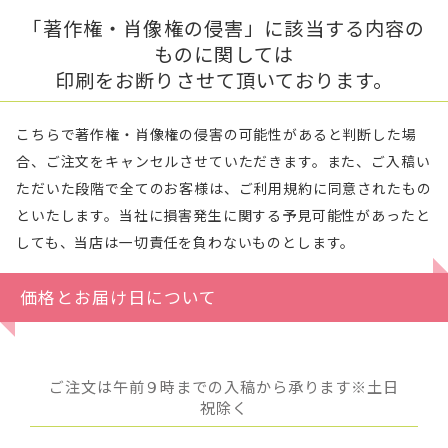
「著作権・肖像権の侵害」に該当する内容の
ものに関しては
印刷をお断りさせて頂いております。
こちらで著作権・肖像権の侵害の可能性があると判断した場
合、ご注文をキャンセルさせていただきます。また、ご入稿い
ただいた段階で全てのお客様は、ご利用規約に同意されたもの
といたします。当社に損害発生に関する予見可能性があったと
しても、当店は一切責任を負わないものとします。
価格とお届け日について
ご注文は午前９時までの入稿から承ります※土日
祝除く