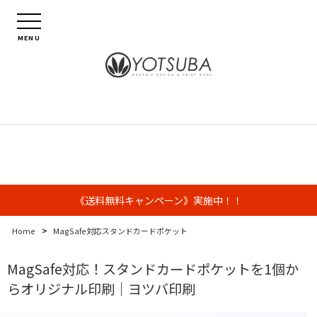
MENU
《送料無料キャンペーン》実施中！！
>
Home
MagSafe対応スタンドカードポケット
MagSafe対応！スタンドカードポケットを1個か
らオリジナル印刷｜ヨツバ印刷