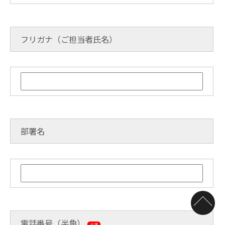
フリガナ（ご担当者氏名）
部署名
電話番号（半角）
必須