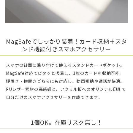
MagSafeでしっかり装着！カード収納＋スタ
ンド機能付きスマホアクセサリー
スマホの背面に貼り付けて使えるスタンドカードポケット。
MagSafe対応でピタッと吸着し、1枚のカードを収納可能。
縦置き・横置きどちらにも対応し、動画視聴や通話が快適。
PUレザー素材の高級感と、アクリル板へのオリジナル印刷で
自分だけのスマホアクセサリーを作成できます。
1個OK。在庫リスク無し！