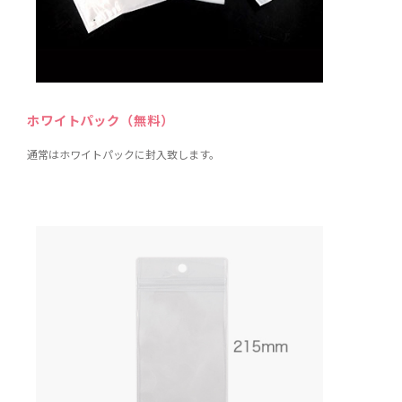
ホワイトパック（無料）
通常はホワイトパックに封入致します。