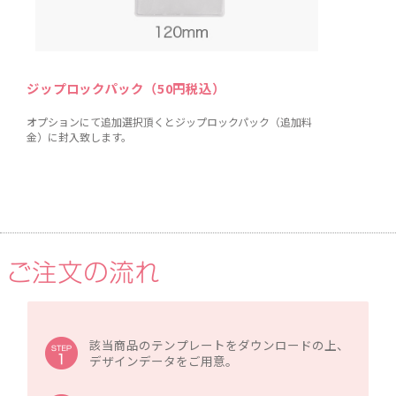
ジップロックパック（50円税込）
オプションにて追加選択頂くとジップロックパック（追加料
金）に封入致します。
該当商品のテンプレートをダウンロードの上、
デザインデータをご用意。