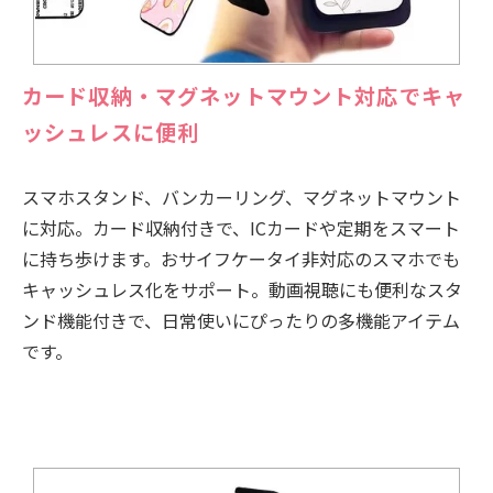
カード収納・マグネットマウント対応でキャ
ッシュレスに便利
スマホスタンド、バンカーリング、マグネットマウント
に対応。カード収納付きで、ICカードや定期をスマート
に持ち歩けます。おサイフケータイ非対応のスマホでも
キャッシュレス化をサポート。動画視聴にも便利なスタ
ンド機能付きで、日常使いにぴったりの多機能アイテム
です。