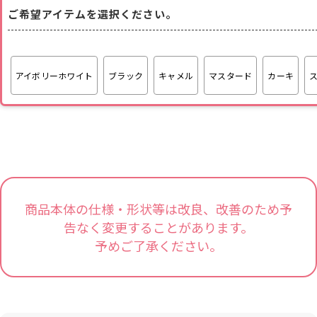
ご希望アイテムを選択ください。
アイボリーホワイト
ブラック
キャメル
マスタード
カーキ
商品本体の仕様・形状等は改良、改善のため予
告なく変更することがあります。
予めご了承ください。