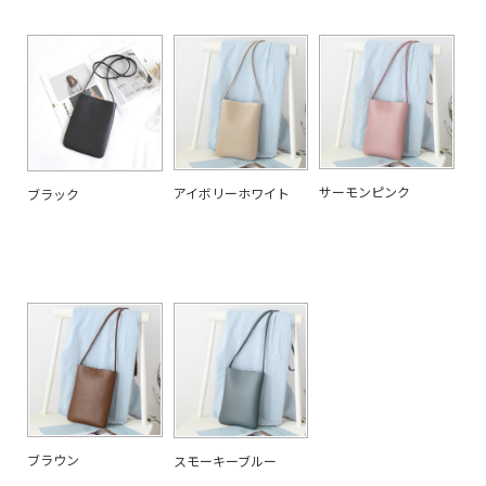
サーモンピンク
アイボリーホワイト
ブラック
ブラウン
スモーキーブルー