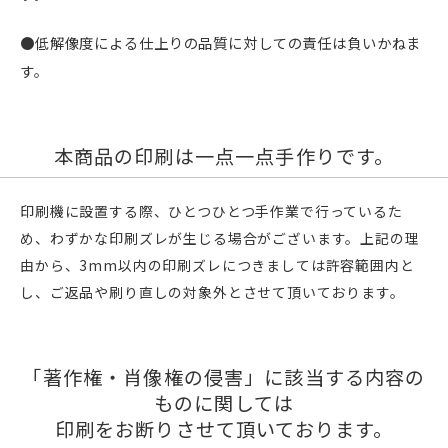
●低解像度による仕上りの品質に対しての責任は負いかねま
す。
本商品の印刷は一点一点手作りです。
印刷機に設置する際、ひとつひとつ手作業で行っているた
め、わずかな印刷ズレが生じる場合がございます。上記の理
由から、3mm以内の印刷ズレにつきましては許容範囲内と
し、ご返品や刷り直しの対象外とさせて頂いております。
「著作権・肖像権の侵害」に該当する内容の
ものに関しては
印刷をお断りさせて頂いております。