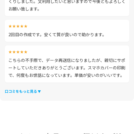
くりしました。又利用したいと思いますので今後ともよろしく
お願い致します。
★★★★★
2回目の作成です。安くて質が良いので助かります。
★★★★★
こちらの不手際で、データ再送信になりましたが、親切にサポ
ートしていただきありがとうございます。スマホカバーの印刷
で、何度もお世話になっています。単価が安いのがいいです。
口コミをもっと見る