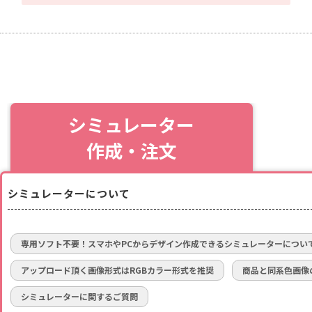
シミュレーター
作成・注文
シミュレーターについて
専用ソフト不要！スマホやPCからデザイン作成できるシミュレーターについ
アップロード頂く画像形式はRGBカラー形式を推奨
商品と同系色画像
シミュレーターに関するご質問