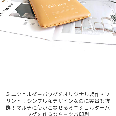
ミニショルダーバッグをオリジナル製作・プ
リント！シンプルなデザインなのに容量も抜
群！マルチに使いこなせるミニショルダーバ
ッグを作るならヨツバ印刷