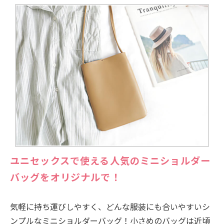
ユニセックスで使える人気のミニショルダー
バッグをオリジナルで！
気軽に持ち運びしやすく、どんな服装にも合いやすいシ
ンプルなミニショルダーバッグ！小さめのバッグは近頃