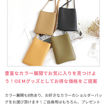
豊富なカラー展開でお気に入りを見つけよ
う！OEMグッズとしてお得な価格をご提案
カラー展開も8色あり、お好きなカラーのショルダーバッ
グをお選び頂けます！ご自身用はもちろん、プレゼント