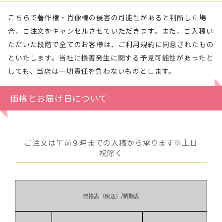
こちらで著作権・肖像権の侵害の可能性があると判断した場
合、ご注文をキャンセルさせていただきます。また、ご入稿い
ただいた段階で全てのお客様は、ご利用規約に同意されたもの
といたします。当社に損害発生に関する予見可能性があったと
しても、当店は一切責任を負わないものとします。
価格とお届け日について
ご注文は午前９時までの入稿から承ります※土日
祝除く
価格表（税込）/納期表