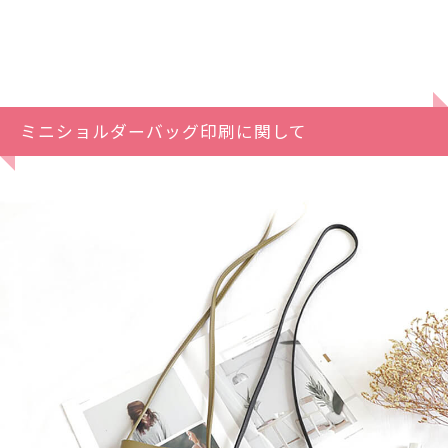
ミニショルダーバッグ印刷に関して