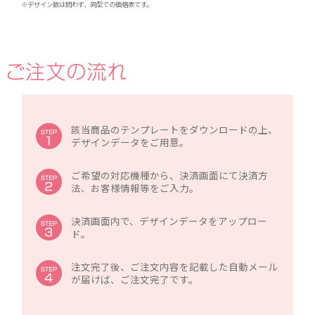
※デザイン数は問わず、同型での価格表です。
該当商品のテンプレートをダウンロードの上、
デザインデータをご用意。
ご希望の対応機種から、決済画面にて決済方
法、お客様情報等をご入力。
決済画面内で、デザインデータをアップロー
ド。
注文完了後、ご注文内容を記載した自動メール
が届けば、ご注文完了です。