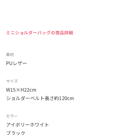
ミニショルダーバッグの商品詳細
素材
PUレザー
サイズ
W15×H22cm
ショルダーベルト長さ約120cm
カラー
アイボリーホワイト
ブラック