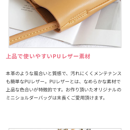
上品で使いやすいPUレザー素材
本革のような風合いと質感で、汚れにくくメンテナンス
も簡単なPUレザー。PUレザーとは、なめらかな素材で
上品な色合いが特徴的です。お作り頂いたオリジナルの
ミニショルダーバッグは末長くご愛用頂けます。