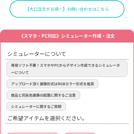
【大口注文がお得！】お問い合わせはこちら
《スマホ・PC対応》シミュレーター作成・注文
シミュレーターについて
専用ソフト不要！スマホやPCからデザイン作成できるシミュレータ
ーについて
アップロード頂く画像形式はRGBカラー形式を推奨
商品と同系色画像の配置に関するご注意
シミュレーターに関するご質問
ご希望アイテムを選択ください。