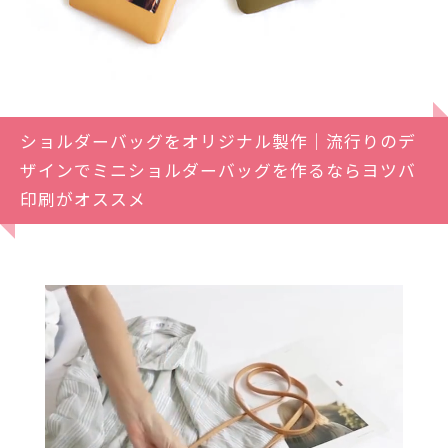
ショルダーバッグをオリジナル製作｜流行りのデ
ザインでミニショルダーバッグを作るならヨツバ
印刷️がオススメ