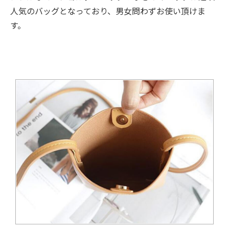
人気のバッグとなっており、男女問わずお使い頂けま
す。