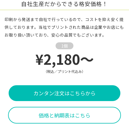
自社生産だからできる格安価格！
印刷から発送まで自社で行っているので、コストを抑え安く提
供しております。当社でプリントされた商品は企業やお店にも
お取り扱い頂いており、安心の品質でもございます。
1個
¥2,180～
（税込／プリント代込み）
カンタン注文はこちらから
価格と納期表はこちら