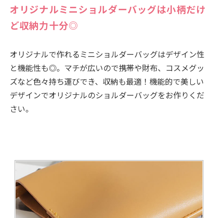
オリジナルミニショルダーバッグは小柄だけ
ど収納力十分◎
オリジナルで作れるミニショルダーバッグはデザイン性
と機能性も◎。マチが広いので携帯や財布、コスメグッ
ズなど色々持ち運びでき、収納も最適！機能的で美しい
デザインでオリジナルのショルダーバッグをお作りくだ
さい。