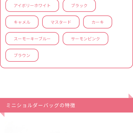
アイボリーホワイト
ブラック
キャメル
マスタード
カーキ
スーモーキーブルー
サーモンピンク
ブラウン
ミニショルダーバッグの特徴