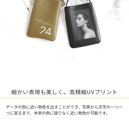
細かい表現も美しく。高精細UVプリント
データの色に近い発色を出すことができ、写真から文字の一つ一
つに至るまで、本来の色に限りなく近い発色が可能です。