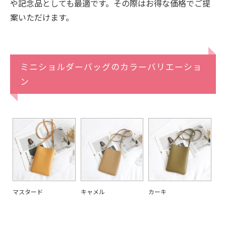
や記念品としても最適です。その際はお得な価格でご提
案いただけます。
ミニショルダーバッグのカラーバリエーショ
ン
カーキ
マスタード
キャメル