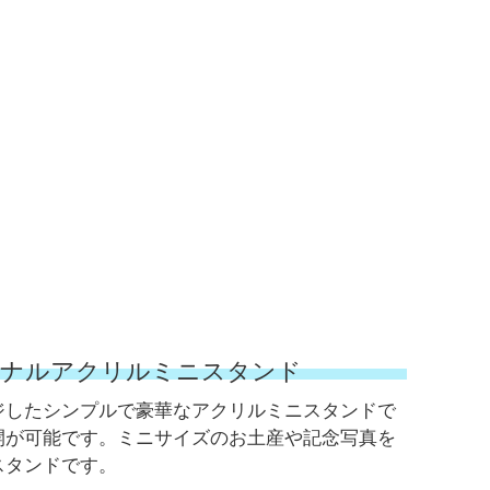
ジナルアクリルミニスタンド
ジしたシンプルで豪華なアクリルミニスタンドで
開が可能です。ミニサイズのお土産や記念写真を
スタンドです。