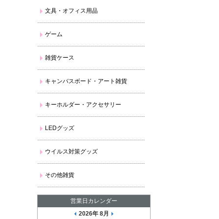
文具・オフィス用品
ゲーム
雑貨ケース
キャンバスボード・アート雑貨
キーホルダー・アクセサリー
LEDグッズ
ウイルス対策グッズ
その他雑貨
営業日カレンダー
2026年 8月