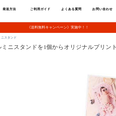
発送方法
ご利用ガイド
よくある質問
お問い合わせ
《送料無料キャンペーン》実施中！！
ミニスタンド
ルミニスタンドを1個からオリジナルプリン