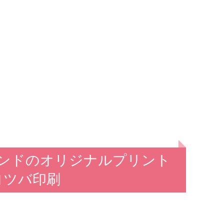
ンドのオリジナルプリント
ヨツバ印刷