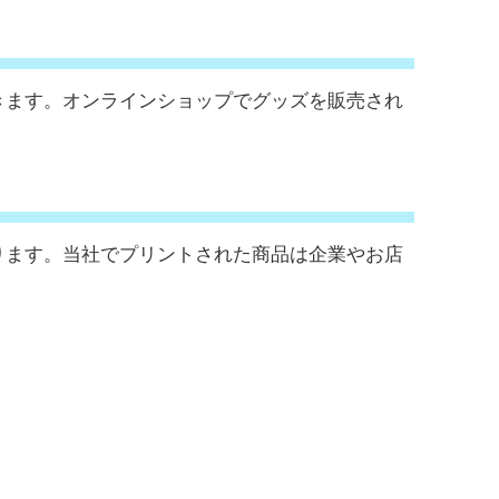
きます。オンラインショップでグッズを販売され
ります。当社でプリントされた商品は企業やお店