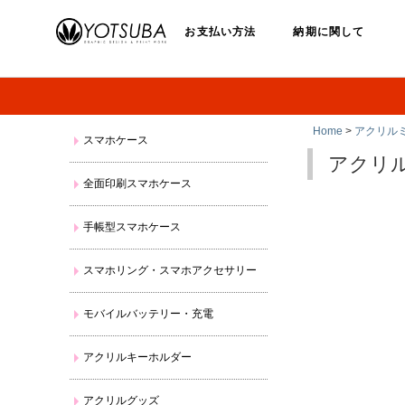
お支払い方法
納期に関して
Home
>
アクリル
スマホケース
アクリ
全面印刷スマホケース
手帳型スマホケース
スマホリング・スマホアクセサリー
モバイルバッテリー・充電
アクリルキーホルダー
アクリルグッズ