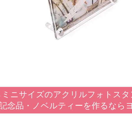
らミニサイズのアクリルフォトスタ
|記念品・ノベルティーを作るなら