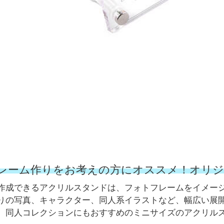
レーム作りをお考えの方にオススメ！オリ
作成できるアクリルスタンドは、フォトフレームをイメー
りの写真、キャラクター、同人系イラストなど、幅広い展
。同人コレクションにもおすすめのミニサイズのアクリル