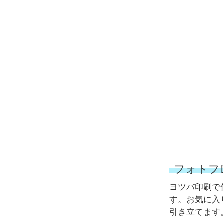
フォトフ
ヨツバ印刷で
す。お気に入
引き立てます