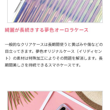
綺麗が長続きする夢色オーロラケース
一般的なクリアケースは長期間使うと黄ばみや傷などの
目立ってきます。夢色オリジナルケース（イリディセン
ト）の素材は特殊加工によりその問題を解消します。長
期間美しさを持続できるスマホケースです。