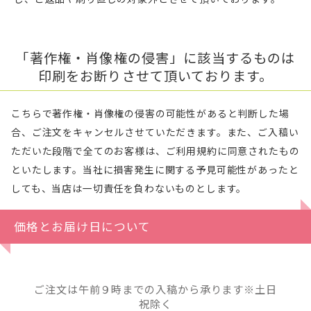
「著作権・肖像権の侵害」に該当するものは
印刷をお断りさせて頂いております。
こちらで著作権・肖像権の侵害の可能性があると判断した場
合、ご注文をキャンセルさせていただきます。また、ご入稿い
ただいた段階で全てのお客様は、ご利用規約に同意されたもの
といたします。当社に損害発生に関する予見可能性があったと
しても、当店は一切責任を負わないものとします。
価格とお届け日について
ご注文は午前９時までの入稿から承ります※土日
祝除く