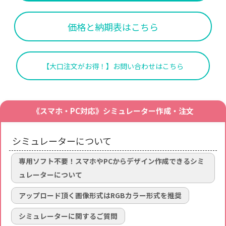
価格と納期表はこちら
【大口注文がお得！】お問い合わせはこちら
《スマホ・PC対応》シミュレーター作成・注文
シミュレーターについて
専用ソフト不要！スマホやPCからデザイン作成できるシミ
ュレーターについて
アップロード頂く画像形式はRGBカラー形式を推奨
シミュレーターに関するご質問