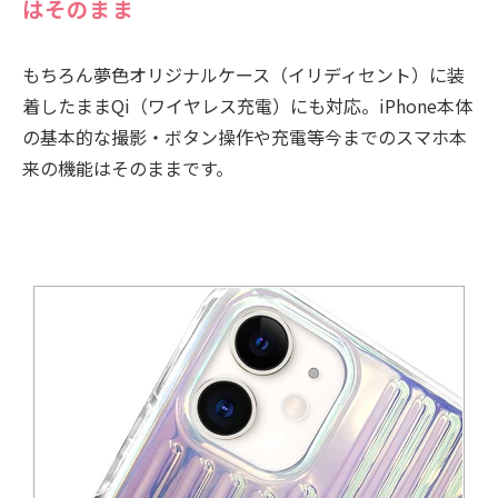
はそのまま
もちろん夢色オリジナルケース（イリディセント）に装
着したままQi（ワイヤレス充電）にも対応。iPhone本体
の基本的な撮影・ボタン操作や充電等今までのスマホ本
来の機能はそのままです。