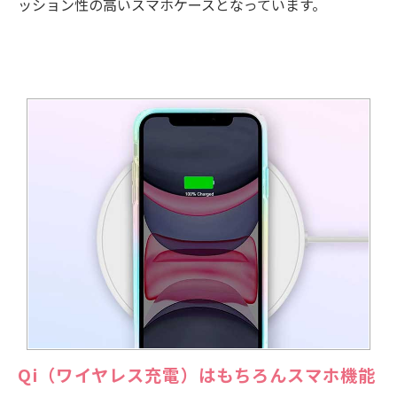
ッション性の高いスマホケースとなっています。
Qi（ワイヤレス充電）はもちろんスマホ機能