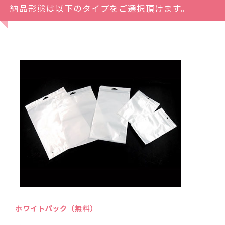
納品形態は以下のタイプをご選択頂けます。
ホワイトパック（無料）