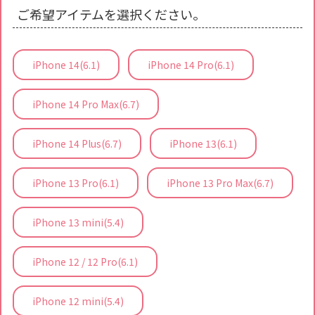
ご希望アイテムを選択ください。
iPhone 14(6.1)
iPhone 14 Pro(6.1)
iPhone 14 Pro Max(6.7)
iPhone 14 Plus(6.7)
iPhone 13(6.1)
iPhone 13 Pro(6.1)
iPhone 13 Pro Max(6.7)
iPhone 13 mini(5.4)
iPhone 12 / 12 Pro(6.1)
iPhone 12 mini(5.4)