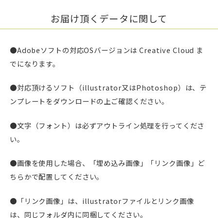
お届け頂くデータに関して
●Adobeソフトの対応OSバージョンは Creative Cloud ま
でになります。
●対応頂けるソフト（illustrator又はPhotoshop）は、テ
ンプレートをダウンロードの上ご確認ください。
●文字（フォント）は必ずアウトライン処理を行ってくださ
い。
●画像を使用した場合、「埋め込み画像」「リンク画像」ど
ちらかで配置してください。
●「リンク画像」は、illustratorファイルとリンク画像
は、同じフォルダ内に同梱してください。