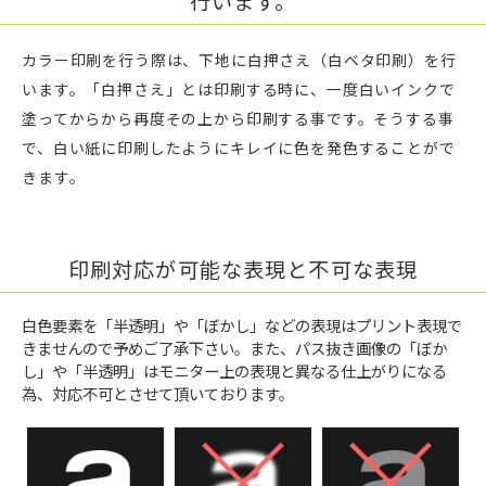
行います。
カラー印刷を行う際は、下地に白押さえ（白ベタ印刷）を行
います。「白押さえ」とは印刷する時に、一度白いインクで
塗ってからから再度その上から印刷する事です。そうする事
で、白い紙に印刷したようにキレイに色を発色することがで
きます。
印刷対応が可能な表現と不可な表現
白色要素を「半透明」や「ぼかし」などの表現はプリント表現で
きませんので予めご了承下さい。また、パス抜き画像の「ぼか
し」や「半透明」はモニター上の表現と異なる仕上がりになる
為、対応不可とさせて頂いております。