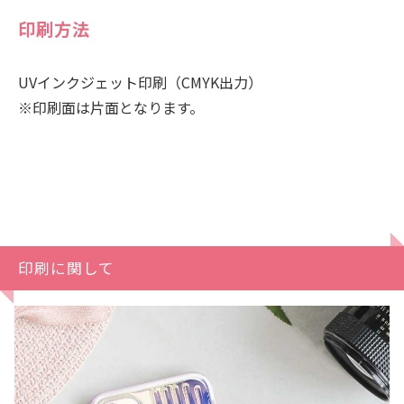
印刷方法
UVインクジェット印刷（CMYK出力）
※印刷面は片面となります。
印刷に関して