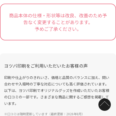
商品本体の仕様・形状等は改良、改善のため予
告なく変更することがあります。
予めご了承ください。
ヨツバ印刷をご利用いただいたお客様の声
印刷や仕上がりのきれいさ、価格と品質のバランスに加え、問い
合わせや入稿時の丁寧な対応についても高く評価されています。
以下は、ヨツバ印刷でオリジナルグッズを作成いただいたお客様
の口コミの一部です。さまざまな商品に関するご感想を掲載して
います。
※口コミは随時更新しています（最終更新：2026年8月）