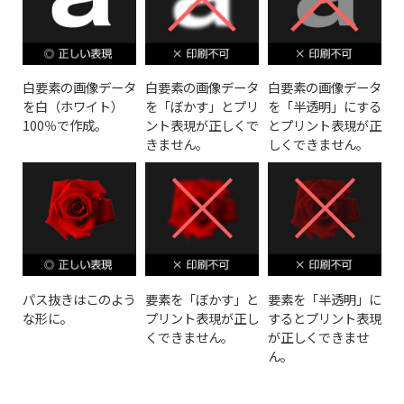
白要素の画像データ
白要素の画像データ
白要素の画像データ
を白（ホワイト）
を「ぼかす」とプリ
を「半透明」にする
100％で作成。
ント表現が正しくで
とプリント表現が正
きません。
しくできません。
パス抜きはこのよう
要素を「ぼかす」と
要素を「半透明」に
な形に。
プリント表現が正し
するとプリント表現
くできません。
が正しくできませ
ん。