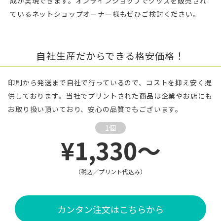
成が実現できます。オンラインショップでグッズを販売され
ているネットショップオーナー様もぜひご検討ください。
自社生産だからできる格安価格！
印刷から発送まで自社で行っているので、コストを抑え安く提
供しております。当社でプリントされた商品は企業やお店にも
お取り扱い頂いており、安心の品質でもございます。
1個
¥1,330～
（税込／プリント代込み）
カンタン注文はこちらから