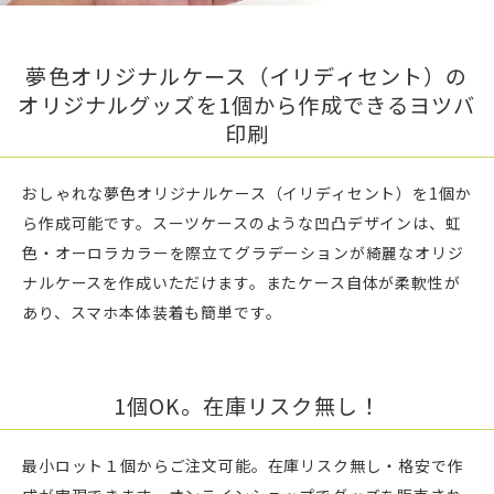
夢色オリジナルケース（イリディセント）の
オリジナルグッズを1個から作成できるヨツバ
印刷
おしゃれな夢色オリジナルケース（イリディセント）を1個か
ら作成可能です。スーツケースのような凹凸デザインは、虹
色・オーロラカラーを際立てグラデーションが綺麗なオリジ
ナルケースを作成いただけます。またケース自体が柔軟性が
あり、スマホ本体装着も簡単です。
1個OK。在庫リスク無し！
最小ロット１個からご注文可能。在庫リスク無し・格安で作