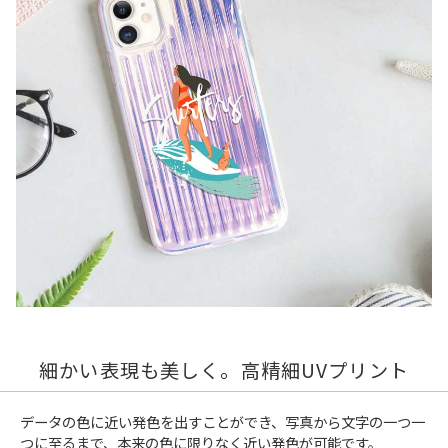
細かい表現も美しく。高精細UVプリント
データの色に近い発色を出すことができ、写真から文字の一つ一
つに至るまで、本来の色に限りなく近い発色が可能です。