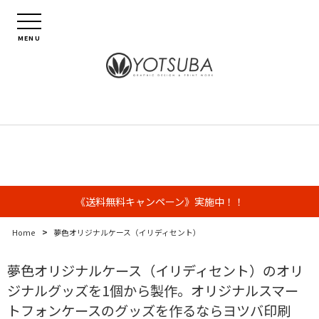
MENU
《送料無料キャンペーン》実施中！！
>
Home
夢色オリジナルケース（イリディセント）
夢色オリジナルケース（イリディセント）のオリ
ジナルグッズを1個から製作。オリジナルスマー
トフォンケースのグッズを作るならヨツバ印刷