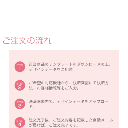
該当商品のテンプレートをダウンロードの上、
デザインデータをご用意。
ご希望の対応機種から、決済画面にて決済方
法、お客様情報等をご入力。
決済画面内で、デザインデータをアップロー
ド。
注文完了後、ご注文内容を記載した自動メール
が届けば、ご注文完了です。