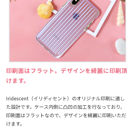
印刷面はフラット。デザインを綺麗に印刷頂
けます。
Iridescent（イリディセント）のオリジナル印刷に適し
た設計です。ケース内側に凸凹の加工を行なっており、
印刷面はフラットなので、デザインを綺麗に印刷いただ
けます。