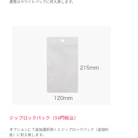
通常はホワイトパックに封入致します。
ジップロックパック（50円税込）
オプションにて追加選択頂くとジップロックパック（追加料
金）に封入致します。