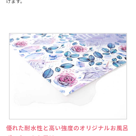
けます。
優れた耐水性と高い強度のオリジナルお風呂