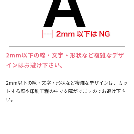
2mm以下の線・文字・形状など複雑なデザ
インはお避け下さい。
2mm以下の線・文字・形状など複雑なデザインは、カッ
トする際や印刷工程の中で支障がでますのでお避け下さ
い。