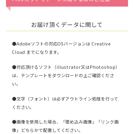
お届け頂くデータに関して
●Adobeソフトの対応OSバージョンは Creative
Cloud までになります。
●対応頂けるソフト（illustrator又はPhotoshop）
は、テンプレートをダウンロードの上ご確認くださ
い。
●文字（フォント）は必ずアウトライン処理を行って
ください。
●画像を使用した場合、「埋め込み画像」「リンク画
像」どちらかで配置してください。