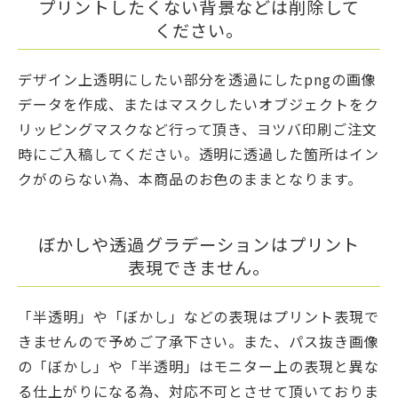
プリントしたくない背景などは削除して
ください。
デザイン上透明にしたい部分を透過にしたpngの画像
データを作成、またはマスクしたいオブジェクトをク
リッピングマスクなど行って頂き、ヨツバ印刷ご注文
時にご入稿してください。透明に透過した箇所はイン
クがのらない為、本商品のお色のままとなります。
ぼかしや透過グラデーションはプリント
表現できません。
「半透明」や「ぼかし」などの表現はプリント表現で
きませんので予めご了承下さい。また、パス抜き画像
の「ぼかし」や「半透明」はモニター上の表現と異な
る仕上がりになる為、対応不可とさせて頂いておりま