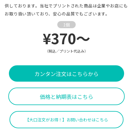
供しております。当社でプリントされた商品は企業やお店にも
お取り扱い頂いており、安心の品質でもございます。
1個
¥370～
（税込／プリント代込み）
カンタン注文はこちらから
価格と納期表はこちら
【大口注文がお得！】お問い合わせはこちら