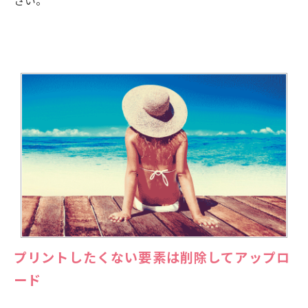
プリントしたくない要素は削除してアップロ
ード