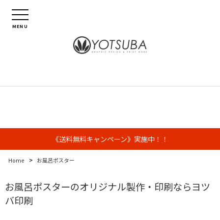
MENU
《送料無料キャンペーン》実施中！！
>
Home
お風呂ポスター
お風呂ポスターのオリジナル製作・印刷ならヨツ
バ印刷