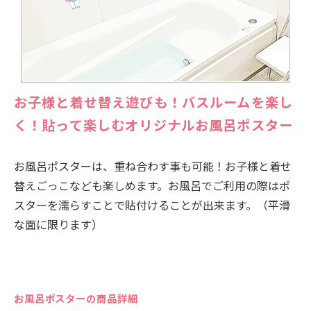
お子様と着せ替え遊びも！バスルームを楽し
く！貼って楽しむオリジナルお風呂ポスター
お風呂ポスターは、重ね合わす事も可能！お子様と着せ
替えごっこなども楽しめます。お風呂でご利用の際はポ
スターを濡らすことで貼付けることが出来ます。（平滑
な面に限ります）
お風呂ポスターの商品詳細