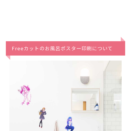
Freeカットのお風呂ポスター印刷について