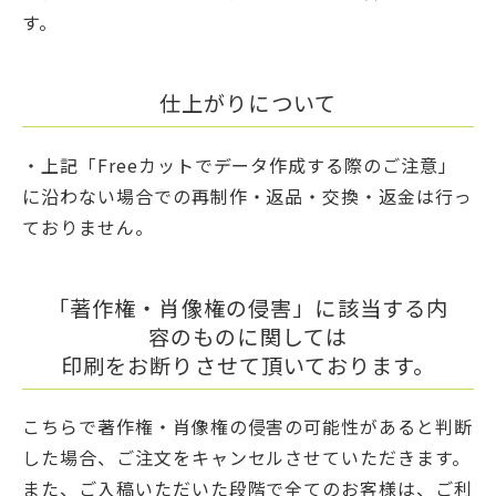
す。
仕上がりについて
・上記「Freeカットでデータ作成する際のご注意」
に沿わない場合での再制作・返品・交換・返金は行っ
ておりません。
「著作権・肖像権の侵害」に該当する内
容のものに関しては
印刷をお断りさせて頂いております。
こちらで著作権・肖像権の侵害の可能性があると判断
した場合、ご注文をキャンセルさせていただきます。
また、ご入稿いただいた段階で全てのお客様は、ご利