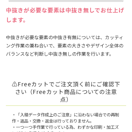
中抜きが必要な要素は中抜き無しでお仕上げ
します。
中抜きが必要な要素の中抜き有無については、カッティ
ング作業の兼ね合いで、要素の大きさやデザイン全体の
バランスなど判断し中抜き無しの作業を行います。
⚠Freeカットでご注文頂く前にご確認下
さい（Freeカット商品についての注意
点）
・「入稿データ作成上のご注意」に沿わない場合での再制
作・返品・交換・返金は行っておりません。
・一つ一つ手作業で行っている為、わずかな印刷・加工ズ