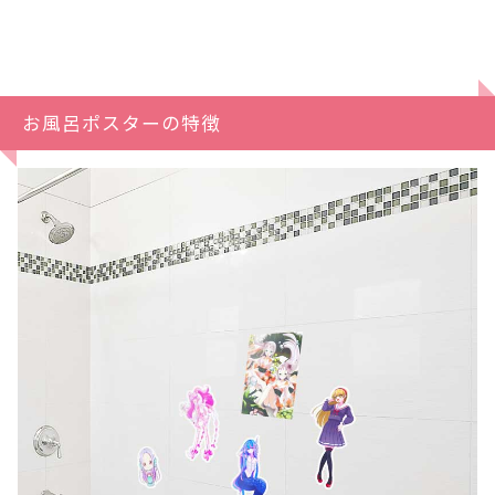
お風呂ポスターの特徴