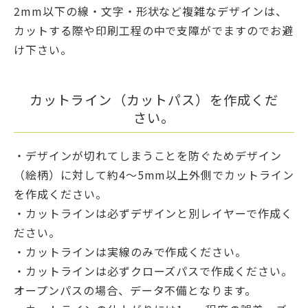
2mm以下の線・文字・形状など複雑なデザインは、
カットする際や印刷工程の中で支障がでますのでお避
け下さい。
カットライン（カットパス）を作成くだ
さい。
・デザインが切れてしまうことを防ぐためデザイン
（絵柄）に対して約4〜5mm以上外側でカットライン
を作成ください。
・カットラインは必ずデザインと別レイヤーで作成く
ださい。
・カットラインは実線のみで作成ください。
・カットラインは必ずクローズパスで作成ください。
オープンパスの場合、データ不備となります。