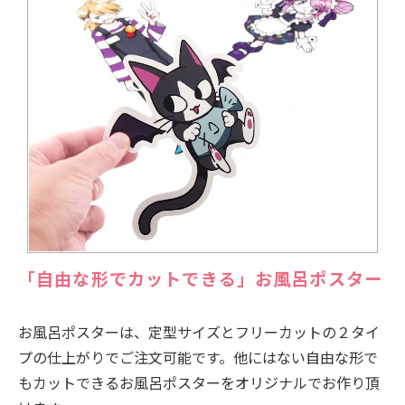
「自由な形でカットできる」お風呂ポスター
お風呂ポスターは、定型サイズとフリーカットの２タイ
プの仕上がりでご注文可能です。他にはない自由な形で
もカットできるお風呂ポスターをオリジナルでお作り頂