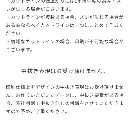
・カットラインの仕上がりには1mm程度の誤差・ズ
レが生じる場合がございます。
・カットラインが複数ある場合、ズレが生じる場合が
ある為なるべくカットラインは一つにまとめて作成く
ださい。
・複雑なカットラインの場合、印刷が不可能な場合が
ございます。
中抜き表現はお受け頂けません。
印刷仕様上をデザインの中抜き表現はお受け頂けませ
ん。お作りいただいたデータに、中抜き要素がある場
合、弊社判断で中抜き無しの判断をさせていただきま
すので予めご了承ください。