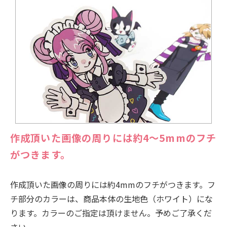
作成頂いた画像の周りには約4〜5mmのフチ
がつきます。
作成頂いた画像の周りには約4mmのフチがつきます。フ
チ部分のカラーは、商品本体の生地色（ホワイト）にな
ります。カラーのご指定は頂けません。予めご了承くだ
さい。