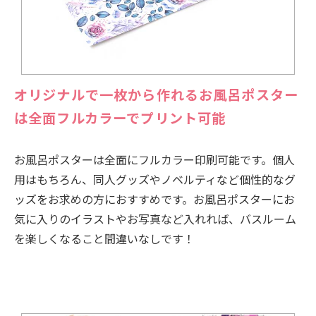
オリジナルで一枚から作れるお風呂ポスター
は全面フルカラーでプリント可能
お風呂ポスターは全面にフルカラー印刷可能です。個人
用はもちろん、同人グッズやノベルティなど個性的なグ
ッズをお求めの方におすすめです。お風呂ポスターにお
気に入りのイラストやお写真など入れれば、バスルーム
を楽しくなること間違いなしです！