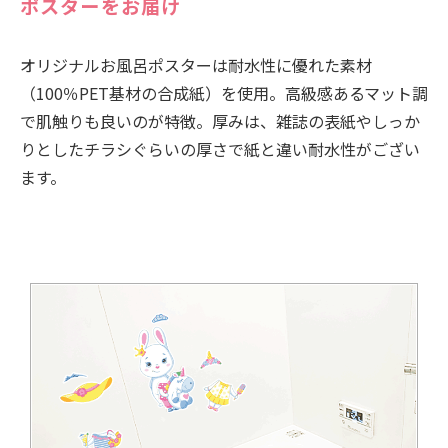
ポスターをお届け
オリジナルお風呂ポスターは耐水性に優れた素材
（100％PET基材の合成紙）を使用。高級感あるマット調
で肌触りも良いのが特徴。厚みは、雑誌の表紙やしっか
りとしたチラシぐらいの厚さで紙と違い耐水性がござい
ます。