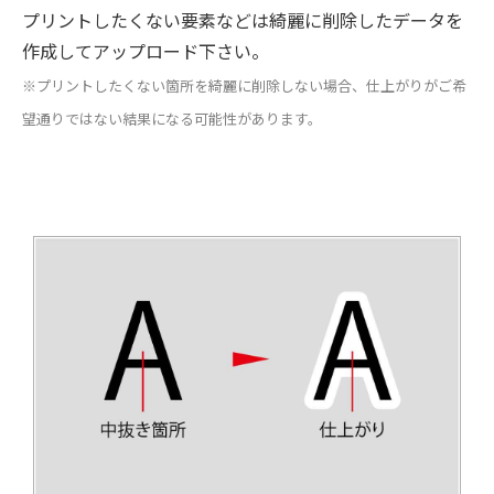
プリントしたくない要素などは綺麗に削除したデータを
作成してアップロード下さい。
※プリントしたくない箇所を綺麗に削除しない場合、仕上がりがご希
望通りではない結果になる可能性があります。