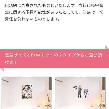
用規約に同意されたものといたします。当社に損害発
生に関する予見可能性があったとしても、当店は一切
責任を負わないものとします。
定型サイズとFreeカットの２タイプからお選び頂
けます