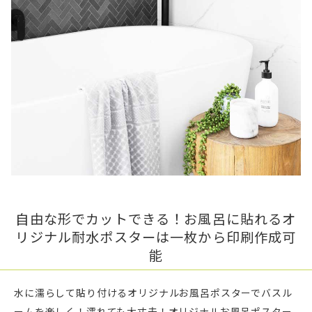
自由な形でカットできる！お風呂に貼れるオ
リジナル耐水ポスターは一枚から印刷作成可
能
水に濡らして貼り付けるオリジナルお風呂ポスターでバスル
ームを楽しく！濡れても大丈夫！オリジナルお風呂ポスター