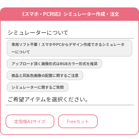
《スマホ・PC対応》シミュレーター作成・注文
シミュレーターについて
専用ソフト不要！スマホやPCからデザイン作成できるシミュレータ
ーについて
アップロード頂く画像形式はRGBカラー形式を推奨
商品と同系色画像の配置に関するご注意
シミュレーターに関するご質問
ご希望アイテムを選択ください。
定型版A3サイズ
Freeカット