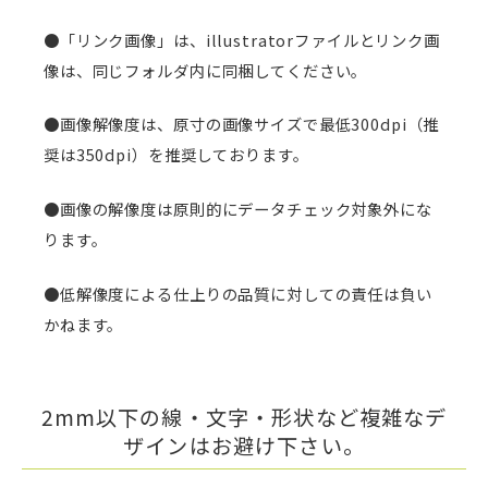
●「リンク画像」は、illustratorファイルとリンク画
像は、同じフォルダ内に同梱してください。
●画像解像度は、原寸の画像サイズで最低300dpi（推
奨は350dpi）を推奨しております。
●画像の解像度は原則的にデータチェック対象外にな
ります。
●低解像度による仕上りの品質に対しての責任は負い
かねます。
2mm以下の線・文字・形状など複雑なデ
ザインはお避け下さい。