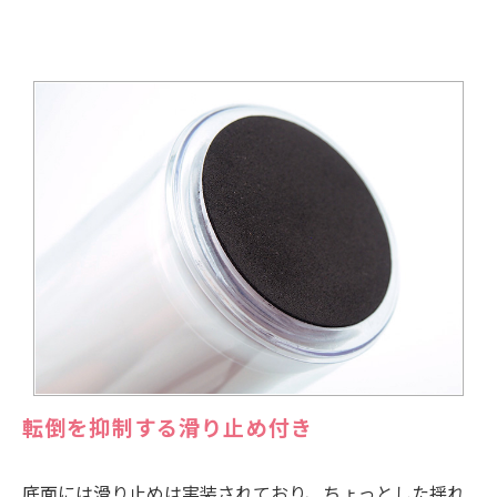
転倒を抑制する滑り止め付き
底面には滑り止めは実装されており、ちょっとした揺れ