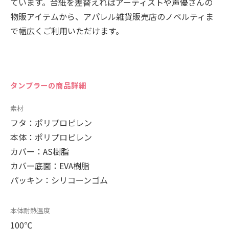
ています。台紙を差替えればアーティストや声優さんの
物販アイテムから、アパレル雑貨販売店のノベルティま
で幅広くご利用いただけます。
タンブラーの商品詳細
素材
フタ：ポリプロピレン
本体：ポリプロピレン
カバー：AS樹脂
カバー底面：EVA樹脂
パッキン：シリコーンゴム
本体耐熱温度
100℃