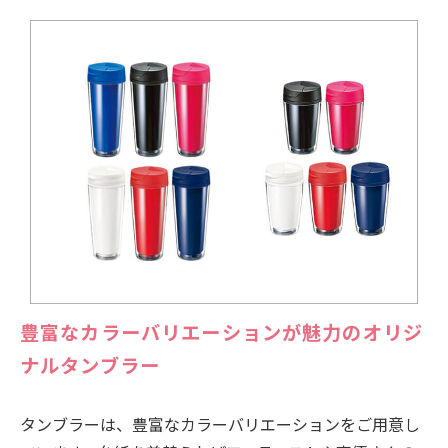
豊富なカラーバリエーションが魅力のオリジ
ナルタンブラー
タンブラーは、豊富なカラーバリエーションをご用意し