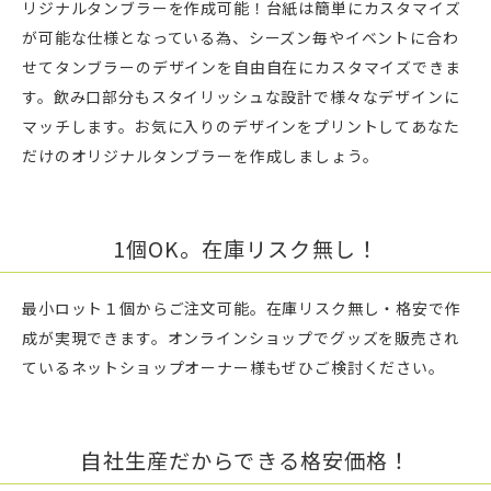
リジナルタンブラーを作成可能！台紙は簡単にカスタマイズ
が可能な仕様となっている為、シーズン毎やイベントに合わ
せてタンブラーのデザインを自由自在にカスタマイズできま
す。飲み口部分もスタイリッシュな設計で様々なデザインに
マッチします。お気に入りのデザインをプリントしてあなた
だけのオリジナルタンブラーを作成しましょう。
1個OK。在庫リスク無し！
最小ロット１個からご注文可能。在庫リスク無し・格安で作
成が実現できます。オンラインショップでグッズを販売され
ているネットショップオーナー様もぜひご検討ください。
自社生産だからできる格安価格！