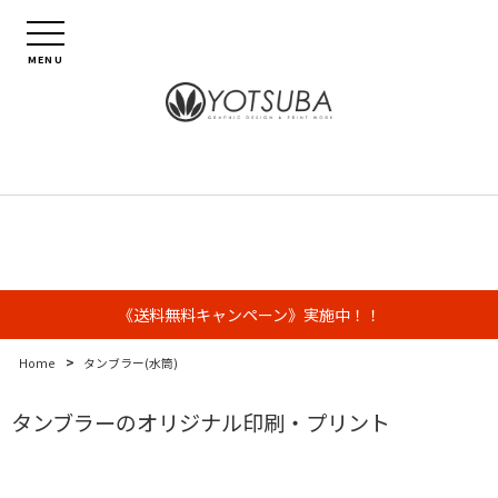
MENU
《送料無料キャンペーン》実施中！！
>
Home
タンブラー(水筒)
タンブラーのオリジナル印刷・プリント