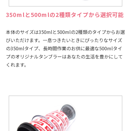
350mlと500mlの2種類タイプから選択可能
本体のサイズは350mlと500mlの2種類のタイプからお選
びいただけます。一息つきたいときにぴったりなサイズ
の350mlタイプ、長時間作業のお供に最適な500mlタイ
プのオリジナルタンブラーはあなたの生活を豊かにして
くれます。