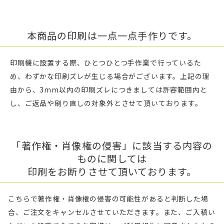
本商品の印刷は一点一点手作りです。
印刷機に設置する際、ひとつひとつ手作業で行っているた
め、わずかな印刷ズレが生じる場合がございます。上記の理
由から、3mm以内の印刷ズレにつきましては許容範囲内と
し、ご返品や刷り直しの対象外とさせて頂いております。
「著作権・肖像権の侵害」に該当する内容の
ものに関しては
印刷をお断りさせて頂いております。
こちらで著作権・肖像権の侵害の可能性があると判断した場
合、ご注文をキャンセルさせていただきます。また、ご入稿い