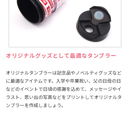
オリジナルグッズとして最適なタンブラー
オリジナルタンブラーは記念品やノベルティグッズなど
に最適なアイテムです。入学や卒業祝い、父の日母の日
などのイベントで日頃の感謝を込めて、メッセージやイ
ラスト、思い出の写真などをプリントしてオリジナルタ
ンブラーを作成しましょう。