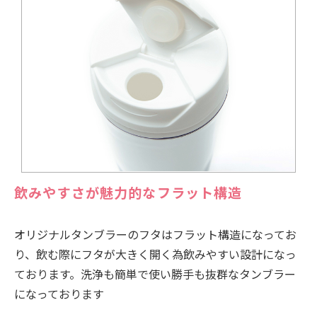
飲みやすさが魅力的なフラット構造
オリジナルタンブラーのフタはフラット構造になってお
り、飲む際にフタが大きく開く為飲みやすい設計になっ
ております。洗浄も簡単で使い勝手も抜群なタンブラー
になっております