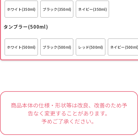
ホワイト(350ml)
ブラック(350ml)
ネイビー(350ml)
タンブラー(500ml)
ホワイト(500ml)
ブラック(500ml)
レッド(500ml)
ネイビー(500ml
商品本体の仕様・形状等は改良、改善のため予
告なく変更することがあります。
予めご了承ください。