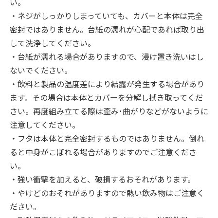
い。
・ネジがしっかりしまっていても、カバーと本体は完全
密封ではありません。台紙の濡れが心配であれば取り出
して洗浄してください。
・台紙が濡れる場合がありますので、浸け置き洗いはし
ないでください。
・飲料と製品の温度差により結露が発生する場合があり
ます。その場合は本体とカバーを分解し拭き取ってくだ
さい。再度組み立てる際は歪み･曲がりなどがないように
注意してください。
・フタは本体と完全密封するものではありません。倒れ
ると中身がこぼれる場合がありますのでご注意くださ
い。
・強い衝撃を加えると、破損するおそれがあります。
・やけどのおそれがありますので熱い飲み物はご注意く
ださい。