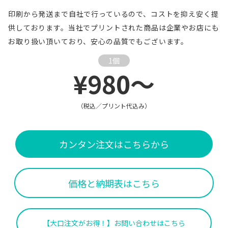
印刷から発送まで自社で行っているので、コストを抑え安く提
供しております。当社でプリントされた商品は企業やお店にも
お取り扱い頂いており、安心の品質でもございます。
1個
¥980～
（税込／プリント代込み）
カンタン注文はこちらから
価格と納期表はこちら
【大口注文がお得！】お問い合わせはこちら