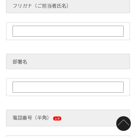
フリガナ（ご担当者氏名）
部署名
電話番号（半角）
必須