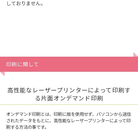
しておりません。
印刷に関して
高性能なレーザープリンターによって印刷す
る片面オンデマンド印刷
オンデマンド印刷とは、印刷に版を使用せず、パソコンから送信
されたデータをもとに、高性能なレーザープリンターによって印
刷する方法の事です。