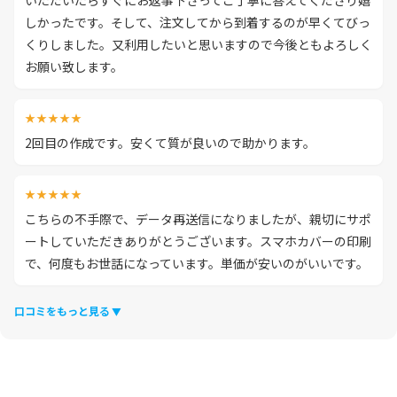
しかったです。そして、注文してから到着するのが早くてびっ
くりしました。又利用したいと思いますので今後ともよろしく
お願い致します。
★★★★★
2回目の作成です。安くて質が良いので助かります。
★★★★★
こちらの不手際で、データ再送信になりましたが、親切にサポ
ートしていただきありがとうございます。スマホカバーの印刷
で、何度もお世話になっています。単価が安いのがいいです。
口コミをもっと見る