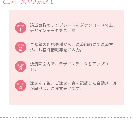
該当商品のテンプレートをダウンロードの上、
デザインデータをご用意。
ご希望の対応機種から、決済画面にて決済方
法、お客様情報等をご入力。
決済画面内で、デザインデータをアップロー
ド。
注文完了後、ご注文内容を記載した自動メール
が届けば、ご注文完了です。