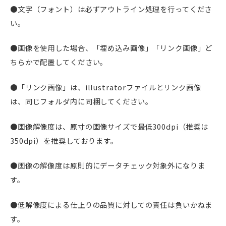
●文字（フォント）は必ずアウトライン処理を行ってくださ
い。
●画像を使用した場合、「埋め込み画像」「リンク画像」ど
ちらかで配置してください。
●「リンク画像」は、illustratorファイルとリンク画像
は、同じフォルダ内に同梱してください。
●画像解像度は、原寸の画像サイズで最低300dpi（推奨は
350dpi）を推奨しております。
●画像の解像度は原則的にデータチェック対象外になりま
す。
●低解像度による仕上りの品質に対しての責任は負いかねま
す。