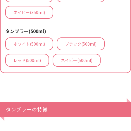
ネイビー(350ml)
タンブラー(500ml)
ホワイト(500ml)
ブラック(500ml)
レッド(500ml)
ネイビー(500ml)
タンブラーの特徴