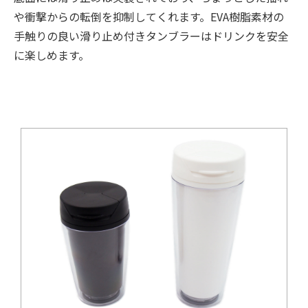
や衝撃からの転倒を抑制してくれます。EVA樹脂素材の
手触りの良い滑り止め付きタンブラーはドリンクを安全
に楽しめます。