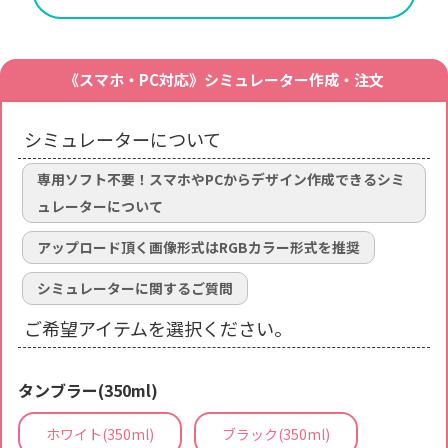
《スマホ・PC対応》シミュレーター作成・注文
シミュレーターについて
専用ソフト不要！スマホやPCからデザイン作成できるシミ
ュレーターについて
アップロード頂く画像形式はRGBカラー形式を推奨
シミュレーターに関するご質問
ご希望アイテムを選択ください。
タンブラー(350ml)
ホワイト(350ml)
ブラック(350ml)