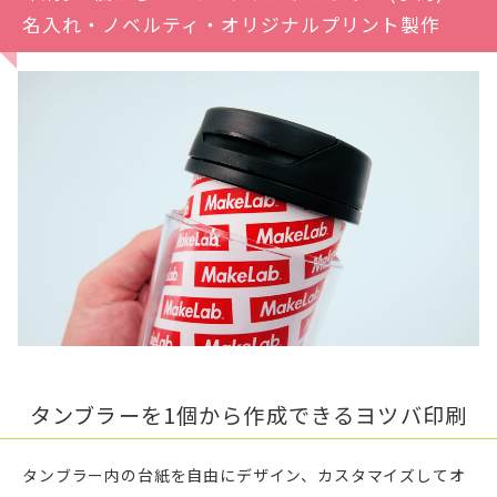
名入れ・ノベルティ・オリジナルプリント製作
タンブラーを1個から作成できるヨツバ印刷
タンブラー内の台紙を自由にデザイン、カスタマイズしてオ