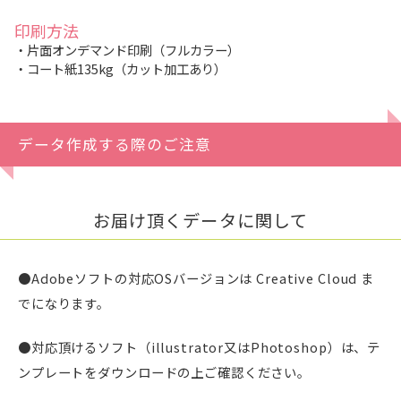
印刷方法
・片面オンデマンド印刷（フルカラー）
・コート紙135kg（カット加工あり）
データ作成する際のご注意
お届け頂くデータに関して
●Adobeソフトの対応OSバージョンは Creative Cloud ま
でになります。
●対応頂けるソフト（illustrator又はPhotoshop）は、テ
ンプレートをダウンロードの上ご確認ください。