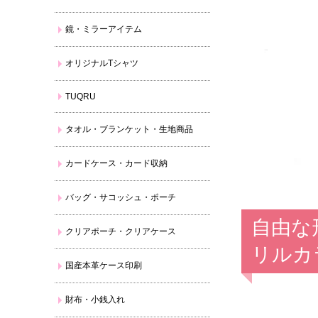
鏡・ミラーアイテム
オリジナルTシャツ
TUQRU
タオル・ブランケット・生地商品
カードケース・カード収納
バッグ・サコッシュ・ポーチ
自由な
クリアポーチ・クリアケース
リルカ
国産本革ケース印刷
財布・小銭入れ