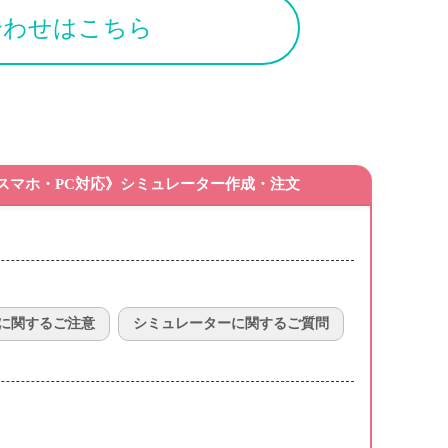
合わせはこちら
スマホ・PC対応》シミュレーター作成・注文
に関するご注意
シミュレーターに関するご質問