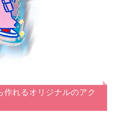
ら作れるオリジナルのアク