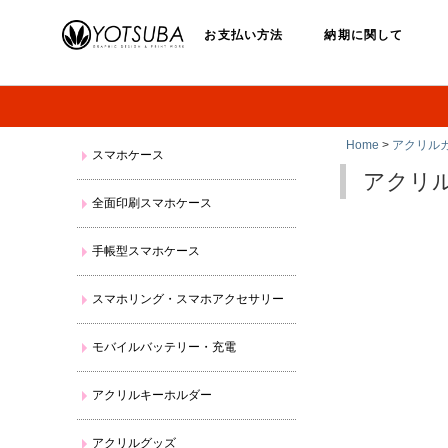
お支払い方法
納期に関して
Home
>
アクリル
スマホケース
アクリ
全面印刷スマホケース
手帳型スマホケース
スマホリング・スマホアクセサリー
モバイルバッテリー・充電
アクリルキーホルダー
アクリルグッズ