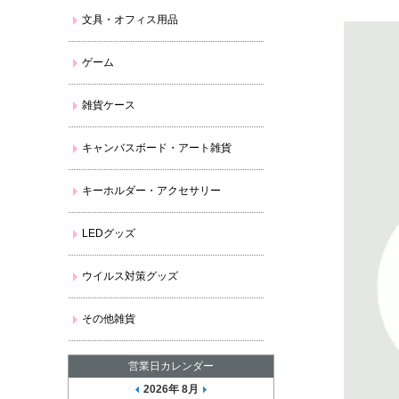
文具・オフィス用品
ゲーム
雑貨ケース
キャンバスボード・アート雑貨
キーホルダー・アクセサリー
LEDグッズ
ウイルス対策グッズ
その他雑貨
営業日カレンダー
2026年 8月