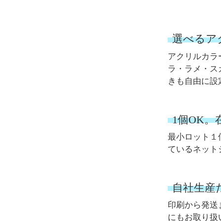
選べるア
アクリルカラ
ラ・ラメ・ス
きも自由に設
1個OK
最小ロット１
ているネット
自社生産
印刷から発送
にもお取り扱