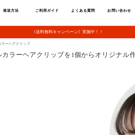
発送方法
ご利用ガイド
よくある質問
お問い合わせ
《送料無料キャンペーン》実施中！！
カラーヘアクリップ
ルカラーヘアクリップを1個からオリジナル