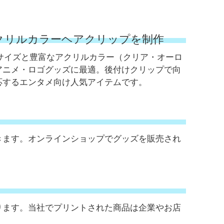
クリルカラーヘアクリップを制作
mサイズと豊富なアクリルカラー（クリア・オーロ
アニメ・ロゴグッズに最適。後付けクリップで向
応するエンタメ向け人気アイテムです。
きます。オンラインショップでグッズを販売され
ります。当社でプリントされた商品は企業やお店