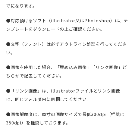
でになります。
●対応頂けるソフト（illustrator又はPhotoshop）は、テ
ンプレートをダウンロードの上ご確認ください。
●文字（フォント）は必ずアウトライン処理を行ってくださ
い。
●画像を使用した場合、「埋め込み画像」「リンク画像」ど
ちらかで配置してください。
●「リンク画像」は、illustratorファイルとリンク画像
は、同じフォルダ内に同梱してください。
●画像解像度は、原寸の画像サイズで最低300dpi（推奨は
350dpi）を推奨しております。