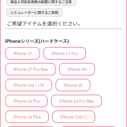
商品と同系色画像の配置に関するご注意
シミュレーターに関するご質問
ご希望アイテムを選択ください。
iPhoneシリーズ(ハードケース)
iPhone 17
iPhone 17 Pro
iPhone 17 Pro Max
iPhone Air
iPhone 16e / 17e
iPhone 16
iPhone 16 Pro
iPhone 16 Pro Max
iPhone 16 Plus
iPhone 15(6.1)