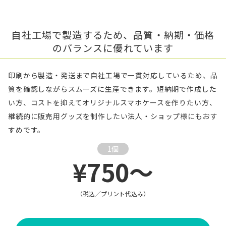
自社工場で製造するため、品質・納期・価格
のバランスに優れています
印刷から製造・発送まで自社工場で一貫対応しているため、品
質を確認しながらスムーズに生産できます。短納期で作成した
い方、コストを抑えてオリジナルスマホケースを作りたい方、
継続的に販売用グッズを制作したい法人・ショップ様にもおす
すめです。
1個
¥750～
（税込／プリント代込み）