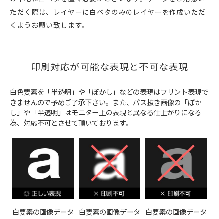
ただく際は、レイヤーに白ベタのみのレイヤーを作成いただ
くようお願い致します。
印刷対応が可能な表現と不可な表現
白色要素を「半透明」や「ぼかし」などの表現はプリント表現で
きませんので予めご了承下さい。また、パス抜き画像の「ぼか
し」や「半透明」はモニター上の表現と異なる仕上がりになる
為、対応不可とさせて頂いております。
白要素の画像データ
白要素の画像データ
白要素の画像データ