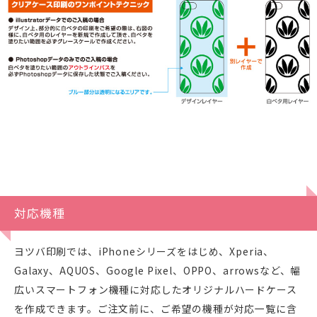
対応機種
ヨツバ印刷では、iPhoneシリーズをはじめ、Xperia、
Galaxy、AQUOS、Google Pixel、OPPO、arrowsなど、幅
広いスマートフォン機種に対応したオリジナルハードケース
を作成できます。ご注文前に、ご希望の機種が対応一覧に含