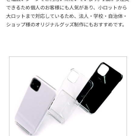
できるため個人のお客様にも人気があり、小ロットから
大ロットまで対応しているため、法人・学校・自治体・
ショップ様のオリジナルグッズ制作にもおすすめです。