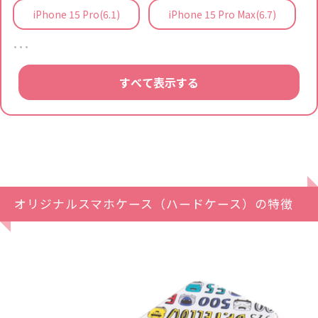
iPhone 15 Pro(6.1)
iPhone 15 Pro Max(6.7)
…
すべて表示する
オリジナルスマホケース（ハードケース）の特徴