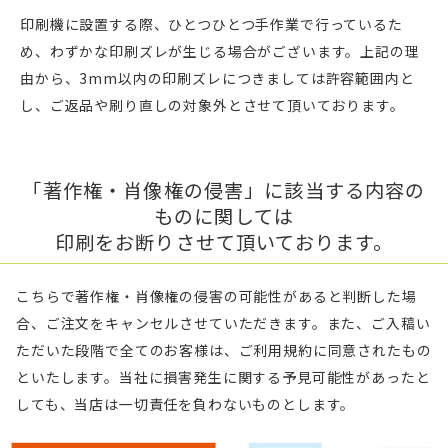
印刷機に設置する際、ひとつひとつ手作業で行っているた
め、わずかな印刷ズレが生じる場合がございます。上記の理
由から、3mm以内の印刷ズレにつきましては許容範囲内と
し、ご返品や刷り直しの対象外とさせて頂いております。
「著作権・肖像権の侵害」に該当する内容の
ものに関しては
印刷をお断りさせて頂いております。
こちらで著作権・肖像権の侵害の可能性があると判断した場
合、ご注文をキャンセルさせていただきます。また、ご入稿い
ただいた段階で全てのお客様は、ご利用規約に同意されたもの
といたします。当社に損害発生に関する予見可能性があったと
しても、当店は一切責任を負わないものとします。