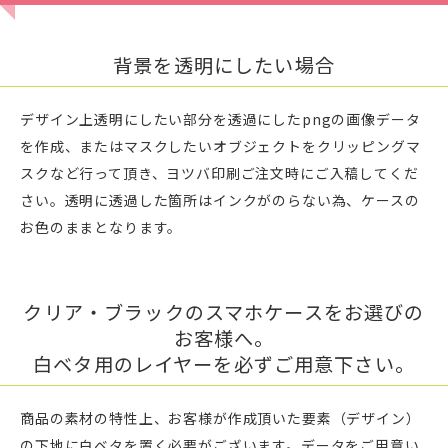
背景を透明にしたい場合
デザイン上透明にしたい部分を透過にしたpngの画像データ
を作成、またはマスクしたいオブジェクトをクリッピングマ
スクなど行って頂き、ヨツバ印刷ご注文時にご入稿してくだ
さい。透明に透過した箇所はインクがのらない為、ケースの
お色のままとなります。
クリア・ブラックのスマホケースをお選びの
お客様へ。
白ベタ用のレイヤーを必ずご用意下さい。
商品の素材の特性上、お客様が作成頂いた要素（デザイン）
の下地に白ベタを置く必要がございます。データをご用意い