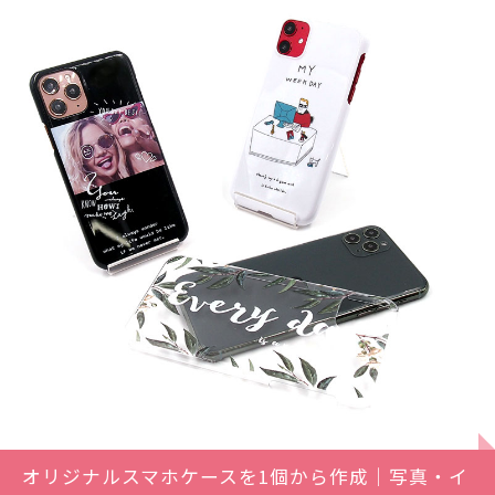
オリジナルスマホケースを1個から作成｜写真・イ