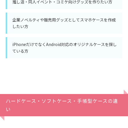
推し活・同人イベント・コミケ向けグッズを作りたい方
企業ノベルティや販売用グッズとしてスマホケースを作成
したい方
iPhoneだけでなくAndroid対応のオリジナルケースを探し
ている方
ハードケース・ソフトケース・手帳型ケースの違
い