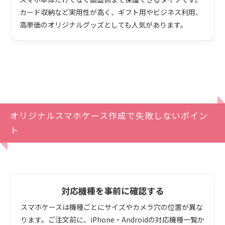
カード収納など実用性が高く、ギフト用やビジネス利用、
高単価のオリジナルグッズとしても人気があります。
オリジナルスマホケース作成で失敗しないポイン
ト
対応機種を事前に確認する
スマホケースは機種ごとにサイズやカメラ穴の位置が異な
ります。ご注文前に、iPhone・Androidの対応機種一覧か