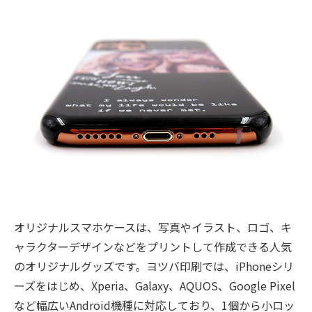
オリジナルスマホケースは、写真やイラスト、ロゴ、キ
ャラクターデザインなどをプリントして作成できる人気
のオリジナルグッズです。ヨツバ印刷では、iPhoneシリ
ーズをはじめ、Xperia、Galaxy、AQUOS、Google Pixel
など幅広いAndroid機種に対応しており、1個から小ロッ