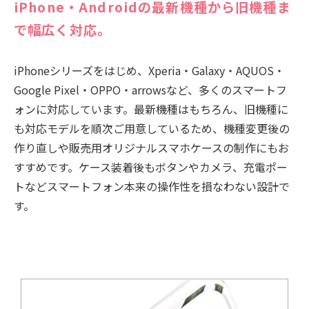
iPhone・Androidの最新機種から旧機種ま
で幅広く対応。
iPhoneシリーズをはじめ、Xperia・Galaxy・AQUOS・
Google Pixel・OPPO・arrowsなど、多くのスマートフ
ォンに対応しています。最新機種はもちろん、旧機種に
も対応モデルを順次ご用意しているため、機種変更後の
作り直しや販売用オリジナルスマホケースの制作にもお
すすめです。ケース装着後もボタンやカメラ、充電ポー
トなどスマートフォン本来の操作性を損なわない設計で
す。