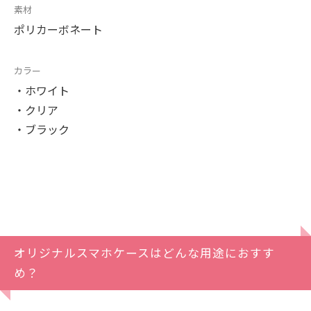
素材
ポリカーボネート
カラー
・ホワイト
・クリア
・ブラック
オリジナルスマホケースはどんな用途におすす
め？