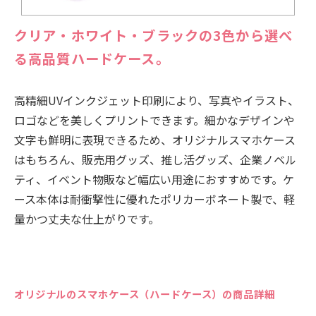
クリア・ホワイト・ブラックの3色から選べ
る高品質ハードケース。
高精細UVインクジェット印刷により、写真やイラスト、
ロゴなどを美しくプリントできます。細かなデザインや
文字も鮮明に表現できるため、オリジナルスマホケース
はもちろん、販売用グッズ、推し活グッズ、企業ノベル
ティ、イベント物販など幅広い用途におすすめです。ケ
ース本体は耐衝撃性に優れたポリカーボネート製で、軽
量かつ丈夫な仕上がりです。
オリジナルのスマホケース（ハードケース）の商品詳細