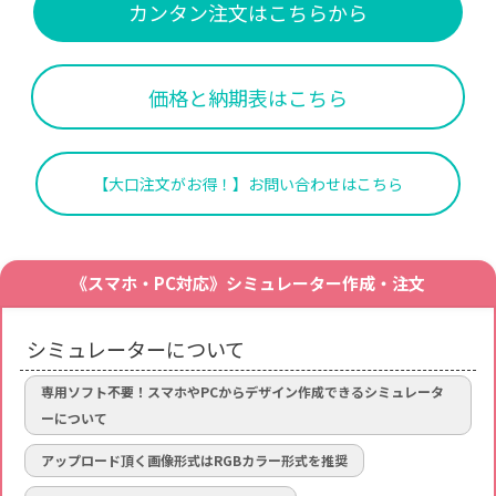
カンタン注文はこちらから
価格と納期表はこちら
【大口注文がお得！】お問い合わせはこちら
《スマホ・PC対応》シミュレーター作成・注文
シミュレーターについて
専用ソフト不要！スマホやPCからデザイン作成できるシミュレータ
ーについて
アップロード頂く画像形式はRGBカラー形式を推奨