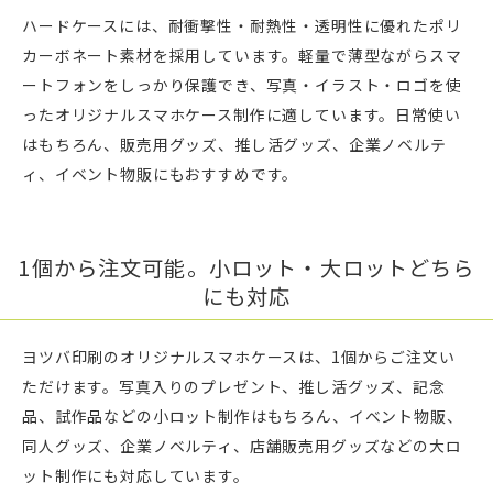
ハードケースには、耐衝撃性・耐熱性・透明性に優れたポリ
カーボネート素材を採用しています。軽量で薄型ながらスマ
ートフォンをしっかり保護でき、写真・イラスト・ロゴを使
ったオリジナルスマホケース制作に適しています。日常使い
はもちろん、販売用グッズ、推し活グッズ、企業ノベルテ
ィ、イベント物販にもおすすめです。
1個から注文可能。小ロット・大ロットどちら
にも対応
ヨツバ印刷のオリジナルスマホケースは、1個からご注文い
ただけます。写真入りのプレゼント、推し活グッズ、記念
品、試作品などの小ロット制作はもちろん、イベント物販、
同人グッズ、企業ノベルティ、店舗販売用グッズなどの大ロ
ット制作にも対応しています。