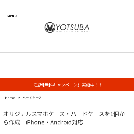
MENU
《送料無料キャンペーン》実施中！！
>
Home
ハードケース
オリジナルスマホケース・ハードケースを1個か
ら作成｜iPhone・Android対応