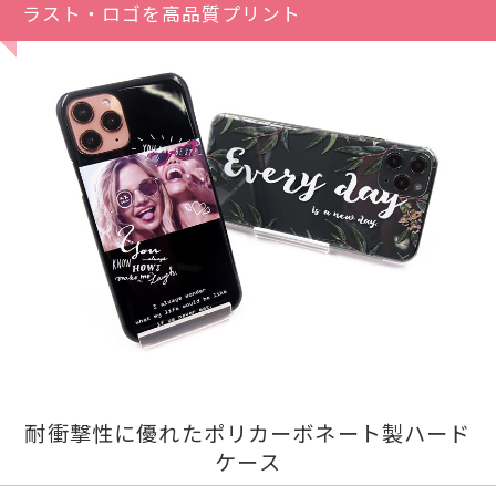
ラスト・ロゴを高品質プリント
耐衝撃性に優れたポリカーボネート製ハード
ケース