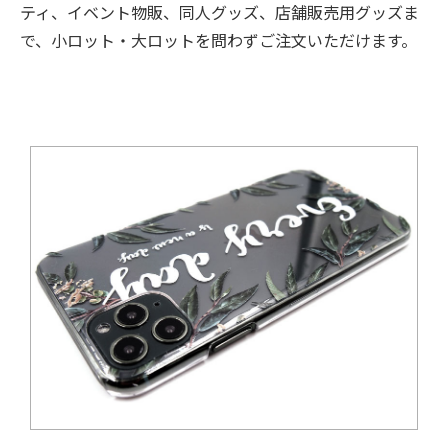
ティ、イベント物販、同人グッズ、店舗販売用グッズま
で、小ロット・大ロットを問わずご注文いただけます。