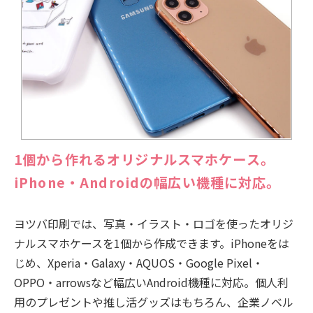
1個から作れるオリジナルスマホケース。
iPhone・Androidの幅広い機種に対応。
ヨツバ印刷では、写真・イラスト・ロゴを使ったオリジ
ナルスマホケースを1個から作成できます。iPhoneをは
じめ、Xperia・Galaxy・AQUOS・Google Pixel・
OPPO・arrowsなど幅広いAndroid機種に対応。個人利
用のプレゼントや推し活グッズはもちろん、企業ノベル