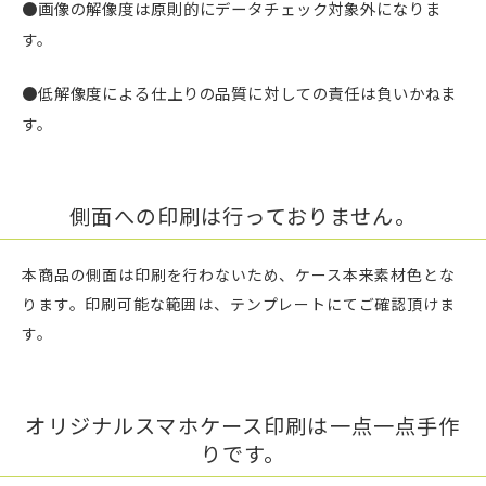
●画像の解像度は原則的にデータチェック対象外になりま
す。
●低解像度による仕上りの品質に対しての責任は負いかねま
す。
側面への印刷は行っておりません。
本商品の側面は印刷を行わないため、ケース本来素材色とな
ります。印刷可能な範囲は、テンプレートにてご確認頂けま
す。
オリジナルスマホケース印刷は一点一点手作
りです。