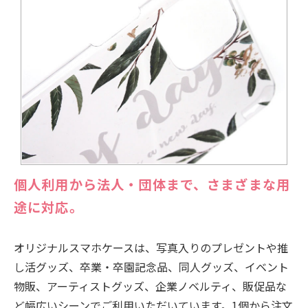
個人利用から法人・団体まで、さまざまな用
途に対応。
オリジナルスマホケースは、写真入りのプレゼントや推
し活グッズ、卒業・卒園記念品、同人グッズ、イベント
物販、アーティストグッズ、企業ノベルティ、販促品な
ど幅広いシーンでご利用いただいています。1個から注文