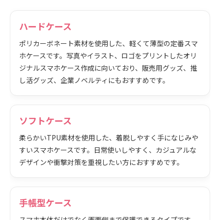
ハードケース
ポリカーボネート素材を使用した、軽くて薄型の定番スマ
ホケースです。写真やイラスト、ロゴをプリントしたオリ
ジナルスマホケース作成に向いており、販売用グッズ、推
し活グッズ、企業ノベルティにもおすすめです。
ソフトケース
柔らかいTPU素材を使用した、着脱しやすく手になじみや
すいスマホケースです。日常使いしやすく、カジュアルな
デザインや衝撃対策を重視したい方におすすめです。
手帳型ケース
スマホ本体だけでなく画面側まで保護できるタイプです。