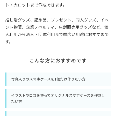
ト・大ロットまで作成できます。
推し活グッズ、記念品、プレゼント、同人グッズ、イベ
ント物販、企業ノベルティ、店舗販売用グッズなど、個
人利用から法人・団体利用まで幅広い用途におすすめで
す。
こんな方におすすめです
写真入りのスマホケースを1個だけ作りたい方
イラストやロゴを使ってオリジナルスマホケースを作成し
たい方