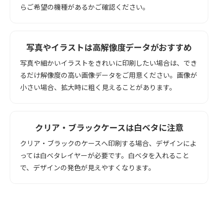
らご希望の機種があるかご確認ください。
写真やイラストは高解像度データがおすすめ
写真や細かいイラストをきれいに印刷したい場合は、でき
るだけ解像度の高い画像データをご用意ください。画像が
小さい場合、拡大時に粗く見えることがあります。
クリア・ブラックケースは白ベタに注意
クリア・ブラックのケースへ印刷する場合、デザインによ
っては白ベタレイヤーが必要です。白ベタを入れること
で、デザインの発色が見えやすくなります。