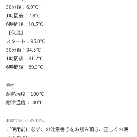
30分後：6.9℃
1時間後：7.8℃
6時間後：10.5℃
【保温】
スタート：95.0℃
30分後：84.5℃
1時間後：81.2℃
6時間後：59.3℃
備考
耐熱温度：100℃
耐冷温度：-40℃
お取り扱い上の注意点
ご使用前に必ずこの注意書きをお読み頂き、正しくお使