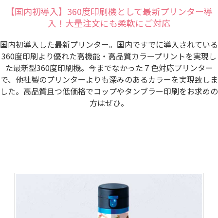
【国内初導入】360度印刷機として最新プリンター導
入！大量注文にも柔軟にご対応
国内初導入した最新プリンター。国内ですでに導入されている
360度印刷より優れた高機能・高品質カラープリントを実現し
た最新型360度印刷機。今までなかった７色対応プリンター
で、他社製のプリンターよりも深みのあるカラーを実現致しま
した。高品質且つ低価格でコップやタンブラー印刷をお求めの
方はぜひ。