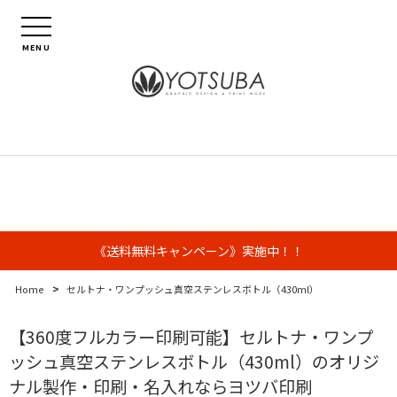
MENU
《送料無料キャンペーン》実施中！！
>
Home
セルトナ・ワンプッシュ真空ステンレスボトル（430ml）
【360度フルカラー印刷可能】セルトナ・ワンプ
ッシュ真空ステンレスボトル（430ml）のオリジ
ナル製作・印刷・名入れならヨツバ印刷