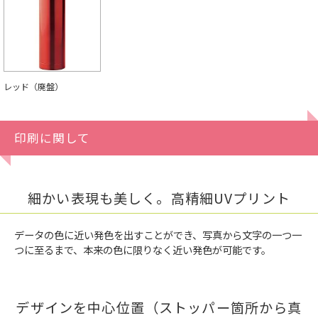
レッド（廃盤）
印刷に関して
細かい表現も美しく。高精細UVプリント
データの色に近い発色を出すことができ、写真から文字の一つ一
つに至るまで、本来の色に限りなく近い発色が可能です。
デザインを中心位置（ストッパー箇所から真