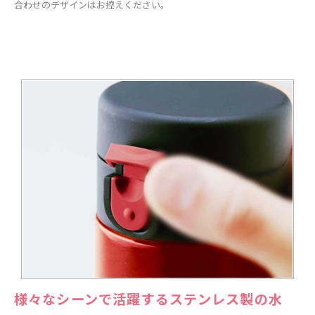
合わせのデザインはお控えください。
様々なシーンで活躍するステンレス製の水