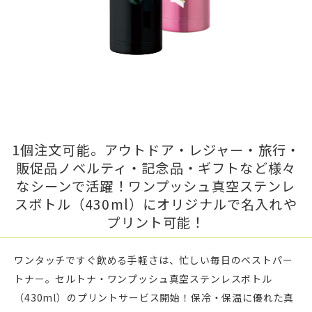
1個注文可能。アウトドア・レジャー・旅行・
販促品ノベルティ・記念品・ギフトなど様々
なシーンで活躍！ワンプッシュ真空ステンレ
スボトル（430ml）にオリジナルで名入れや
プリント可能！
ワンタッチですぐ飲める手軽さは、忙しい毎日のベストパー
トナー。セルトナ・ワンプッシュ真空ステンレスボトル
（430ml）のプリントサービス開始！保冷・保温に優れた真