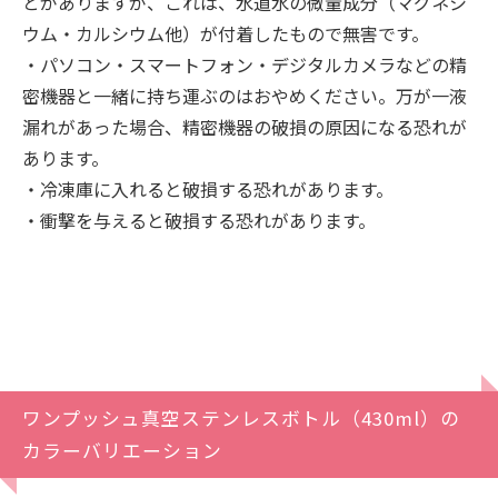
とがありますが、これは、水道水の微量成分（マグネシ
ウム・カルシウム他）が付着したもので無害です。
・パソコン・スマートフォン・デジタルカメラなどの精
密機器と一緒に持ち運ぶのはおやめください。万が一液
漏れがあった場合、精密機器の破損の原因になる恐れが
あります。
・冷凍庫に入れると破損する恐れがあります。
・衝撃を与えると破損する恐れがあります。
ワンプッシュ真空ステンレスボトル（430ml）の
カラーバリエーション