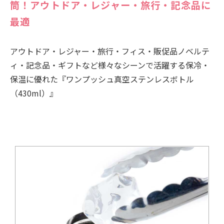
筒！アウトドア・レジャー・旅行・記念品に
最適
アウトドア・レジャー・旅行・フィス・販促品ノベルテ
ィ・記念品・ギフトなど様々なシーンで活躍する保冷・
保温に優れた『ワンプッシュ真空ステンレスボトル
（430ml）』