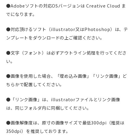
●Adobeソフトの対応OSバージョンは Creative Cloud ま
でになります。
●対応頂けるソフト（illustrator又はPhotoshop）は、テ
ンプレートをダウンロードの上ご確認ください。
●文字（フォント）は必ずアウトライン処理を行ってくださ
い。
●画像を使用した場合、「埋め込み画像」「リンク画像」ど
ちらかで配置してください。
●「リンク画像」は、illustratorファイルとリンク画像
は、同じフォルダ内に同梱してください。
●画像解像度は、原寸の画像サイズで最低300dpi（推奨は
350dpi）を推奨しております。