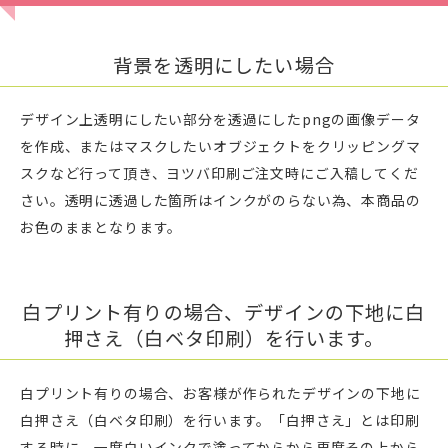
背景を透明にしたい場合
デザイン上透明にしたい部分を透過にしたpngの画像データ
を作成、またはマスクしたいオブジェクトをクリッピングマ
スクなど行って頂き、ヨツバ印刷ご注文時にご入稿してくだ
さい。透明に透過した箇所はインクがのらない為、本商品の
お色のままとなります。
白プリント有りの場合、デザインの下地に白
押さえ（白ベタ印刷）を行います。
白プリント有りの場合、お客様が作られたデザインの下地に
白押さえ（白ベタ印刷）を行います。「白押さえ」とは印刷
する時に、一度白いインクで塗ってからから再度その上から