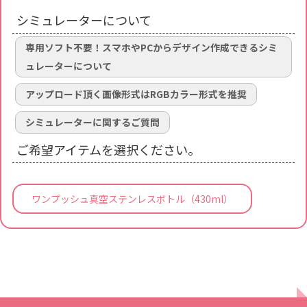
シミュレーターについて
専用ソフト不要！スマホやPCからデザイン作成できるシミ
ュレーターについて
アップロード頂く画像形式はRGBカラー形式を推奨
シミュレーターに関するご質問
ご希望アイテムを選択ください。
ワンプッシュ真空ステンレスボトル（430ml）