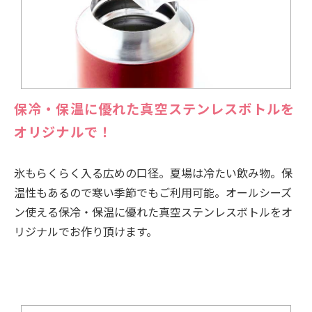
保冷・保温に優れた真空ステンレスボトルを
オリジナルで！
氷もらくらく入る広めの口径。夏場は冷たい飲み物。保
温性もあるので寒い季節でもご利用可能。オールシーズ
ン使える保冷・保温に優れた真空ステンレスボトルをオ
リジナルでお作り頂けます。