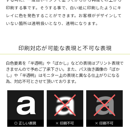
印刷する事です。そうする事で、白い紙に印刷したようにキ
レイに色を発色することができます。お客様がデザインして
いない箇所は透明扱いとなり、透明になります。
印刷対応が可能な表現と不可な表現
白色要素を「半透明」や「ぼかし」などの表現はプリント表現で
きませんので予めご了承下さい。また、パス抜き画像の「ぼか
し」や「半透明」はモニター上の表現と異なる仕上がりになる
為、対応不可とさせて頂いております。