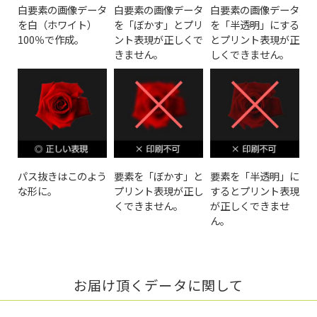
白要素の画像データ
白要素の画像データ
白要素の画像データ
を白（ホワイト）
を「ぼかす」とプリ
を「半透明」にする
100％で作成。
ント表現が正しくで
とプリント表現が正
きません。
しくできません。
パス抜きはこのよう
要素を「ぼかす」と
要素を「半透明」に
な形に。
プリント表現が正し
するとプリント表現
くできません。
が正しくできませ
ん。
お届け頂くデータに関して