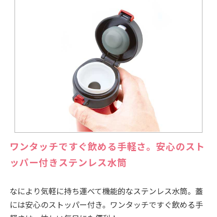
ワンタッチですぐ飲める手軽さ。安心のスト
ッパー付きステンレス水筒
なにより気軽に持ち運べて機能的なステンレス水筒。蓋
には安心のストッパー付き。ワンタッチですぐ飲める手