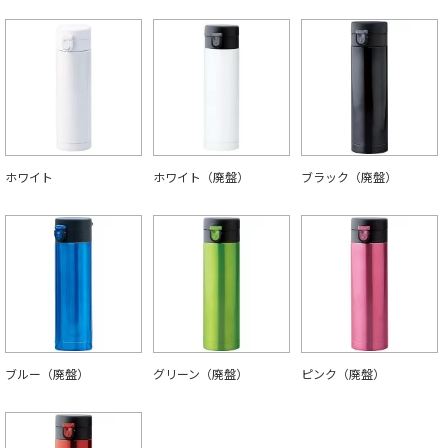
ホワイト
ホワイト（廃盤）
ブラック（廃盤）
ブルー（廃盤）
グリーン（廃盤）
ピンク（廃盤）