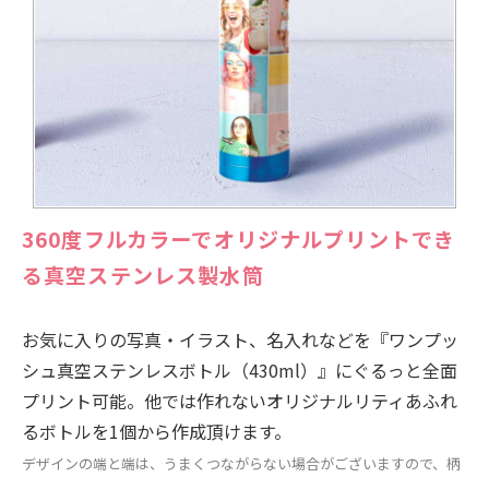
360度フルカラーでオリジナルプリントでき
る真空ステンレス製水筒
お気に入りの写真・イラスト、名入れなどを『ワンプッ
シュ真空ステンレスボトル（430ml）』にぐるっと全面
プリント可能。他では作れないオリジナルリティあふれ
るボトルを1個から作成頂けます。
デザインの端と端は、うまくつながらない場合がございますので、柄