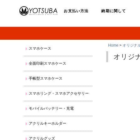
お支払い方法
納期に関して
Home
>
オリジナ
スマホケース
オリジ
全面印刷スマホケース
手帳型スマホケース
スマホリング・スマホアクセサリー
モバイルバッテリー・充電
アクリルキーホルダー
アクリルグッズ