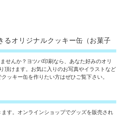
できるオリジナルクッキー缶（お菓子
りませんか？ヨツバ印刷なら、あなた好みのオリ
作り頂けます。お気に入りのお写真やイラストなど
でクッキー缶を作りたい方はぜひご覧下さい。
きます。オンラインショップでグッズを販売され