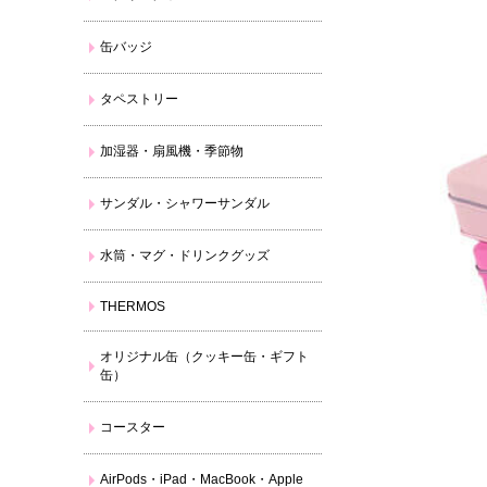
缶バッジ
タペストリー
加湿器・扇風機・季節物
サンダル・シャワーサンダル
水筒・マグ・ドリンクグッズ
THERMOS
オリジナル缶（クッキー缶・ギフト
缶）
コースター
AirPods・iPad・MacBook・Apple