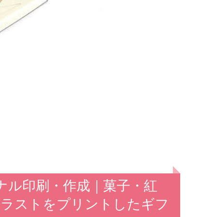
ナル印刷・作成｜菓子・紅
イラストをプリントしたギフ