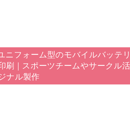
応ユニフォーム型のモバイルバッテリー
印刷｜スポーツチームやサークル
ジナル製作