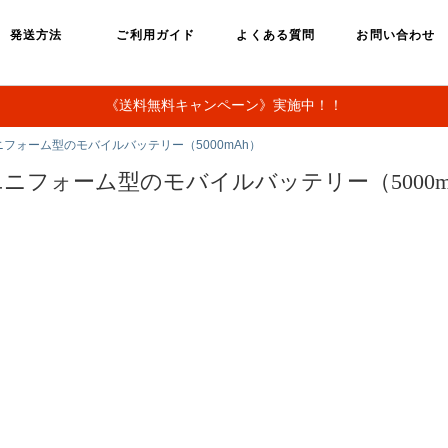
発送方法
ご利用ガイド
よくある質問
お問い合わせ
《送料無料キャンペーン》実施中！！
ニフォーム型のモバイルバッテリー（5000mAh）
ユニフォーム型のモバイルバッテリー（500