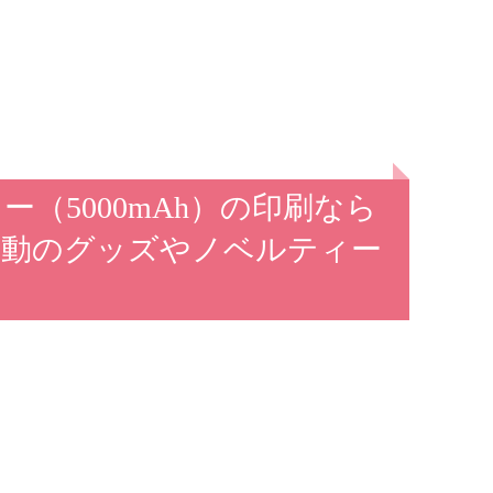
（5000mAh）の印刷なら
活動のグッズやノベルティー