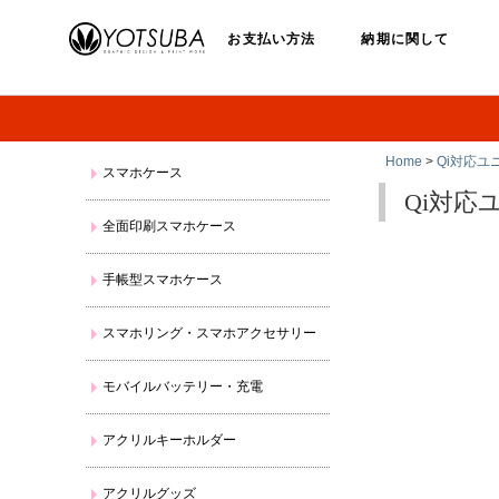
お支払い方法
納期に関して
Home
>
Qi対応ユ
スマホケース
Qi対応
全面印刷スマホケース
手帳型スマホケース
スマホリング・スマホアクセサリー
モバイルバッテリー・充電
アクリルキーホルダー
アクリルグッズ