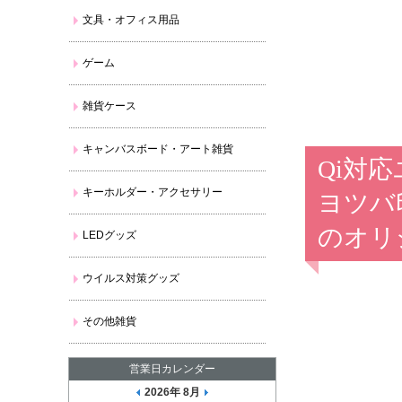
文具・オフィス用品
ゲーム
雑貨ケース
キャンバスボード・アート雑貨
Qi対
キーホルダー・アクセサリー
ヨツバ
のオリ
LEDグッズ
ウイルス対策グッズ
その他雑貨
営業日カレンダー
2026年 8月