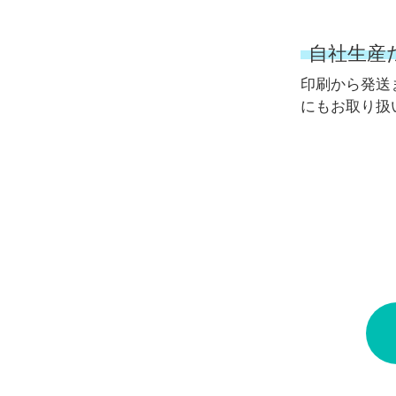
自社生産
印刷から発送
にもお取り扱