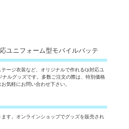
対応ユニフォーム型モバイルバッテ
テージ衣装など、オリジナルで作れるQi対応ユ
ジナルグッズです。多数ご注文の際は、特別価格
はお気軽にお問い合わせ下さい。
きます。オンラインショップでグッズを販売され