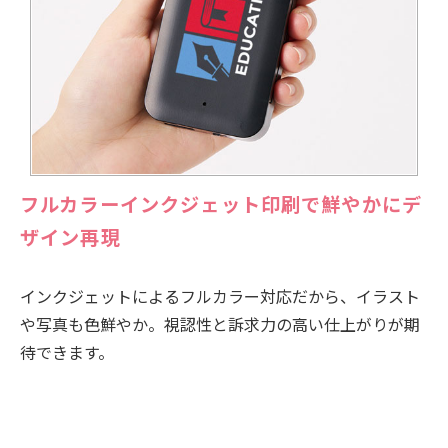
フルカラーインクジェット印刷で鮮やかにデ
ザイン再現
インクジェットによるフルカラー対応だから、イラスト
や写真も色鮮やか。視認性と訴求力の高い仕上がりが期
待できます。