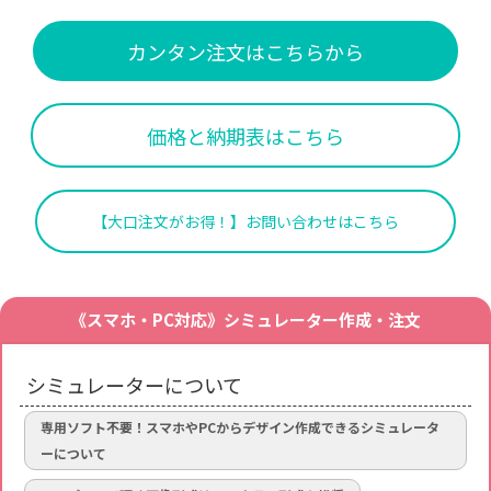
カンタン注文はこちらから
価格と納期表はこちら
【大口注文がお得！】お問い合わせはこちら
《スマホ・PC対応》シミュレーター作成・注文
シミュレーターについて
専用ソフト不要！スマホやPCからデザイン作成できるシミュレータ
ーについて