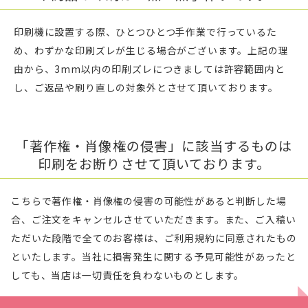
印刷機に設置する際、ひとつひとつ手作業で行っているた
め、わずかな印刷ズレが生じる場合がございます。上記の理
由から、3mm以内の印刷ズレにつきましては許容範囲内と
し、ご返品や刷り直しの対象外とさせて頂いております。
「著作権・肖像権の侵害」に該当するものは
印刷をお断りさせて頂いております。
こちらで著作権・肖像権の侵害の可能性があると判断した場
合、ご注文をキャンセルさせていただきます。また、ご入稿い
ただいた段階で全てのお客様は、ご利用規約に同意されたもの
といたします。当社に損害発生に関する予見可能性があったと
しても、当店は一切責任を負わないものとします。