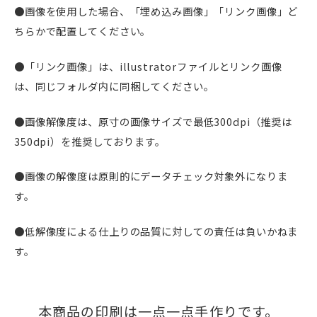
●画像を使用した場合、「埋め込み画像」「リンク画像」ど
ちらかで配置してください。
●「リンク画像」は、illustratorファイルとリンク画像
は、同じフォルダ内に同梱してください。
●画像解像度は、原寸の画像サイズで最低300dpi（推奨は
350dpi）を推奨しております。
●画像の解像度は原則的にデータチェック対象外になりま
す。
●低解像度による仕上りの品質に対しての責任は負いかねま
す。
本商品の印刷は一点一点手作りです。