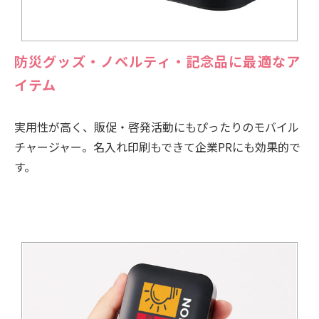
防災グッズ・ノベルティ・記念品に最適なア
イテム
実用性が高く、販促・啓発活動にもぴったりのモバイル
チャージャー。名入れ印刷もできて企業PRにも効果的で
す。