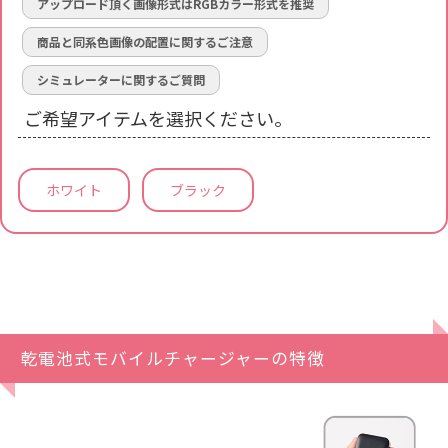
アップロード頂く画像形式はRGBカラー形式を推奨
商品と同系色画像の配置に関するご注意
シミュレーターに関するご質問
ご希望アイテムを選択ください。
ホワイト
ブラック
乾電池式モバイルチャージャーの特徴