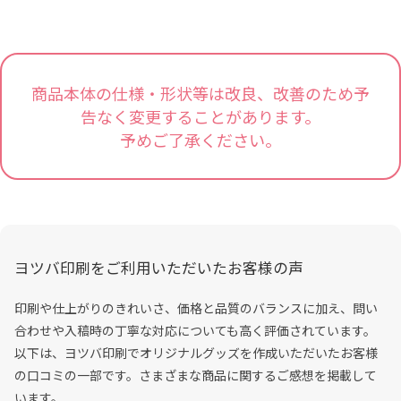
商品本体の仕様・形状等は改良、改善のため予
告なく変更することがあります。
予めご了承ください。
ヨツバ印刷をご利用いただいたお客様の声
印刷や仕上がりのきれいさ、価格と品質のバランスに加え、問い
合わせや入稿時の丁寧な対応についても高く評価されています。
以下は、ヨツバ印刷でオリジナルグッズを作成いただいたお客様
の口コミの一部です。さまざまな商品に関するご感想を掲載して
います。