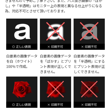
きませんので予めご了承下さい。また、パス抜き画像の「ぼか
し」や「半透明」はモニター上の表現と異なる仕上がりになる
為、対応不可とさせて頂いております。
白要素の画像データ
白要素の画像データ
白要素の画像データ
を白（ホワイト）
を「ぼかす」とプリ
を「半透明」にする
100％で作成。
ント表現が正しくで
とプリント表現が正
きません。
しくできません。