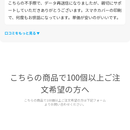
こちらの不手際で、データ再送信になりましたが、親切にサポ
ートしていただきありがとうございます。スマホカバーの印刷
で、何度もお世話になっています。単価が安いのがいいです。
口コミをもっと見る
こちらの商品で100個以上ご注
文希望の方へ
こちらの商品で100個以上ご注文希望の方は下記フォーム
よりお問い合わせください。