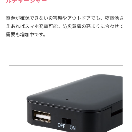
ルチャージャー
電源が確保できない災害時やアウトドアでも、乾電池さ
えあればスマホ充電可能。防災意識の高まりに合わせて
需要も増加中です。