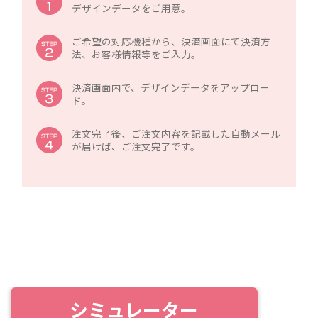
デザインデータをご用意。
ご希望の対応機種から、決済画面にて決済方
法、お客様情報等をご入力。
決済画面内で、デザインデータをアップロー
ド。
注文完了後、ご注文内容を記載した自動メール
が届けば、ご注文完了です。
シミュレーター