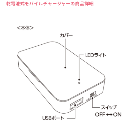
乾電池式モバイルチャージャーの商品詳細