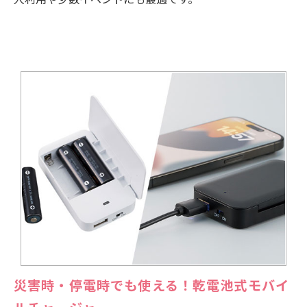
災害時・停電時でも使える！乾電池式モバイ