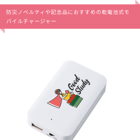
防災ノベルティや記念品におすすめの乾電池式モ
バイルチャージャー