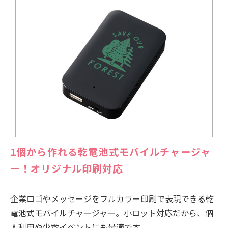
1個から作れる乾電池式モバイルチャージャ
ー！オリジナル印刷対応
企業ロゴやメッセージをフルカラー印刷で表現できる乾
電池式モバイルチャージャー。小ロット対応だから、個
人利用や少数イベントにも最適です。