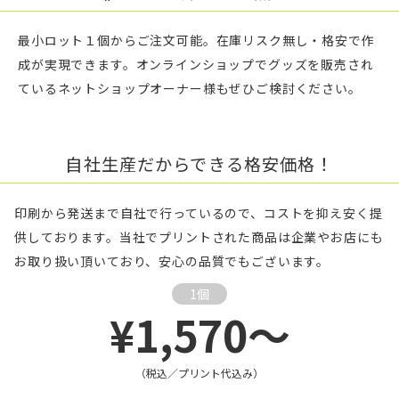
最小ロット１個からご注文可能。在庫リスク無し・格安で作
成が実現できます。オンラインショップでグッズを販売され
ているネットショップオーナー様もぜひご検討ください。
自社生産だからできる格安価格！
印刷から発送まで自社で行っているので、コストを抑え安く提
供しております。当社でプリントされた商品は企業やお店にも
お取り扱い頂いており、安心の品質でもございます。
1個
¥1,570～
（税込／プリント代込み）