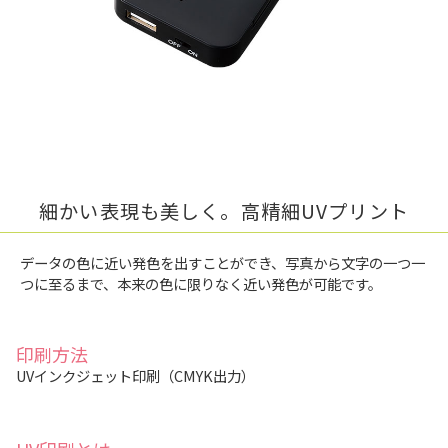
細かい表現も美しく。高精細UVプリント
データの色に近い発色を出すことができ、写真から文字の一つ一
つに至るまで、本来の色に限りなく近い発色が可能です。
印刷方法
UVインクジェット印刷（CMYK出力）