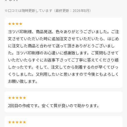
※口コミは随時更新しています（最終更新：2026年8月）
★★★★
ヨツバ印刷様、商品発送、色々ありがとうございました。ご注
文させていただいた時に追加注文させていただいたら、はじめ
に注文した商品と合わせて送って頂きありがとうございまし
た。ヨツバ印刷様のお心遣いに感謝致します。ご質問もさせて
いただいたらすぐにお返事下さってご丁寧に答えてくださり嬉
しかったです。そして、注文してから到着するのが早くてびっ
くりしました。又利用したいと思いますので今後ともよろしく
お願い致します。
★★★★★
2回目の作成です。安くて質が良いので助かります。
★★★★★