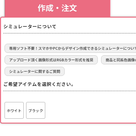
作成・注文
シミュレーターについて
専用ソフト不要！スマホやPCからデザイン作成できるシミュレーターについ
アップロード頂く画像形式はRGBカラー形式を推奨
商品と同系色画像
シミュレーターに関するご質問
ご希望アイテムを選択ください。
ホワイト
ブラック