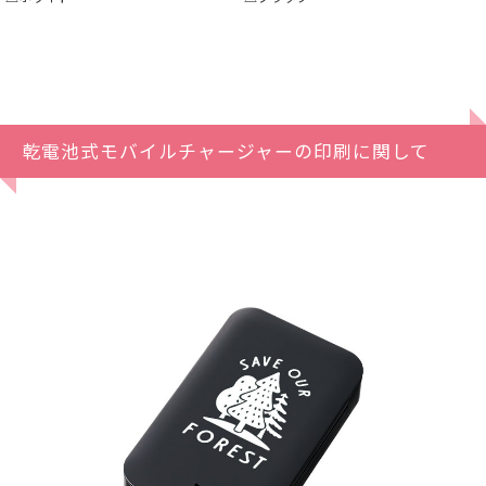
乾電池式モバイルチャージャーの印刷に関して