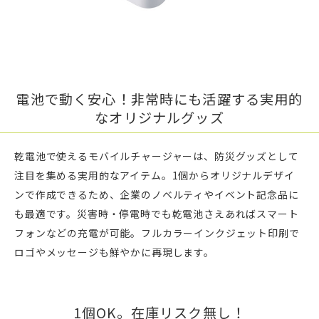
電池で動く安心！非常時にも活躍する実用的
なオリジナルグッズ
乾電池で使えるモバイルチャージャーは、防災グッズとして
注目を集める実用的なアイテム。1個からオリジナルデザイ
ンで作成できるため、企業のノベルティやイベント記念品に
も最適です。災害時・停電時でも乾電池さえあればスマート
フォンなどの充電が可能。フルカラーインクジェット印刷で
ロゴやメッセージも鮮やかに再現します。
1個OK。在庫リスク無し！