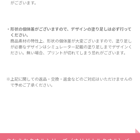
がございます。
・形状の個体差がございますので、デザインの塗り足しは必ず行って
ください。
商品素材の特性上、形状の個体差が大変ございますので、塗り足し
が必要なデザインはシミュレーター記載の塗り足しまでデザインく
ださい。無い場合、プリントが切れてしまう恐れがございます。
※上記に関しての返品・交換・返金などのご対応はいただけませんの
で予めご了承ください。