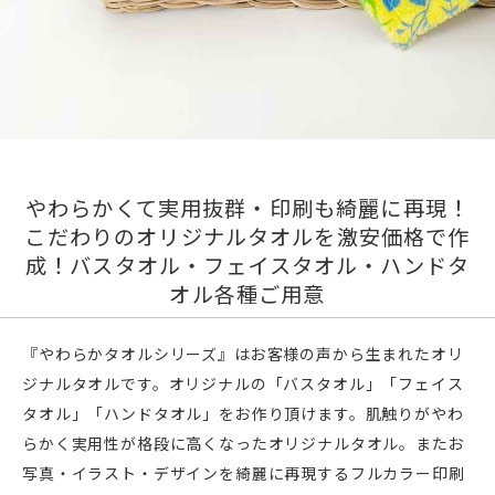
やわらかくて実用抜群・印刷も綺麗に再現！
こだわりのオリジナルタオルを激安価格で作
成！バスタオル・フェイスタオル・ハンドタ
オル各種ご用意
『やわらかタオルシリーズ』はお客様の声から生まれたオリ
ジナルタオルです。オリジナルの「バスタオル」「フェイス
タオル」「ハンドタオル」をお作り頂けます。肌触りがやわ
らかく実用性が格段に高くなったオリジナルタオル。またお
写真・イラスト・デザインを綺麗に再現するフルカラー印刷