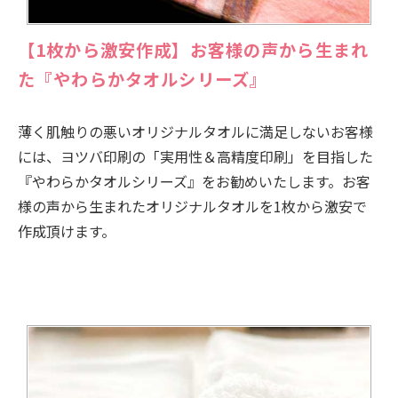
【1枚から激安作成】お客様の声から生まれ
た『やわらかタオルシリーズ』
薄く肌触りの悪いオリジナルタオルに満足しないお客様
には、ヨツバ印刷の「実用性＆高精度印刷」を目指した
『やわらかタオルシリーズ』をお勧めいたします。お客
様の声から生まれたオリジナルタオルを1枚から激安で
作成頂けます。