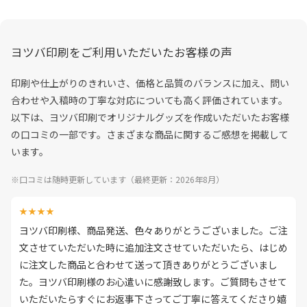
ヨツバ印刷をご利用いただいたお客様の声
印刷や仕上がりのきれいさ、価格と品質のバランスに加え、問い
合わせや入稿時の丁寧な対応についても高く評価されています。
以下は、ヨツバ印刷でオリジナルグッズを作成いただいたお客様
の口コミの一部です。さまざまな商品に関するご感想を掲載して
います。
※口コミは随時更新しています（最終更新：2026年8月）
★★★★
ヨツバ印刷様、商品発送、色々ありがとうございました。ご注
文させていただいた時に追加注文させていただいたら、はじめ
に注文した商品と合わせて送って頂きありがとうございまし
た。ヨツバ印刷様のお心遣いに感謝致します。ご質問もさせて
いただいたらすぐにお返事下さってご丁寧に答えてくださり嬉