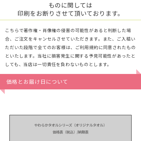
ものに関しては
印刷をお断りさせて頂いております。
こちらで著作権・肖像権の侵害の可能性があると判断した場
合、ご注文をキャンセルさせていただきます。また、ご入稿い
ただいた段階で全てのお客様は、ご利用規約に同意されたもの
といたします。当社に損害発生に関する予見可能性があったと
しても、当店は一切責任を負わないものとします。
価格とお届け日について
やわらかタオルシリーズ（オリジナルタオル）
価格表（税込）/納期表