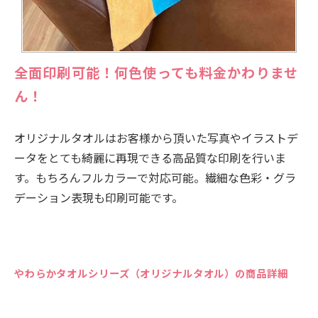
全面印刷可能！何色使っても料金かわりませ
ん！
オリジナルタオルはお客様から頂いた写真やイラストデ
ータをとても綺麗に再現できる高品質な印刷を行いま
す。もちろんフルカラーで対応可能。繊細な色彩・グラ
デーション表現も印刷可能です。
やわらかタオルシリーズ（オリジナルタオル）の商品詳細