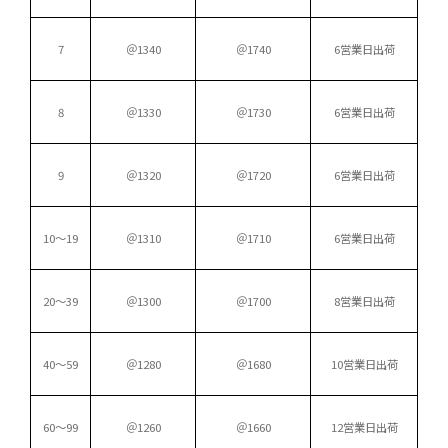
7
＠1340
＠1740
6営業日出荷
8
＠1330
＠1730
6営業日出荷
9
＠1320
＠1720
6営業日出荷
10〜19
＠1310
＠1710
6営業日出荷
20〜39
＠1300
＠1700
8営業日出荷
40〜59
＠1280
＠1680
10営業日出荷
60〜99
＠1260
＠1660
12営業日出荷