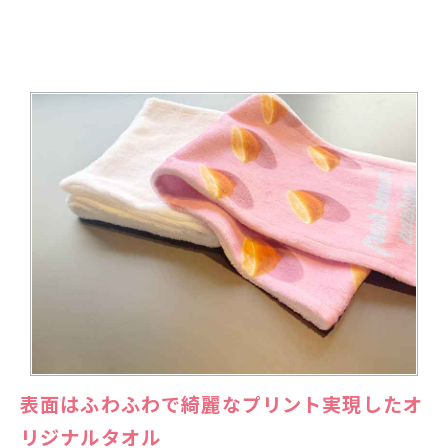
表面はふわふわで綺麗なプリント実現したオ
リジナルタオル