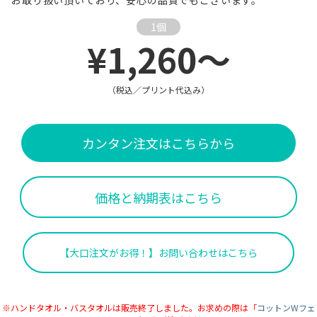
1個
¥1,260～
（税込／プリント代込み）
カンタン注文はこちらから
価格と納期表はこちら
【大口注文がお得！】お問い合わせはこちら
※ハンドタオル・バスタオルは販売終了しました。お求めの際は「
コットンWフェ