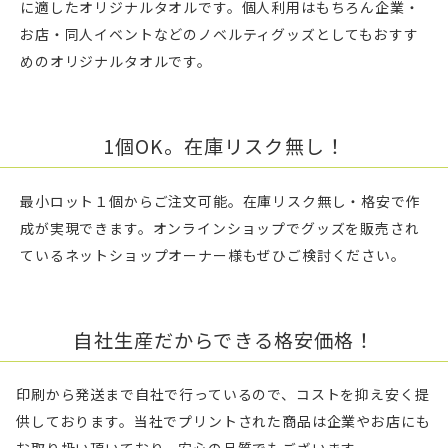
に適したオリジナルタオルです。個人利用はもちろん企業・
お店・同人イベントなどのノベルティグッズとしてもおすす
めのオリジナルタオルです。
1個OK。在庫リスク無し！
最小ロット１個からご注文可能。在庫リスク無し・格安で作
成が実現できます。オンラインショップでグッズを販売され
ているネットショップオーナー様もぜひご検討ください。
自社生産だからできる格安価格！
印刷から発送まで自社で行っているので、コストを抑え安く提
供しております。当社でプリントされた商品は企業やお店にも
お取り扱い頂いており、安心の品質でもございます。