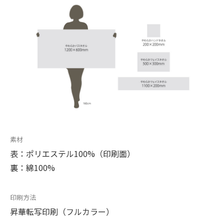
素材
表：ポリエステル100%（印刷面）
裏：綿100%
印刷方法
昇華転写印刷（フルカラー）