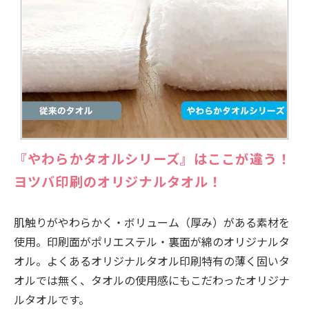
『やわらかタオルシリーズ』はここが違う！
ヨツバ印刷のオリジナルタオル！
肌触りがやわらかく・ボリューム（厚み）がある素材を
使用。印刷面がポリエステル・裏面が綿のオリジナルタ
オル。よくあるオリジナルタオル印刷特有の薄く固いタ
オルでは無く、タオルの使用感にもこだわったオリジナ
ルタオルです。