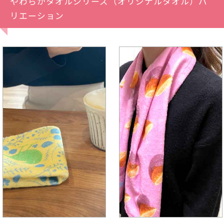
やわらかタオルシリーズ（オリジナルタオル）バ
リエーション