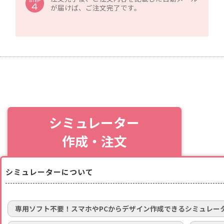
が届けば、ご注文完了です。
シミュレーター
作成・注文
シミュレーターについて
専用ソフト不要！スマホやPCからデザイン作成できるシミュレー