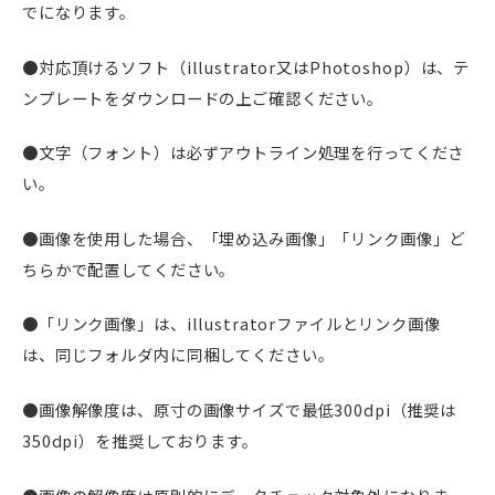
でになります。
●対応頂けるソフト（illustrator又はPhotoshop）は、テ
ンプレートをダウンロードの上ご確認ください。
●文字（フォント）は必ずアウトライン処理を行ってくださ
い。
●画像を使用した場合、「埋め込み画像」「リンク画像」ど
ちらかで配置してください。
●「リンク画像」は、illustratorファイルとリンク画像
は、同じフォルダ内に同梱してください。
●画像解像度は、原寸の画像サイズで最低300dpi（推奨は
350dpi）を推奨しております。