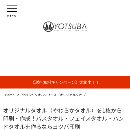
MENU
《送料無料キャンペーン》実施中！！
>
Home
やわらかタオルシリーズ（オリジナルタオル）
オリジナルタオル（やわらかタオル）を1枚から
印刷・作成！バスタオル・フェイスタオル・ハン
ドタオルを作るならヨツバ印刷