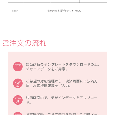
100～
超特価!!
お問合せください。
該当商品のテンプレートをダウンロードの上、
デザインデータをご用意。
ご希望の対応機種から、決済画面にて決済方
法、お客様情報等をご入力。
決済画面内で、デザインデータをアップロー
ド。
注文完了後、ご注文内容を記載した自動メール