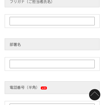
フリガナ（ご担当者氏名）
部署名
電話番号（半角）
必須