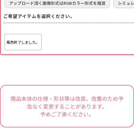
アップロード頂く画像形式はRGBカラー形式を推奨
シミュ
ご希望アイテムを選択ください。
販売終了しました。
商品本体の仕様・形状等は改良、改善のため予
告なく変更することがあります。
予めご了承ください。