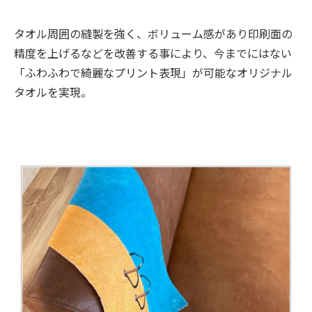
タオル周囲の縫製を強く、ボリューム感があり印刷面の
精度を上げるなどを改善する事により、今までにはない
「ふわふわで綺麗なプリント表現」が可能なオリジナル
タオルを実現。