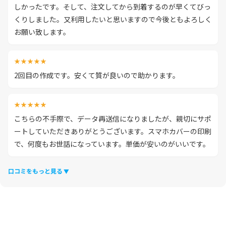
しかったです。そして、注文してから到着するのが早くてびっ
くりしました。又利用したいと思いますので今後ともよろしく
お願い致します。
★★★★★
2回目の作成です。安くて質が良いので助かります。
★★★★★
こちらの不手際で、データ再送信になりましたが、親切にサポ
ートしていただきありがとうございます。スマホカバーの印刷
で、何度もお世話になっています。単価が安いのがいいです。
口コミをもっと見る