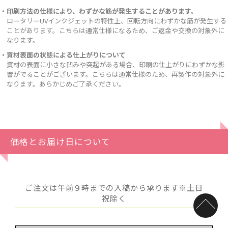
・印刷方法の仕様により、わずかな筋が発生することがあります。
ロータリーUVインクジェットの特性上、回転方向にわずかな筋が発生する
ことがあります。こちらは通常仕様になるため、ご返金や交換の対象外に
なります。
・資材表面の状態による仕上がりについて
資材の表面に小さな凹みや突起がある場合、印刷の仕上がりにわずかな影
響がでることがございます。こちらは通常仕様のため、再製作の対象外に
なります。あらかじめご了承ください。
価格とお届け日について
ご注文は午前９時までの入稿から承ります※土日
祝除く