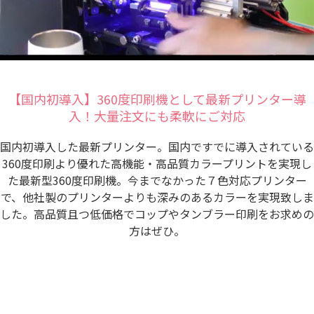
【国内初導入】360度印刷機として最新プリンター導
入！大量注文にも柔軟にご対応
国内初導入した最新プリンター。国内ですでに導入されている
360度印刷より優れた高機能・高品質カラープリントを実現し
た最新型360度印刷機。今までなかった７色対応プリンター
で、他社製のプリンターよりも深みのあるカラーを実現致しま
した。高品質且つ低価格でコップやタンブラー印刷をお求めの
方はぜひ。