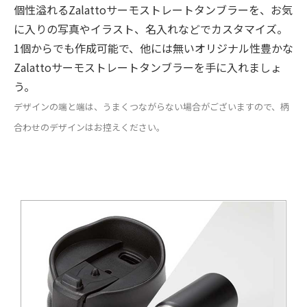
個性溢れるZalattoサーモストレートタンブラーを、お気
に入りの写真やイラスト、名入れなどでカスタマイズ。
1個からでも作成可能で、他には無いオリジナル性豊かな
Zalattoサーモストレートタンブラーを手に入れましょ
う。
デザインの端と端は、うまくつながらない場合がございますので、柄
合わせのデザインはお控えください。