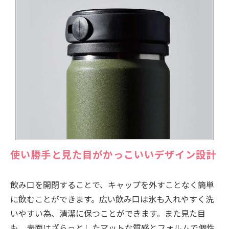
使い勝手と見た目がかっこいいデザイン設計
飲み口を開閉することで、キャップを外すことなく簡単
に飲むことができます。広い飲み口は氷も入れやすく洗
いやすい為、清潔に保つことができます。また見た目
も、表面はざらっとしたマットな質感とフォルムで個性