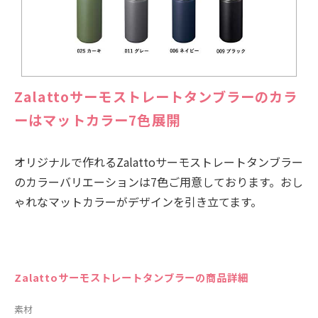
Zalattoサーモストレートタンブラーのカラ
ーはマットカラー7色展開
オリジナルで作れるZalattoサーモストレートタンブラー
のカラーバリエーションは7色ご用意しております。おし
ゃれなマットカラーがデザインを引き立てます。
Zalattoサーモストレートタンブラーの商品詳細
素材