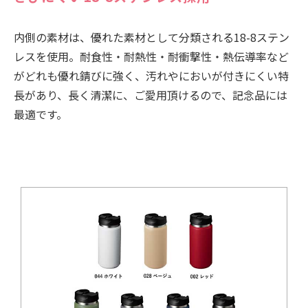
内側の素材は、優れた素材として分類される18-8ステン
レスを使用。耐食性・耐熱性・耐衝撃性・熱伝導率など
がどれも優れ錆びに強く、汚れやにおいが付きにくい特
長があり、長く清潔に、ご愛用頂けるので、記念品には
最適です。