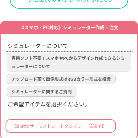
《スマホ・PC対応》シミュレーター作成・注文
シミュレーターについて
専用ソフト不要！スマホやPCからデザイン作成できるシミ
ュレーターについて
アップロード頂く画像形式はRGBカラー形式を推奨
シミュレーターに関するご質問
ご希望アイテムを選択ください。
Zalattoサーモストレートタンブラー（350ml）