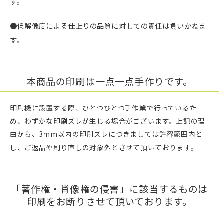
す。
●低解像度による仕上りの品質に対しての責任は負いかねま
す。
本商品の印刷は一点一点手作りです。
印刷機に設置する際、ひとつひとつ手作業で行っているた
め、わずかな印刷ズレが生じる場合がございます。上記の理
由から、3mm以内の印刷ズレにつきましては許容範囲内と
し、ご返品や刷り直しの対象外とさせて頂いております。
「著作権・肖像権の侵害」に該当するものは
印刷をお断りさせて頂いております。