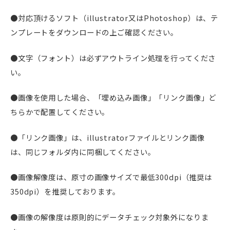
●対応頂けるソフト（illustrator又はPhotoshop）は、テ
ンプレートをダウンロードの上ご確認ください。
●文字（フォント）は必ずアウトライン処理を行ってくださ
い。
●画像を使用した場合、「埋め込み画像」「リンク画像」ど
ちらかで配置してください。
●「リンク画像」は、illustratorファイルとリンク画像
は、同じフォルダ内に同梱してください。
●画像解像度は、原寸の画像サイズで最低300dpi（推奨は
350dpi）を推奨しております。
●画像の解像度は原則的にデータチェック対象外になりま