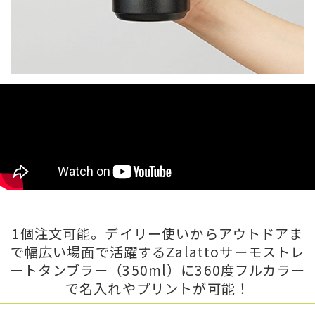
1個注文可能。デイリー使いからアウトドアま
で幅広い場面で活躍するZalattoサーモストレ
ートタンブラー（350ml）に360度フルカラー
で名入れやプリントが可能！