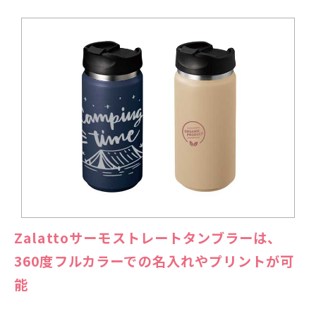
Zalattoサーモストレートタンブラーは、
360度フルカラーでの名入れやプリントが可
能