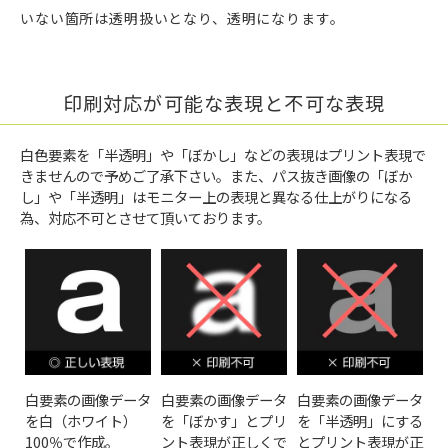
いない箇所は透明扱いとなり、透明になります。
印刷対応が可能な表現と不可な表現
白色要素を「半透明」や「ぼかし」などの表現はプリント表現で
きませんので予めご了承下さい。また、パス抜き画像の「ぼか
し」や「半透明」はモニター上の表現と異なる仕上がりになる
為、対応不可とさせて頂いております。
白要素の画像データ
白要素の画像データ
白要素の画像データ
を白（ホワイト）
を「ぼかす」とプリ
を「半透明」にする
100％で作成。
ント表現が正しくで
とプリント表現が正