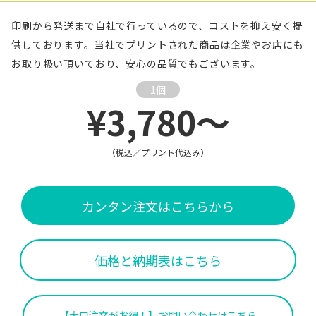
印刷から発送まで自社で行っているので、コストを抑え安く提
供しております。当社でプリントされた商品は企業やお店にも
お取り扱い頂いており、安心の品質でもございます。
1個
¥3,780～
（税込／プリント代込み）
カンタン注文はこちらから
価格と納期表はこちら
【大口注文がお得！】お問い合わせはこちら