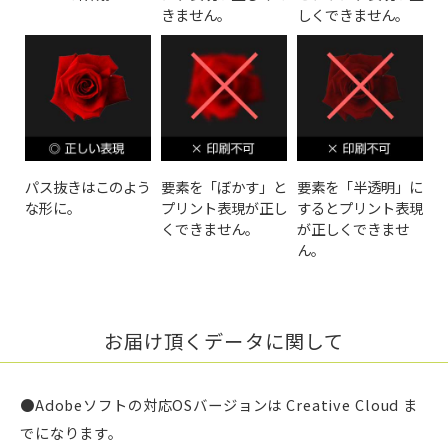
きません。
しくできません。
パス抜きはこのよう
要素を「ぼかす」と
要素を「半透明」に
な形に。
プリント表現が正し
するとプリント表現
くできません。
が正しくできませ
ん。
お届け頂くデータに関して
●Adobeソフトの対応OSバージョンは Creative Cloud ま
でになります。