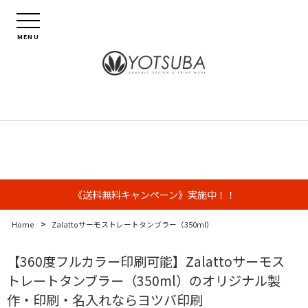
MENU
《送料無料キャンペーン》実施中！！
>
Home
Zalattoサーモストレートタンブラー（350ml）
【360度フルカラー印刷可能】Zalattoサーモス
トレートタンブラー（350ml）のオリジナル製
作・印刷・名入れならヨツバ印刷