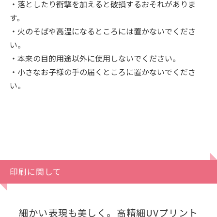
・落としたり衝撃を加えると破損するおそれがありま
す。
・火のそばや高温になるところには置かないでくださ
い。
・本来の目的用途以外に使用しないでください。
・小さなお子様の手の届くところに置かないでくださ
い。
印刷に関して
細かい表現も美しく。高精細UVプリント