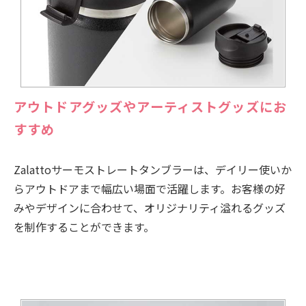
アウトドアグッズやアーティストグッズにお
すすめ
Zalattoサーモストレートタンブラーは、デイリー使いか
らアウトドアまで幅広い場面で活躍します。お客様の好
みやデザインに合わせて、オリジナリティ溢れるグッズ
を制作することができます。