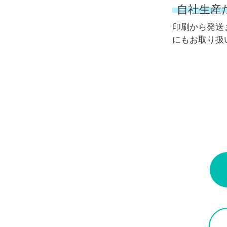
自社生産
印刷から発送
にもお取り扱