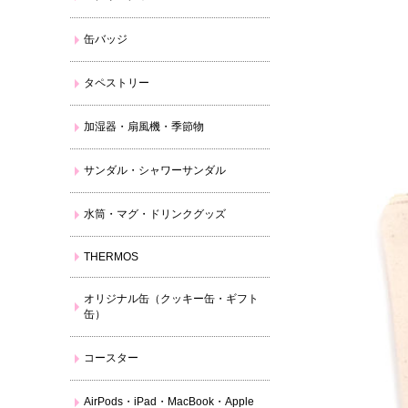
缶バッジ
タペストリー
加湿器・扇風機・季節物
サンダル・シャワーサンダル
水筒・マグ・ドリンクグッズ
THERMOS
オリジナル缶（クッキー缶・ギフト
缶）
コースター
AirPods・iPad・MacBook・Apple