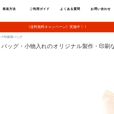
発送方法
ご利用ガイド
よくある質問
お問い合わせ
《送料無料キャンペーン》実施中！！
ング印刷系バッグ
・バッグ・小物入れのオリジナル製作・印刷