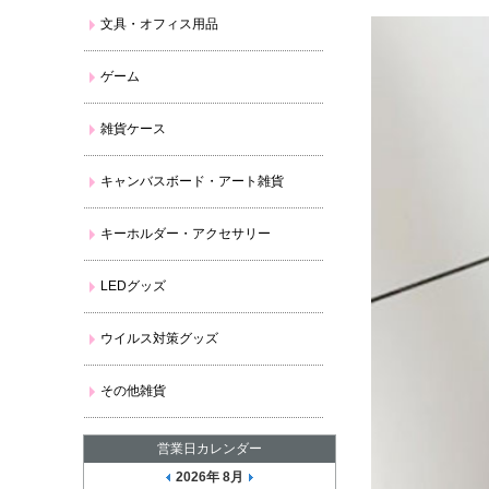
文具・オフィス用品
ゲーム
雑貨ケース
キャンバスボード・アート雑貨
キーホルダー・アクセサリー
LEDグッズ
ウイルス対策グッズ
その他雑貨
営業日カレンダー
2026年 8月