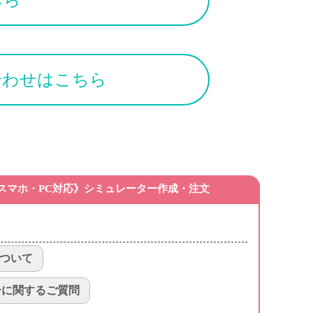
合わせはこちら
スマホ・PC対応》シミュレーター作成・注文
ついて
ーに関するご質問