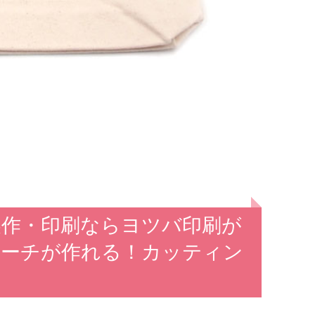
製作・印刷ならヨツバ印刷が
ポーチが作れる！カッティン