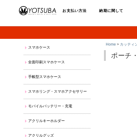
お支払い方法
納期に関して
Home
>
カッティ
スマホケース
ポーチ
全面印刷スマホケース
手帳型スマホケース
スマホリング・スマホアクセサリー
モバイルバッテリー・充電
アクリルキーホルダー
アクリルグッズ