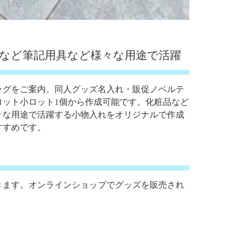
など筆記用具など様々な用途で活躍
ッグをご案内。同人グッズ名入れ・販促ノベルテ
ロット小ロット1個から作成可能です。化粧品など
々な用途で活躍する小物入れをオリジナルで作成
すすめです。
きます。オンラインショップでグッズを販売され