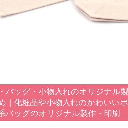
・バッグ・小物入れのオリジナル
め｜化粧品や小物入れのかわいい
系バッグのオリジナル製作・印刷