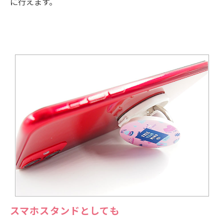
に行えます。
スマホスタンドとしても