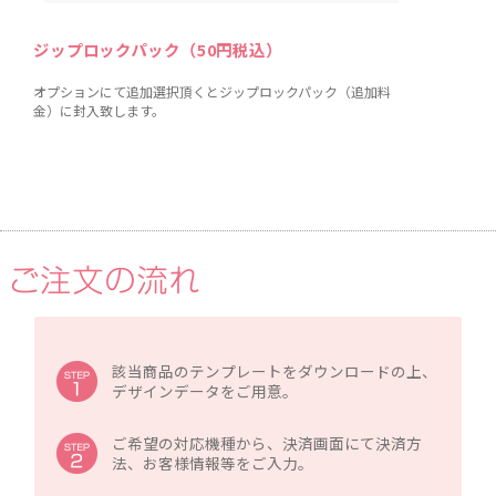
ジップロックパック（50円税込）
オプションにて追加選択頂くとジップロックパック（追加料
金）に封入致します。
該当商品のテンプレートをダウンロードの上、
デザインデータをご用意。
ご希望の対応機種から、決済画面にて決済方
法、お客様情報等をご入力。