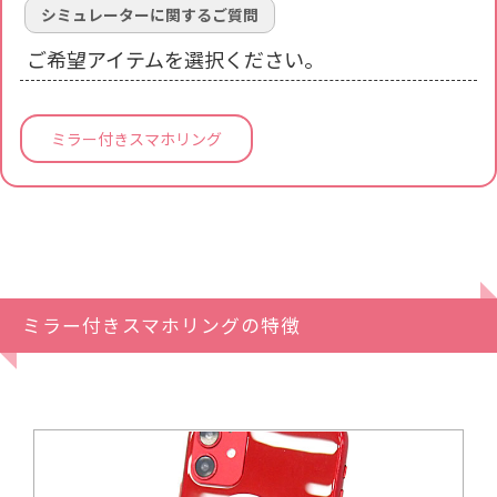
シミュレーターに関するご質問
ご希望アイテムを選択ください。
ミラー付きスマホリング
ミラー付きスマホリングの特徴