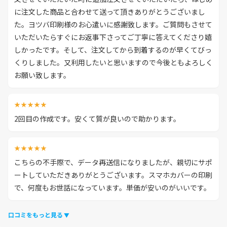
に注文した商品と合わせて送って頂きありがとうございまし
た。ヨツバ印刷様のお心遣いに感謝致します。ご質問もさせて
いただいたらすぐにお返事下さってご丁寧に答えてくださり嬉
しかったです。そして、注文してから到着するのが早くてびっ
くりしました。又利用したいと思いますので今後ともよろしく
お願い致します。
★★★★★
2回目の作成です。安くて質が良いので助かります。
★★★★★
こちらの不手際で、データ再送信になりましたが、親切にサポ
ートしていただきありがとうございます。スマホカバーの印刷
で、何度もお世話になっています。単価が安いのがいいです。
口コミをもっと見る