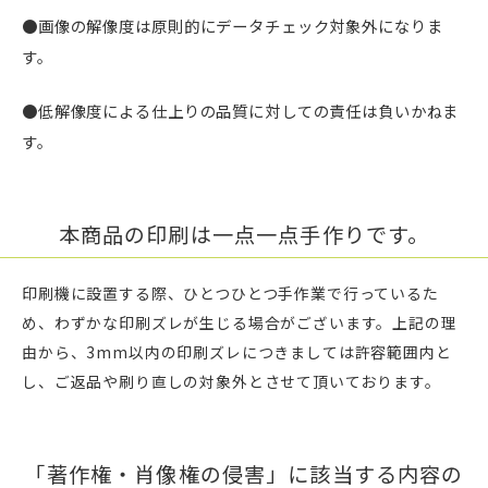
●画像の解像度は原則的にデータチェック対象外になりま
す。
●低解像度による仕上りの品質に対しての責任は負いかねま
す。
本商品の印刷は一点一点手作りです。
印刷機に設置する際、ひとつひとつ手作業で行っているた
め、わずかな印刷ズレが生じる場合がございます。上記の理
由から、3mm以内の印刷ズレにつきましては許容範囲内と
し、ご返品や刷り直しの対象外とさせて頂いております。
「著作権・肖像権の侵害」に該当する内容の