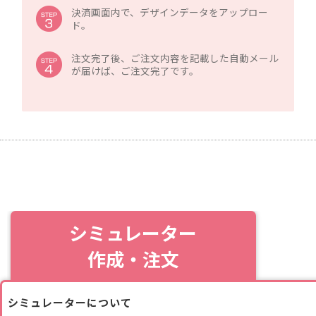
決済画面内で、デザインデータをアップロー
ド。
注文完了後、ご注文内容を記載した自動メール
が届けば、ご注文完了です。
シミュレーター
作成・注文
シミュレーターについて