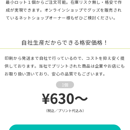
最小ロット１個からご注文可能。在庫リスク無し・格安で作
成が実現できます。オンラインショップでグッズを販売され
ているネットショップオーナー様もぜひご検討ください。
自社生産だからできる格安価格！
印刷から発送まで自社で行っているので、コストを抑え安く提
供しております。当社でプリントされた商品は企業やお店にも
お取り扱い頂いており、安心の品質でもございます。
1個
¥630～
（税込／プリント代込み）