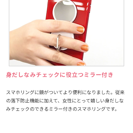
身だしなみチェックに役立つミラー付き
スマホリングに鏡がついてより便利になりました。従来
の落下防止機能に加えて、女性にとって嬉しい身だしな
みチェックのできるミラー付きのスマホリングです。