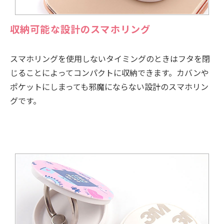
収納可能な設計のスマホリング
スマホリングを使用しないタイミングのときはフタを閉
じることによってコンパクトに収納できます。カバンや
ポケットにしまっても邪魔にならない設計のスマホリン
グです。