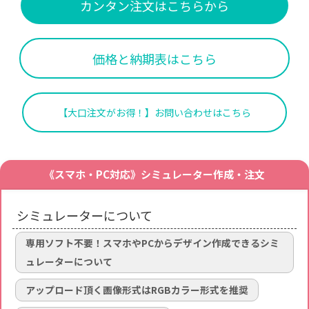
カンタン注文はこちらから
価格と納期表はこちら
【大口注文がお得！】お問い合わせはこちら
《スマホ・PC対応》シミュレーター作成・注文
シミュレーターについて
専用ソフト不要！スマホやPCからデザイン作成できるシミ
ュレーターについて
アップロード頂く画像形式はRGBカラー形式を推奨