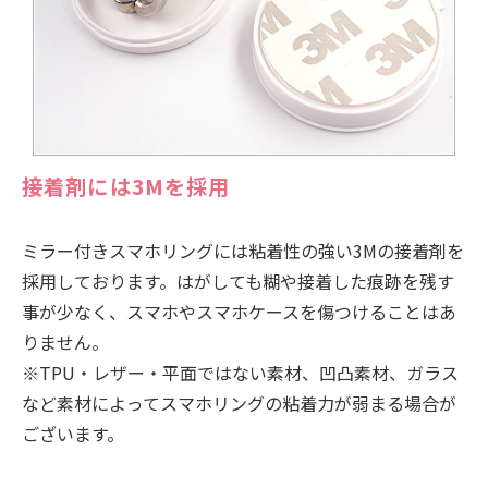
接着剤には3Mを採用
ミラー付きスマホリングには粘着性の強い3Mの接着剤を
採用しております。はがしても糊や接着した痕跡を残す
事が少なく、スマホやスマホケースを傷つけることはあ
りません。
※TPU・レザー・平面ではない素材、凹凸素材、ガラス
など素材によってスマホリングの粘着力が弱まる場合が
ございます。