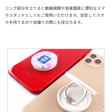
リング部分を立てると動画視聴や音楽鑑賞に便利なスマ
ホスタンドとしてもご使用いただけます。安定してスマ
ホを持てるので自撮りの際にも役立ちます。