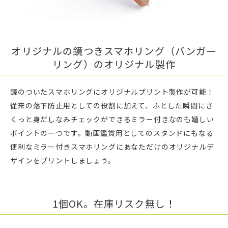
オリジナルの鏡つきスマホリング（バンガー
リング）のオリジナル製作
鏡のついたスマホリングにオリジナルプリント製作が可能！
従来の落下防止用としての役割に加えて、ふとした瞬間にさ
くっと身だしなみチェックができるミラー付きなのも嬉しい
ポイントの一つです。動画鑑賞用としてのスタンドにもなる
便利なミラー付きスマホリングにあなただけのオリジナルデ
ザインをプリントしましょう。
1個OK。在庫リスク無し！