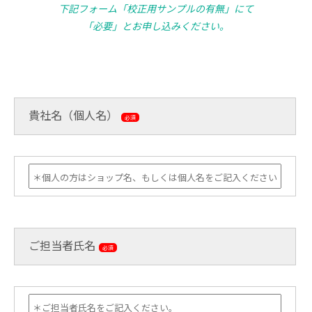
下記フォーム「校正用サンプルの有無」にて
「必要」とお申し込みください。
貴社名（個人名）
必須
ご担当者氏名
必須