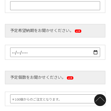
予定希望納期をお聞かせください。
必須
予定個数をお聞かせください。
必須