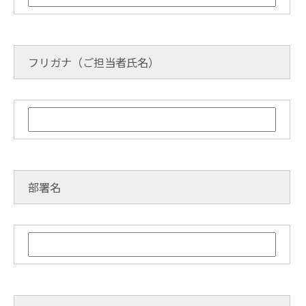
フリガナ（ご担当者氏名）
部署名