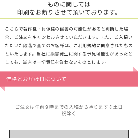
ものに関しては
印刷をお断りさせて頂いております。
こちらで著作権・肖像権の侵害の可能性があると判断した場
合、ご注文をキャンセルさせていただきます。また、ご入稿い
ただいた段階で全てのお客様は、ご利用規約に同意されたもの
といたします。当社に損害発生に関する予見可能性があったと
しても、当店は一切責任を負わないものとします。
価格とお届け日について
ご注文は午前９時までの入稿から承ります※土日
祝除く