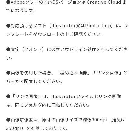
●Adobeソフトの対応OSバージョンは Creative Cloud ま
でになります。
●対応頂けるソフト（illustrator又はPhotoshop）は、テ
ンプレートをダウンロードの上ご確認ください。
●文字（フォント）は必ずアウトライン処理を行ってくださ
い。
●画像を使用した場合、「埋め込み画像」「リンク画像」ど
ちらかで配置してください。
●「リンク画像」は、illustratorファイルとリンク画像
は、同じフォルダ内に同梱してください。
●画像解像度は、原寸の画像サイズで最低300dpi（推奨は
350dpi）を推奨しております。