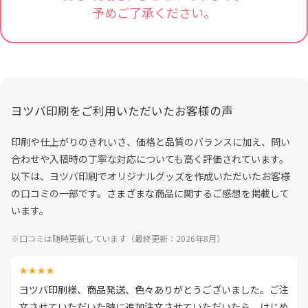
予めご了承ください。
ヨツバ印刷をご利用いただいたお客様の声
印刷や仕上がりのきれいさ、価格と品質のバランスに加え、問い
合わせや入稿時の丁寧な対応についても高く評価されています。
以下は、ヨツバ印刷でオリジナルグッズを作成いただいたお客様
の口コミの一部です。さまざまな商品に関するご感想を掲載して
います。
※口コミは随時更新しています（最終更新：2026年8月）
★★★★
ヨツバ印刷様、商品発送、色々ありがとうございました。ご注
文させていただいた時に追加注文させていただいたら、はじめ