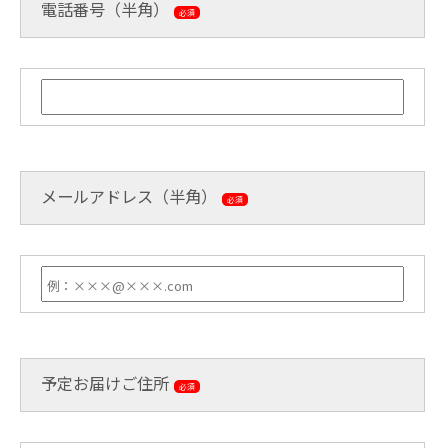
電話番号（半角）
必須
メールアドレス（半角）
必須
予定お届けご住所
必須