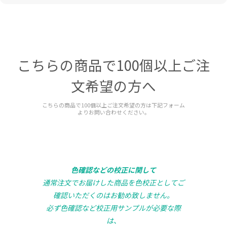
こちらの商品で100個以上ご注
文希望の方へ
こちらの商品で100個以上ご注文希望の方は下記フォーム
よりお問い合わせください。
色確認などの校正に関して
通常注文でお届けした商品を色校正としてご
確認いただくのはお勧め致しません。
必ず色確認など校正用サンプルが必要な際
は、