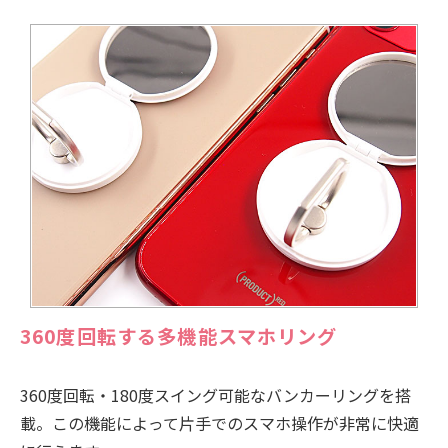
360度回転する多機能スマホリング
360度回転・180度スイング可能なバンカーリングを搭
載。この機能によって片手でのスマホ操作が非常に快適