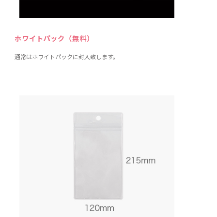
ホワイトパック（無料）
通常はホワイトパックに封入致します。