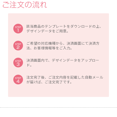
該当商品のテンプレートをダウンロードの上、
デザインデータをご用意。
ご希望の対応機種から、決済画面にて決済方
法、お客様情報等をご入力。
決済画面内で、デザインデータをアップロー
ド。
注文完了後、ご注文内容を記載した自動メール
が届けば、ご注文完了です。