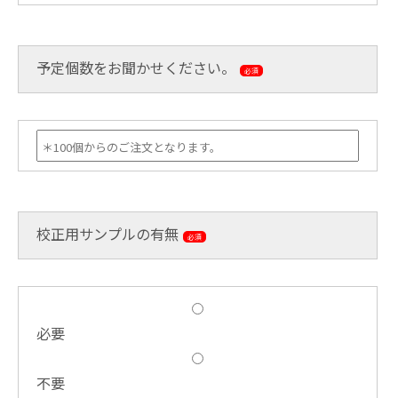
予定個数をお聞かせください。
必須
校正用サンプルの有無
必須
必要
不要