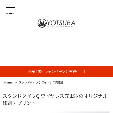
MENU
《送料無料キャンペーン》実施中！！
>
Home
スタンドタイプQiワイヤレス充電器
スタンドタイプQiワイヤレス充電器のオリジナル
印刷・プリント