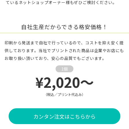
ているネットショップオーナー様もぜひご検討ください。
自社生産だからできる格安価格！
印刷から発送まで自社で行っているので、コストを抑え安く提
供しております。当社でプリントされた商品は企業やお店にも
お取り扱い頂いており、安心の品質でもございます。
1個
¥2,020～
（税込／プリント代込み）
カンタン注文はこちらから