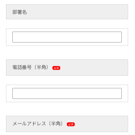
部署名
電話番号（半角）
必須
メールアドレス（半角）
必須