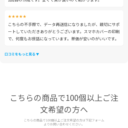
★★★★★
こちらの不手際で、データ再送信になりましたが、親切にサポ
ートしていただきありがとうございます。スマホカバーの印刷
で、何度もお世話になっています。単価が安いのがいいです。
口コミをもっと見る
こちらの商品で100個以上ご注
文希望の方へ
こちらの商品で100個以上ご注文希望の方は下記フォーム
よりお問い合わせください。