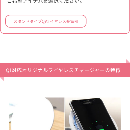
ご希望アイテムを選択ください。
スタンドタイプQiワイヤレス充電器
QI対応オリジナルワイヤレスチャージャーの特徴