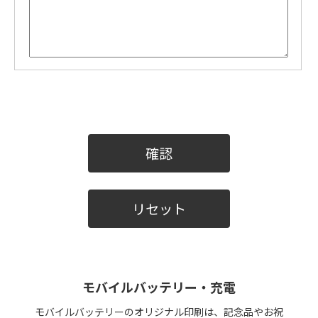
モバイルバッテリー・充電
モバイルバッテリーのオリジナル印刷は、記念品やお祝