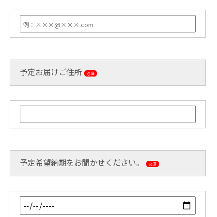
予定お届けご住所
必須
予定希望納期をお聞かせください。
必須