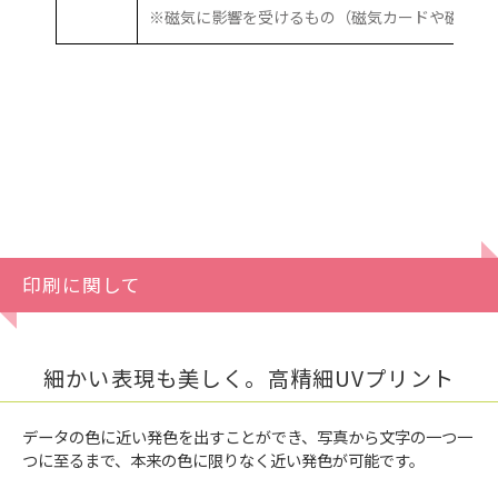
※磁気に影響を受けるもの（磁気カードや磁気記
印刷に関して
細かい表現も美しく。高精細UVプリント
データの色に近い発色を出すことができ、写真から文字の一つ一
つに至るまで、本来の色に限りなく近い発色が可能です。