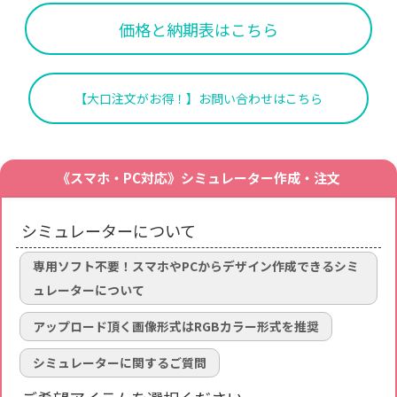
価格と納期表はこちら
【大口注文がお得！】お問い合わせはこちら
《スマホ・PC対応》シミュレーター作成・注文
シミュレーターについて
専用ソフト不要！スマホやPCからデザイン作成できるシミ
ュレーターについて
アップロード頂く画像形式はRGBカラー形式を推奨
シミュレーターに関するご質問