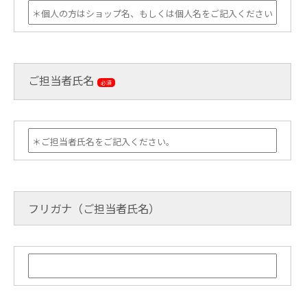
ご担当者氏名
必須
フリガナ（ご担当者氏名）