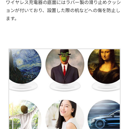
ワイヤレス充電器の底面にはラバー製の滑り止めクッシ
ョンが付いており、設置した際の机などへの傷を防止し
ます。