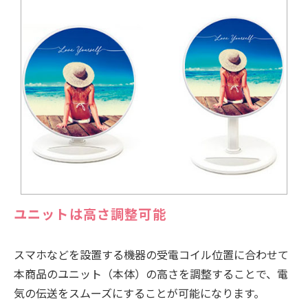
ユニットは高さ調整可能
スマホなどを設置する機器の受電コイル位置に合わせて
本商品のユニット（本体）の高さを調整することで、電
気の伝送をスムーズにすることが可能になります。