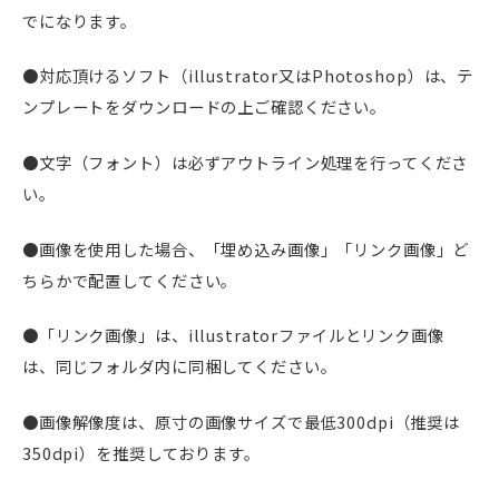
でになります。
●対応頂けるソフト（illustrator又はPhotoshop）は、テ
ンプレートをダウンロードの上ご確認ください。
●文字（フォント）は必ずアウトライン処理を行ってくださ
い。
●画像を使用した場合、「埋め込み画像」「リンク画像」ど
ちらかで配置してください。
●「リンク画像」は、illustratorファイルとリンク画像
は、同じフォルダ内に同梱してください。
●画像解像度は、原寸の画像サイズで最低300dpi（推奨は
350dpi）を推奨しております。