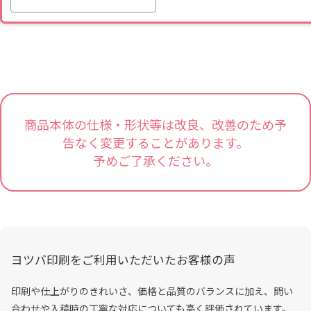
商品本体の仕様・形状等は改良、改善のため予
告なく変更することがあります。
予めご了承ください。
ヨツバ印刷をご利用いただいたお客様の声
印刷や仕上がりのきれいさ、価格と品質のバランスに加え、問い
合わせや入稿時の丁寧な対応についても高く評価されています。