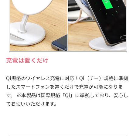
充電は置くだけ
Qi規格のワイヤレス充電に対応！Qi（チー）規格に準拠
したスマートフォンを置くだけで充電が可能になりま
す。 ※本製品は国際規格「Qi」に準拠しており、安心し
てお使いいただけます。