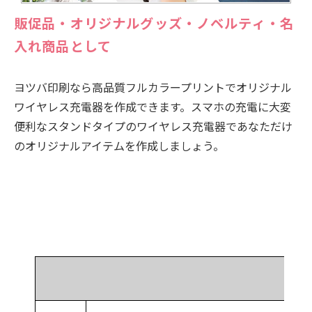
販促品・オリジナルグッズ・ノベルティ・名
入れ商品として
ヨツバ印刷なら高品質フルカラープリントでオリジナル
ワイヤレス充電器を作成できます。スマホの充電に大変
便利なスタンドタイプのワイヤレス充電器であなただけ
のオリジナルアイテムを作成しましょう。