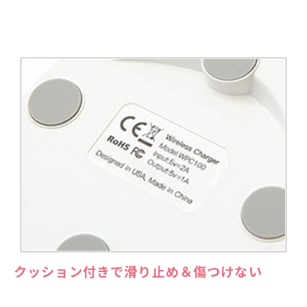
クッション付きで滑り止め＆傷つけない