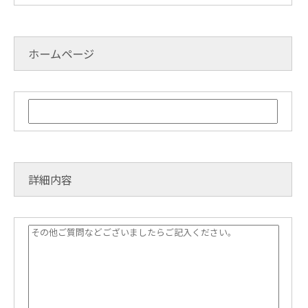
ホームページ
詳細内容