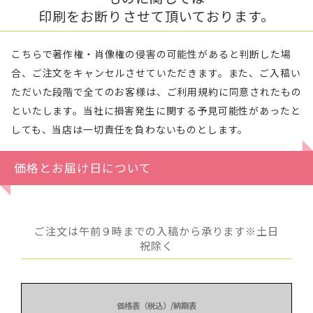
印刷をお断りさせて頂いております。
こちらで著作権・肖像権の侵害の可能性があると判断した場
合、ご注文をキャンセルさせていただきます。また、ご入稿い
ただいた段階で全てのお客様は、ご利用規約に同意されたもの
といたします。当社に損害発生に関する予見可能性があったと
しても、当店は一切責任を負わないものとします。
価格とお届け日について
ご注文は午前９時までの入稿から承ります※土日
祝除く
価格表（税込）/納期表