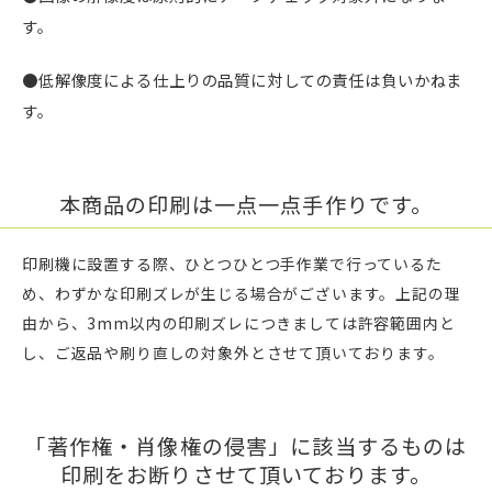
す。
●低解像度による仕上りの品質に対しての責任は負いかねま
す。
本商品の印刷は一点一点手作りです。
印刷機に設置する際、ひとつひとつ手作業で行っているた
め、わずかな印刷ズレが生じる場合がございます。上記の理
由から、3mm以内の印刷ズレにつきましては許容範囲内と
し、ご返品や刷り直しの対象外とさせて頂いております。
「著作権・肖像権の侵害」に該当するものは
印刷をお断りさせて頂いております。