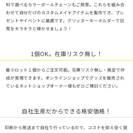
料で選べるカラーボールチェーンもご用意。これらを組み合
わせて自分だけのカスタムメイドアイテムを製作でき、プレ
ゼントやイベントに最適です。グリッターキーホルダーで日
常をキラキラと輝かせましょう！
1個OK。在庫リスク無し！
最小ロット１個からご注文可能。在庫リスク無し・格安で作
成が実現できます。オンラインショップでグッズを販売され
ているネットショップオーナー様もぜひご検討ください。
自社生産だからできる格安価格！
印刷から発送まで自社で行っているので、コストを抑え安く提