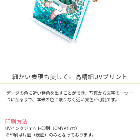
細かい表現も美しく。高精細UVプリント
データの色に近い発色を出すことができ、写真から文字の一つ一
つに至るまで、本来の色に限りなく近い発色が可能です。
印刷方法
UVインクジェット印刷（CMYK出力）
※印刷は片面（表面）のみとなっております。