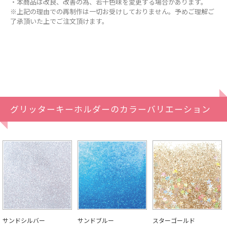
・本商品は改良、改善の為、若干色味を変更する場合があります。
※上記の理由での再制作は一切お受けしておりません。予めご理解ご
了承頂いた上でご注文頂けます。
グリッターキーホルダーのカラーバリエーション
サンドシルバー
サンドブルー
スターゴールド