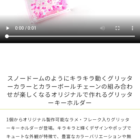
スノードームのようにキラキラ動くグリッタ
ーカラーとカラーボールチェーンの組み合わ
せが楽しくなるオリジナルで作れるグリッタ
ーキーホルダー
1個からオリジナル製作可能なラメ・フレーク入りグリッタ
ーキーホルダーが登場。キラキラと輝くデザインやポップで
キュートな外観が特徴で、豊富なカラーバリエーションや無