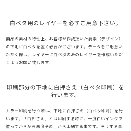
白ベタ用のレイヤーを必ずご用意下さい。
商品の素材の特性上、お客様が作成頂いた要素（デザイン）
の下地に白ベタを置く必要がございます。データをご用意い
ただく際は、レイヤーに白ベタのみのレイヤーを作成いただ
くようお願い致します。
印刷部分の下地に白押さえ（白ベタ印刷）を
行います。
カラー印刷を行う際は、下地に白押さえ（白ベタ印刷）を行
います。「白押さえ」とは印刷する時に、一度白いインクで
塗ってからから再度その上から印刷する事です。そうする事