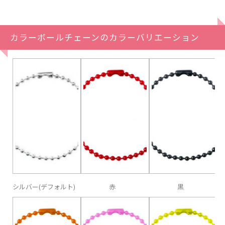
カラーボールチェーンのカラーバリエーション
シルバー(デフォルト)
赤
黒