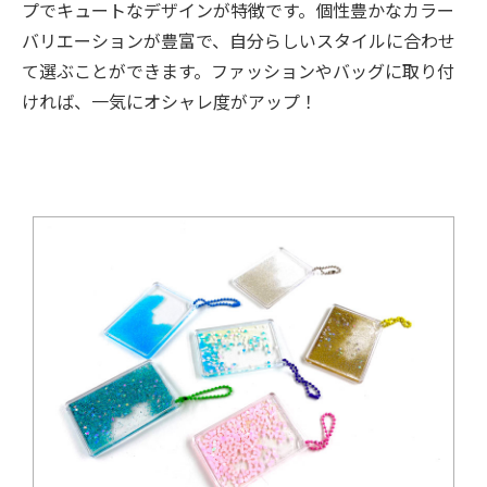
プでキュートなデザインが特徴です。個性豊かなカラー
バリエーションが豊富で、自分らしいスタイルに合わせ
て選ぶことができます。ファッションやバッグに取り付
ければ、一気にオシャレ度がアップ！