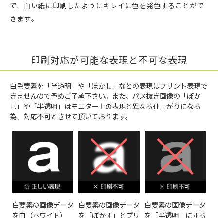
で、白い紙に印刷したようにキレイに色を発色することがで
きます。
印刷対応が可能な表現と不可な表現
白色要素を「半透明」や「ぼかし」などの表現はプリント表現で
きませんので予めご了承下さい。また、パス抜き画像の「ぼか
し」や「半透明」はモニター上の表現と異なる仕上がりになる
為、対応不可とさせて頂いております。
白要素の画像データ
白要素の画像データ
白要素の画像データ
を白（ホワイト）
を「ぼかす」とプリ
を「半透明」にする