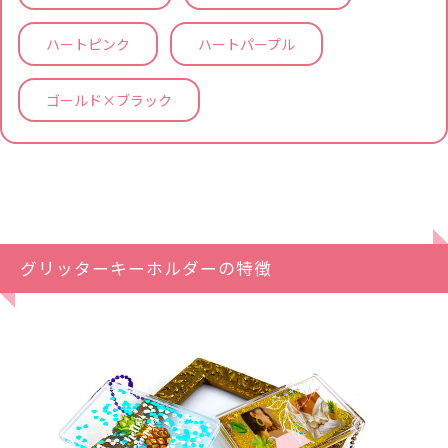
ハートピンク
ハートパープル
ゴールド×ブラック
グリッターキーホルダーの特徴