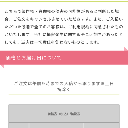
こちらで著作権・肖像権の侵害の可能性があると判断した場
合、ご注文をキャンセルさせていただきます。また、ご入稿い
ただいた段階で全てのお客様は、ご利用規約に同意されたもの
といたします。当社に損害発生に関する予見可能性があったと
しても、当店は一切責任を負わないものとします。
価格とお届け日について
ご注文は午前９時までの入稿から承ります※土日
祝除く
価格表（税込）/納期表