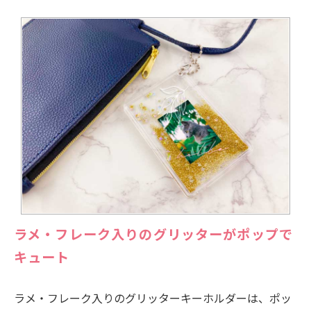
ラメ・フレーク入りのグリッターがポップで
キュート
ラメ・フレーク入りのグリッターキーホルダーは、ポッ