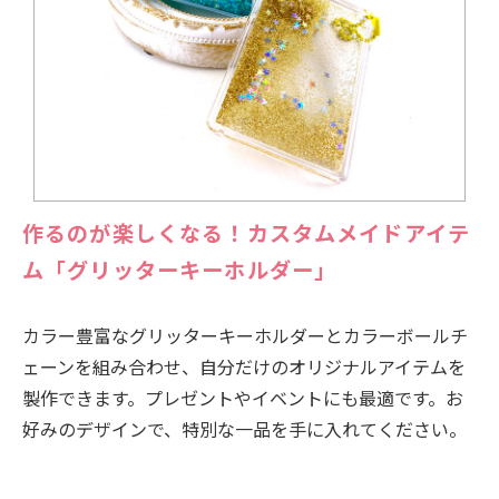
作るのが楽しくなる！カスタムメイドアイテ
ム「グリッターキーホルダー」
カラー豊富なグリッターキーホルダーとカラーボールチ
ェーンを組み合わせ、自分だけのオリジナルアイテムを
製作できます。プレゼントやイベントにも最適です。お
好みのデザインで、特別な一品を手に入れてください。