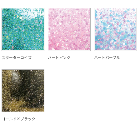
スターターコイズ
ハートピンク
ハートパープル
ゴールド×ブラック