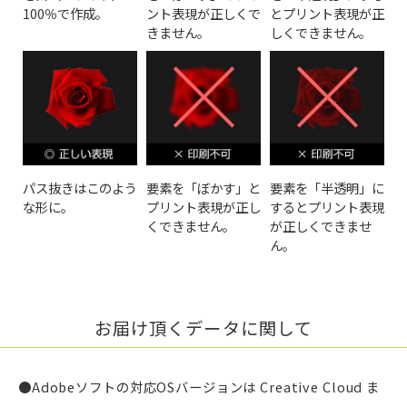
100％で作成。
ント表現が正しくで
とプリント表現が正
きません。
しくできません。
パス抜きはこのよう
要素を「ぼかす」と
要素を「半透明」に
な形に。
プリント表現が正し
するとプリント表現
くできません。
が正しくできませ
ん。
お届け頂くデータに関して
●Adobeソフトの対応OSバージョンは Creative Cloud ま