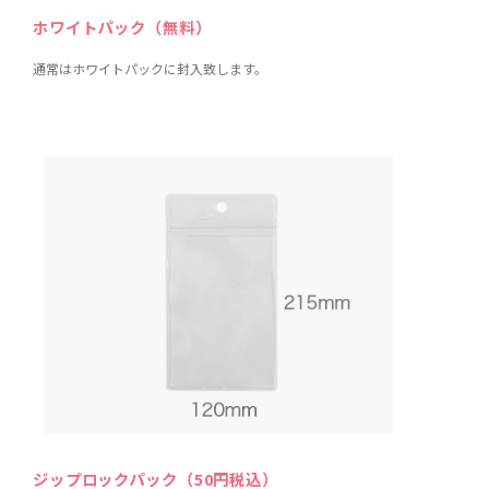
ホワイトパック（無料）
通常はホワイトパックに封入致します。
ジップロックパック（50円税込）