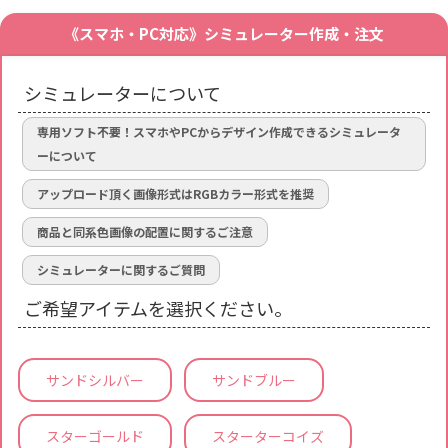
《スマホ・PC対応》シミュレーター作成・注文
シミュレーターについて
専用ソフト不要！スマホやPCからデザイン作成できるシミュレータ
ーについて
アップロード頂く画像形式はRGBカラー形式を推奨
商品と同系色画像の配置に関するご注意
シミュレーターに関するご質問
ご希望アイテムを選択ください。
サンドシルバー
サンドブルー
スターゴールド
スターターコイズ