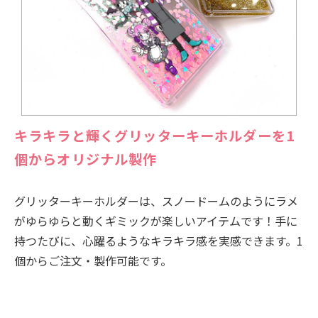
キラキラと輝くグリッターキーホルダーを1
個からオリジナル製作
グリッターキーホルダーは、スノードームのようにラメ
がゆらゆらと動くギミックが楽しいアイテムです！手に
持つたびに、心躍るようなキラキラ感を実感できます。1
個からご注文・製作可能です。