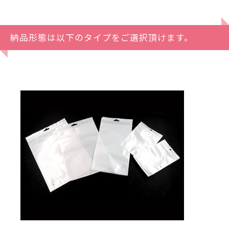
納品形態は以下のタイプをご選択頂けます。