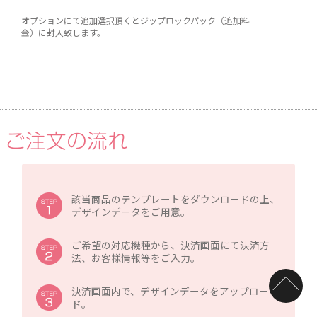
オプションにて追加選択頂くとジップロックパック（追加料
金）に封入致します。
該当商品のテンプレートをダウンロードの上、
デザインデータをご用意。
ご希望の対応機種から、決済画面にて決済方
法、お客様情報等をご入力。
決済画面内で、デザインデータをアップロー
ド。