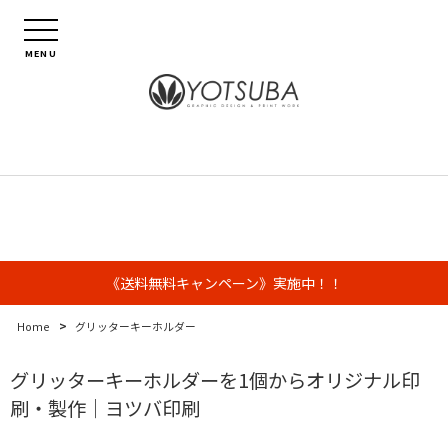
MENU
《送料無料キャンペーン》実施中！！
>
Home
グリッターキーホルダー
グリッターキーホルダーを1個からオリジナル印
刷・製作｜ヨツバ印刷