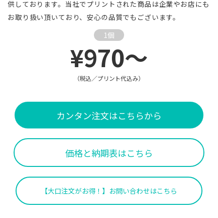
供しております。当社でプリントされた商品は企業やお店にも
お取り扱い頂いており、安心の品質でもございます。
1個
¥970～
（税込／プリント代込み）
カンタン注文はこちらから
価格と納期表はこちら
【大口注文がお得！】お問い合わせはこちら