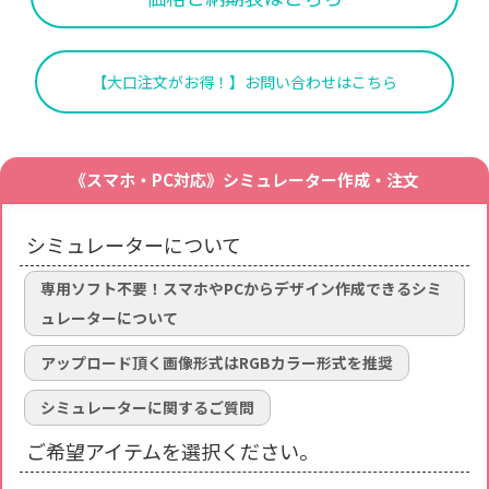
【大口注文がお得！】お問い合わせはこちら
《スマホ・PC対応》シミュレーター作成・注文
シミュレーターについて
専用ソフト不要！スマホやPCからデザイン作成できるシミ
ュレーターについて
アップロード頂く画像形式はRGBカラー形式を推奨
シミュレーターに関するご質問
ご希望アイテムを選択ください。