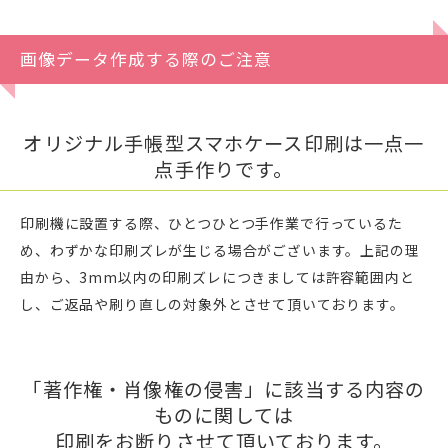
画像データ作成する際のご注意
オリジナル手帳型スマホケース印刷は一点一
点手作りです。
印刷機に設置する際、ひとつひとつ手作業で行っているた
め、わずかな印刷ズレが生じる場合がございます。上記の理
由から、3mm以内の印刷ズレにつきましては許容範囲内と
し、ご返品や刷り直しの対象外とさせて頂いております。
「著作権・肖像権の侵害」に該当する内容の
ものに関しては
印刷をお断りさせて頂いております。