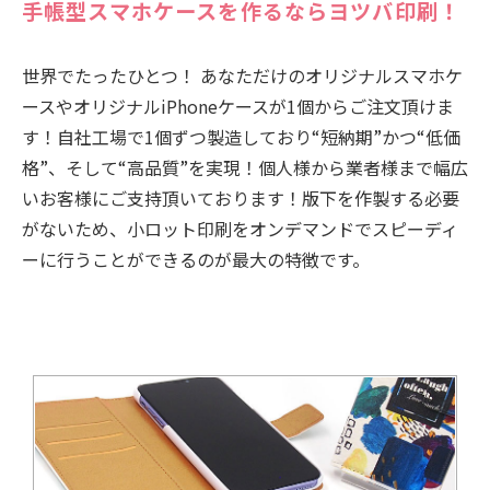
手帳型スマホケースを作るならヨツバ印刷！
世界でたったひとつ！ あなただけのオリジナルスマホケ
ースやオリジナルiPhoneケースが1個からご注文頂けま
す！自社工場で1個ずつ製造しており“短納期”かつ“低価
格”、そして“高品質”を実現！個人様から業者様まで幅広
いお客様にご支持頂いております！版下を作製する必要
がないため、小ロット印刷をオンデマンドでスピーディ
ーに行うことができるのが最大の特徴です。