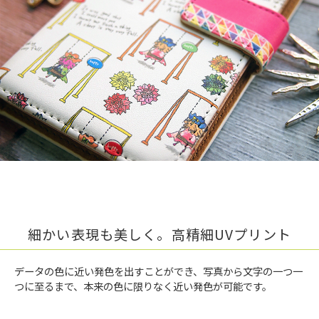
細かい表現も美しく。高精細UVプリント
データの色に近い発色を出すことができ、写真から文字の一つ一
つに至るまで、本来の色に限りなく近い発色が可能です。