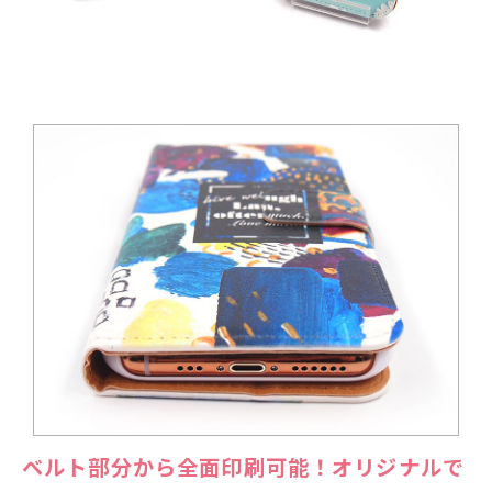
ベルト部分から全面印刷可能！オリジナルで