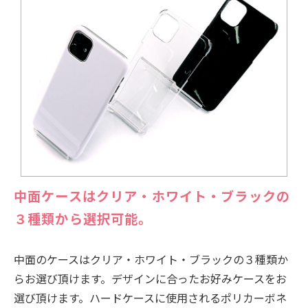
中面ケースはクリア・ホワイト・ブラックの
３種類から選択可能。
中面のケースはクリア・ホワイト・ブラックの３種類か
らお選び頂けます。デザインに合ったお好みケースをお
選び頂けます。ハードケースに使用されるポリカーボネ