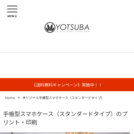
MENU
《送料無料キャンペーン》実施中！！
>
Home
オリジナル手帳型スマホケース（スタンダードタイプ）
手帳型スマホケース（スタンダードタイプ）のプ
リント・印刷