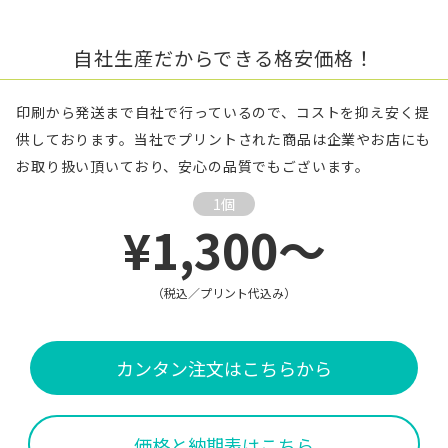
自社生産だからできる格安価格！
印刷から発送まで自社で行っているので、コストを抑え安く提
供しております。当社でプリントされた商品は企業やお店にも
お取り扱い頂いており、安心の品質でもございます。
1個
¥1,300～
（税込／プリント代込み）
カンタン注文はこちらから
価格と納期表はこちら