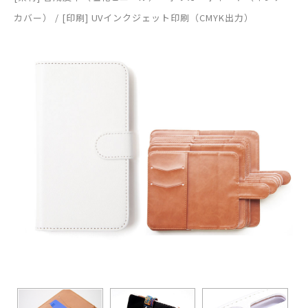
カバー） / [印刷] UVインクジェット印刷（CMYK出力）