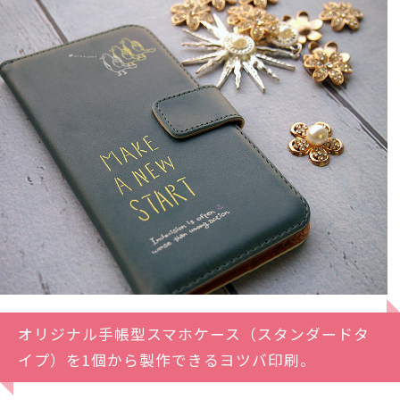
オリジナル手帳型スマホケース（スタンダードタ
イプ）を1個から製作できるヨツバ印刷。