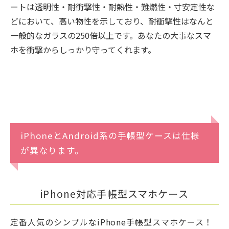
ートは透明性・耐衝撃性・耐熱性・難燃性・寸安定性な
どにおいて、高い物性を示しており、耐衝撃性はなんと
一般的なガラスの250倍以上です。あなたの大事なスマ
ホを衝撃からしっかり守ってくれます。
iPhoneとAndroid系の手帳型ケースは仕様
が異なります。
iPhone対応手帳型スマホケース
定番人気のシンプルなiPhone手帳型スマホケース！