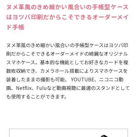
ヌメ革風のきめ細かい風合いの手帳型ケース
はヨツバ印刷だからこそできるオーダーメイ
ド手帳
ヌメ革風のきめ細かい風合いの手帳型ケースはヨツバ印
刷だからこそできるオーダーメイドの綺麗なオリジナル
スマホケース。基本的な機能としてお好きなカードを複
数枚収納でき、カメラホール搭載によりスマホケースを
装着したままの撮影も可能、 YOUTUBE、ニコニコ動
画、Netflix、Fuluなど動画視聴に最適のスタンドとして
も使用することができます。