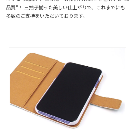
品質”！ 三拍子揃った美しい仕上がりで、これまでにも
多数のご支持をいただいております。