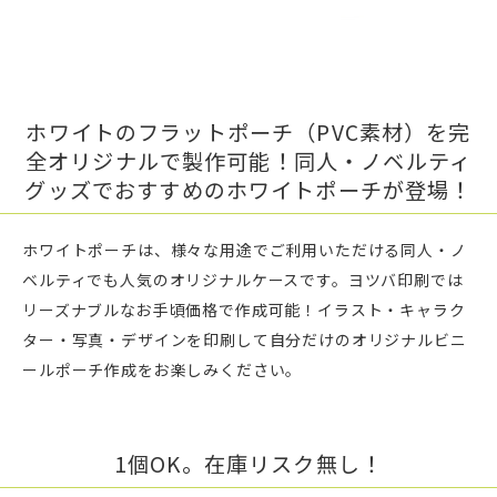
ホワイトのフラットポーチ（PVC素材）を完
全オリジナルで製作可能！同人・ノベルティ
グッズでおすすめのホワイトポーチが登場！
ホワイトポーチは、様々な用途でご利用いただける同人・ノ
ベルティでも人気のオリジナルケースです。ヨツバ印刷では
リーズナブルなお手頃価格で作成可能！イラスト・キャラク
ター・写真・デザインを印刷して自分だけのオリジナルビニ
ールポーチ作成をお楽しみください。
1個OK。在庫リスク無し！