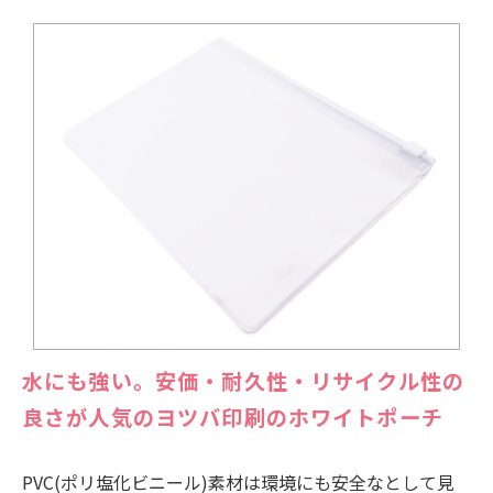
水にも強い。安価・耐久性・リサイクル性の
良さが人気のヨツバ印刷のホワイトポーチ
PVC(ポリ塩化ビニール)素材は環境にも安全なとして見