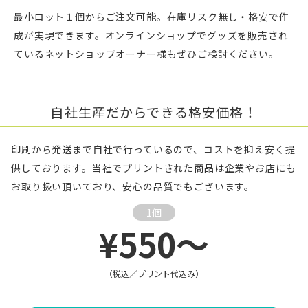
最小ロット１個からご注文可能。在庫リスク無し・格安で作
成が実現できます。オンラインショップでグッズを販売され
ているネットショップオーナー様もぜひご検討ください。
自社生産だからできる格安価格！
印刷から発送まで自社で行っているので、コストを抑え安く提
供しております。当社でプリントされた商品は企業やお店にも
お取り扱い頂いており、安心の品質でもございます。
1個
¥550～
（税込／プリント代込み）