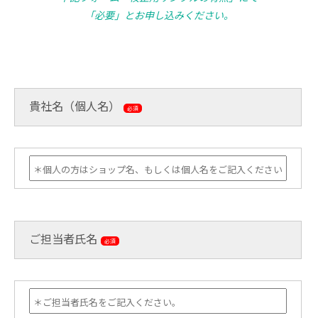
「必要」とお申し込みください。
貴社名（個人名）
必須
ご担当者氏名
必須