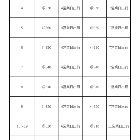
4
＠670
4営業日出荷
＠870
7営業日出荷
5
＠660
4営業日出荷
＠860
7営業日出荷
6
＠650
4営業日出荷
＠850
7営業日出荷
7
＠640
4営業日出荷
＠840
7営業日出荷
8
＠630
4営業日出荷
＠830
7営業日出荷
9
＠620
4営業日出荷
＠820
7営業日出荷
10～19
＠610
6営業日出荷
＠810
11営業日出荷