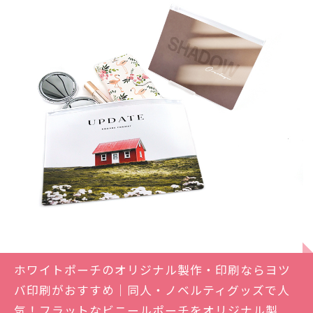
ホワイトポーチのオリジナル製作・印刷ならヨツ
バ印刷がおすすめ｜同人・ノベルティグッズで人
気！フラットなビニールポーチをオリジナル製