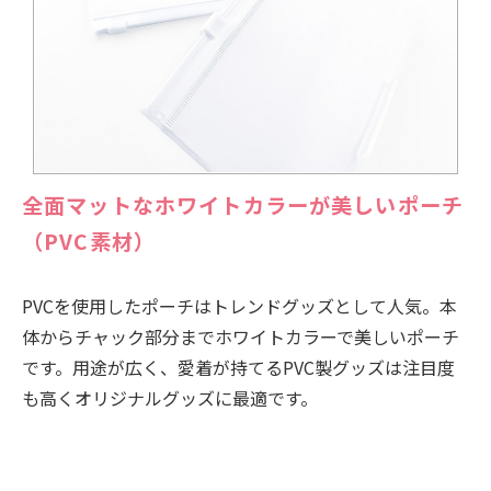
全面マットなホワイトカラーが美しいポーチ
（PVC素材）
PVCを使用したポーチはトレンドグッズとして人気。本
体からチャック部分までホワイトカラーで美しいポーチ
です。用途が広く、愛着が持てるPVC製グッズは注目度
も高くオリジナルグッズに最適です。