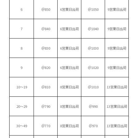
6
＠850
6営業日出荷
＠1050
9営業日出荷
7
＠840
6営業日出荷
＠1040
9営業日出荷
8
＠830
6営業日出荷
＠1030
9営業日出荷
9
＠820
6営業日出荷
＠1020
9営業日出荷
10～19
＠810
8営業日出荷
＠1010
13営業日出荷
20～29
＠790
8営業日出荷
＠990
13営業日出荷
30～49
＠770
8営業日出荷
＠970
13営業日出荷