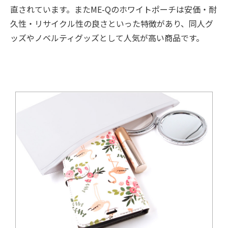
直されています。またME-Qのホワイトポーチは安価・耐
久性・リサイクル性の良さといった特徴があり、同人グ
ッズやノベルティグッズとして人気が高い商品です。