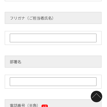
フリガナ（ご担当者氏名）
部署名
電話番号（半角）
必須