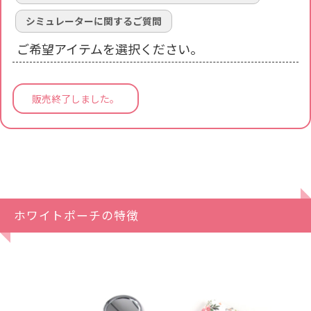
シミュレーターに関するご質問
ご希望アイテムを選択ください。
販売終了しました。
ホワイトポーチの特徴