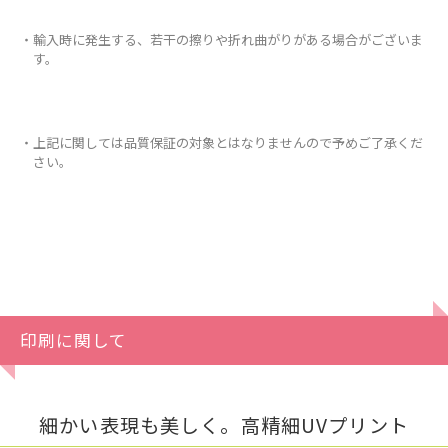
・輸入時に発生する、若干の擦りや折れ曲がりがある場合がございま
す。
・上記に関しては品質保証の対象とはなりませんので予めご了承くだ
さい。
印刷に関して
細かい表現も美しく。高精細UVプリント