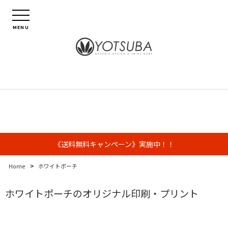
MENU
《送料無料キャンペーン》実施中！！
>
Home
ホワイトポーチ
ホワイトポーチのオリジナル印刷・プリント