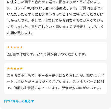
に注文した商品と合わせて送って頂きありがとうございまし
た。ヨツバ印刷様のお心遣いに感謝致します。ご質問もさせて
いただいたらすぐにお返事下さってご丁寧に答えてくださり嬉
しかったです。そして、注文してから到着するのが早くてびっ
くりしました。又利用したいと思いますので今後ともよろしく
お願い致します。
★★★★★
2回目の作成です。安くて質が良いので助かります。
★★★★★
こちらの不手際で、データ再送信になりましたが、親切にサポ
ートしていただきありがとうございます。スマホカバーの印刷
で、何度もお世話になっています。単価が安いのがいいです。
口コミをもっと見る