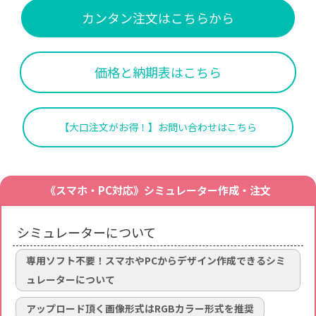
カンタン注文はこちらから
価格と納期表はこちら
【大口注文がお得！】お問い合わせはこちら
《スマホ・PC対応》シミュレーター作成・注文
シミュレーターについて
専用ソフト不要！スマホやPCからデザイン作成できるシミ
ュレーターについて
アップロード頂く画像形式はRGBカラー形式を推奨