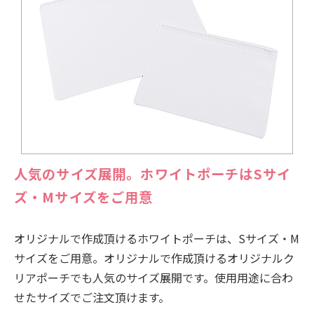
人気のサイズ展開。ホワイトポーチはSサイ
ズ・Mサイズをご用意
オリジナルで作成頂けるホワイトポーチは、Sサイズ・M
サイズをご用意。オリジナルで作成頂けるオリジナルク
リアポーチでも人気のサイズ展開です。使用用途に合わ
せたサイズでご注文頂けます。