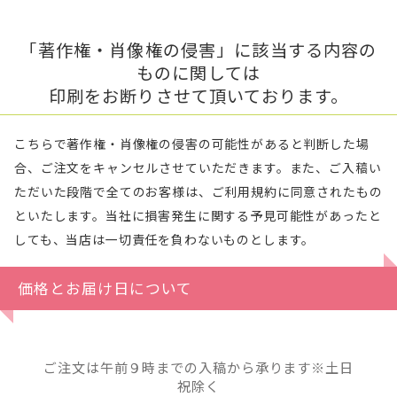
「著作権・肖像権の侵害」に該当する内容の
ものに関しては
印刷をお断りさせて頂いております。
こちらで著作権・肖像権の侵害の可能性があると判断した場
合、ご注文をキャンセルさせていただきます。また、ご入稿い
ただいた段階で全てのお客様は、ご利用規約に同意されたもの
といたします。当社に損害発生に関する予見可能性があったと
しても、当店は一切責任を負わないものとします。
価格とお届け日について
ご注文は午前９時までの入稿から承ります※土日
祝除く