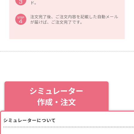
ド。
注文完了後、ご注文内容を記載した自動メール
が届けば、ご注文完了です。
シミュレーター
作成・注文
シミュレーターについて