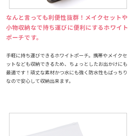
なんと言っても利便性抜群！メイクセットや
小物収納なで持ち運びに便利にするホワイト
ポーチです。
手軽に持ち運びできるホワイトポーチ。携帯やメイクセ
ットなども収納できるため、ちょっとしたお出かけにも
最適です！頑丈な素材かつ水にも強く防水性もばっちり
なので安心して収納出来ます。