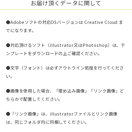
お届け頂くデータに関して
●Adobeソフトの対応OSバージョンは Creative Cloud ま
でになります。
●対応頂けるソフト（illustrator又はPhotoshop）は、テ
ンプレートをダウンロードの上ご確認ください。
●文字（フォント）は必ずアウトライン処理を行ってくださ
い。
●画像を使用した場合、「埋め込み画像」「リンク画像」ど
ちらかで配置してください。
●「リンク画像」は、illustratorファイルとリンク画像
は、同じフォルダ内に同梱してください。