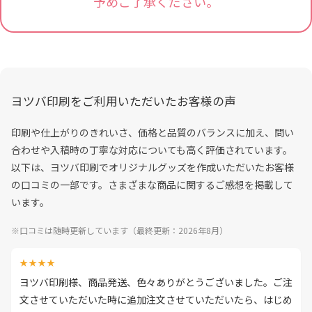
予めご了承ください。
ヨツバ印刷をご利用いただいたお客様の声
印刷や仕上がりのきれいさ、価格と品質のバランスに加え、問い
合わせや入稿時の丁寧な対応についても高く評価されています。
以下は、ヨツバ印刷でオリジナルグッズを作成いただいたお客様
の口コミの一部です。さまざまな商品に関するご感想を掲載して
います。
※口コミは随時更新しています（最終更新：2026年8月）
★★★★
ヨツバ印刷様、商品発送、色々ありがとうございました。ご注
文させていただいた時に追加注文させていただいたら、はじめ