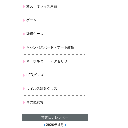
文具・オフィス用品
ゲーム
雑貨ケース
キャンバスボード・アート雑貨
キーホルダー・アクセサリー
LEDグッズ
ウイルス対策グッズ
その他雑貨
営業日カレンダー
2026年 8月