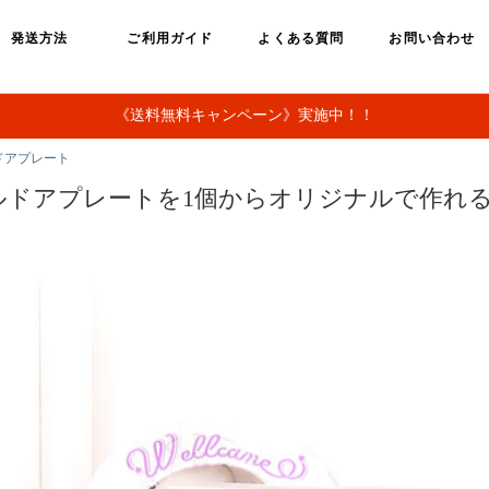
発送方法
ご利用ガイド
よくある質問
お問い合わせ
《送料無料キャンペーン》実施中！！
ドアプレート
ルドアプレートを1個からオリジナルで作れ