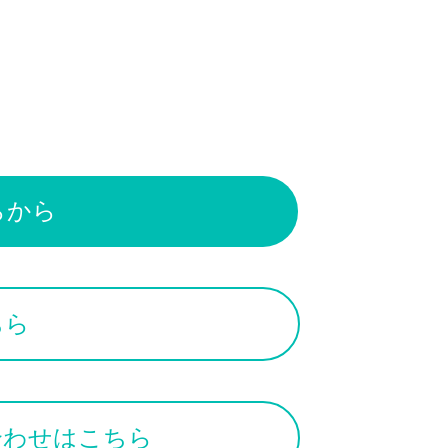
らから
ちら
合わせはこちら