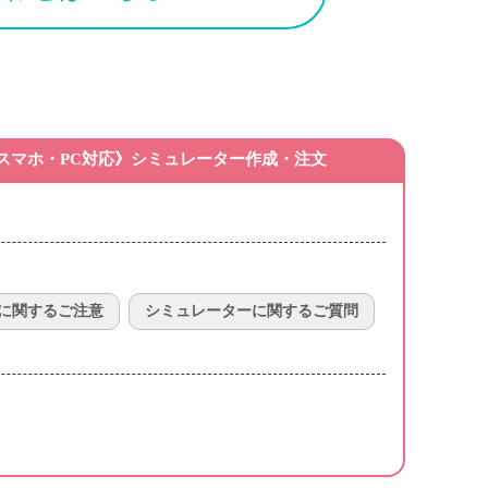
スマホ・PC対応》シミュレーター作成・注文
に関するご注意
シミュレーターに関するご質問