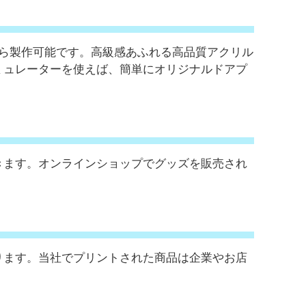
から製作可能です。高級感あふれる高品質アクリル
ミュレーターを使えば、簡単にオリジナルドアプ
きます。オンラインショップでグッズを販売され
ります。当社でプリントされた商品は企業やお店