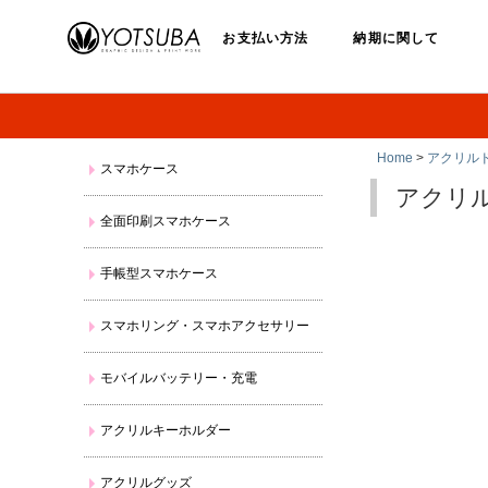
お支払い方法
納期に関して
Home
>
アクリル
スマホケース
アクリ
全面印刷スマホケース
手帳型スマホケース
スマホリング・スマホアクセサリー
モバイルバッテリー・充電
アクリルキーホルダー
アクリルグッズ