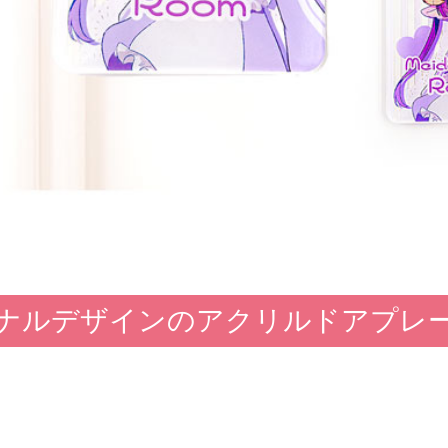
ナルデザインのアクリルドアプレー