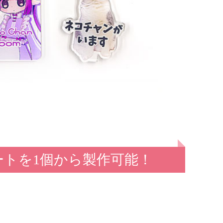
トを1個から製作可能！