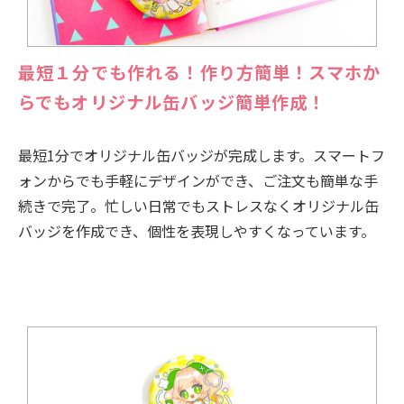
最短１分でも作れる！作り方簡単！スマホか
らでもオリジナル缶バッジ簡単作成！
最短1分でオリジナル缶バッジが完成します。スマートフ
ォンからでも手軽にデザインができ、ご注文も簡単な手
続きで完了。忙しい日常でもストレスなくオリジナル缶
バッジを作成でき、個性を表現しやすくなっています。