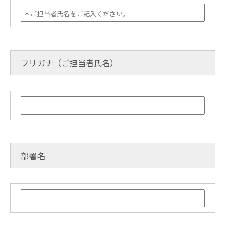
フリガナ（ご担当者氏名）
部署名