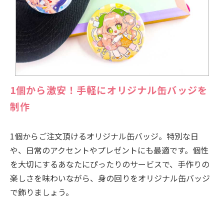
1個から激安！手軽にオリジナル缶バッジを
制作
1個からご注文頂けるオリジナル缶バッジ。特別な日
や、日常のアクセントやプレゼントにも最適です。個性
を大切にするあなたにぴったりのサービスで、手作りの
楽しさを味わいながら、身の回りをオリジナル缶バッジ
で飾りましょう。