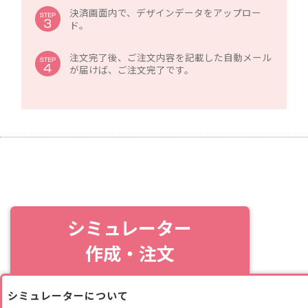
決済画面内で、デザインデータをアップロー
ド。
注文完了後、ご注文内容を記載した自動メール
が届けば、ご注文完了です。
シミュレーター
作成・注文
シミュレーターについて