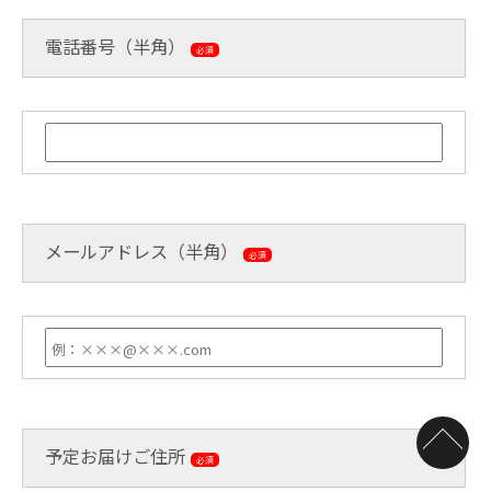
電話番号（半角）
必須
メールアドレス（半角）
必須
予定お届けご住所
必須