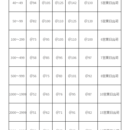
40～49
＠94
＠105
＠125
＠142
＠130
5営業日出荷
50～99
＠82
＠100
＠110
＠125
＠120
5営業日出荷
100～299
＠75
＠95
＠105
＠110
＠100
6営業日出荷
300～499
＠58
＠85
＠95
＠106
＠97
7営業日出荷
500～999
＠56
＠75
＠83
＠101
＠92
8営業日出荷
1000～1999
＠52
＠65
＠76
＠95
＠87
10営業日出荷
2000～2999
＠51
＠62
＠71
＠91
＠82
15営業日出荷