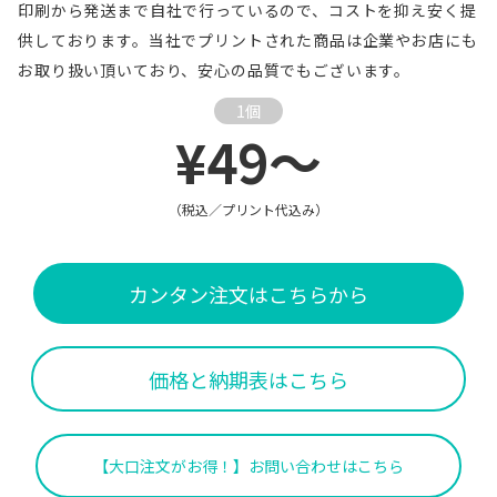
印刷から発送まで自社で行っているので、コストを抑え安く提
供しております。当社でプリントされた商品は企業やお店にも
お取り扱い頂いており、安心の品質でもございます。
1個
¥49～
（税込／プリント代込み）
カンタン注文はこちらから
価格と納期表はこちら
【大口注文がお得！】お問い合わせはこちら