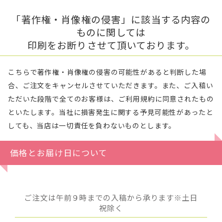
「著作権・肖像権の侵害」に該当する内容の
ものに関しては
印刷をお断りさせて頂いております。
こちらで著作権・肖像権の侵害の可能性があると判断した場
合、ご注文をキャンセルさせていただきます。また、ご入稿い
ただいた段階で全てのお客様は、ご利用規約に同意されたもの
といたします。当社に損害発生に関する予見可能性があったと
しても、当店は一切責任を負わないものとします。
価格とお届け日について
ご注文は午前９時までの入稿から承ります※土日
祝除く