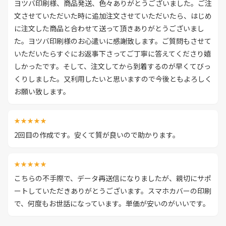
ヨツバ印刷様、商品発送、色々ありがとうございました。ご注
文させていただいた時に追加注文させていただいたら、はじめ
に注文した商品と合わせて送って頂きありがとうございまし
た。ヨツバ印刷様のお心遣いに感謝致します。ご質問もさせて
いただいたらすぐにお返事下さってご丁寧に答えてくださり嬉
しかったです。そして、注文してから到着するのが早くてびっ
くりしました。又利用したいと思いますので今後ともよろしく
お願い致します。
★★★★★
2回目の作成です。安くて質が良いので助かります。
★★★★★
こちらの不手際で、データ再送信になりましたが、親切にサポ
ートしていただきありがとうございます。スマホカバーの印刷
で、何度もお世話になっています。単価が安いのがいいです。