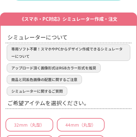
《スマホ・PC対応》シミュレーター作成・注文
シミュレーターについて
専用ソフト不要！スマホやPCからデザイン作成できるシミュレータ
ーについて
アップロード頂く画像形式はRGBカラー形式を推奨
商品と同系色画像の配置に関するご注意
シミュレーターに関するご質問
ご希望アイテムを選択ください。
32mm（丸型）
44mm（丸型）