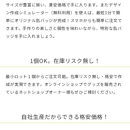
サイズが豊富に揃い、激安価格で手に入ります。またデザイ
ン作成シミュレーター（無料利用）を使えば、最短1分で簡
単にオリジナル缶バッジが完成！スマホからも簡単に注文で
きます。手作りの楽しさと個性を味わいながら、特別な缶バ
ッジを手に入れましょう。
1個OK。在庫リスク無し！
最小ロット１個からご注文可能。在庫リスク無し・格安で作
成が実現できます。オンラインショップでグッズを販売され
ているネットショップオーナー様もぜひご検討ください。
自社生産だからできる格安価格！