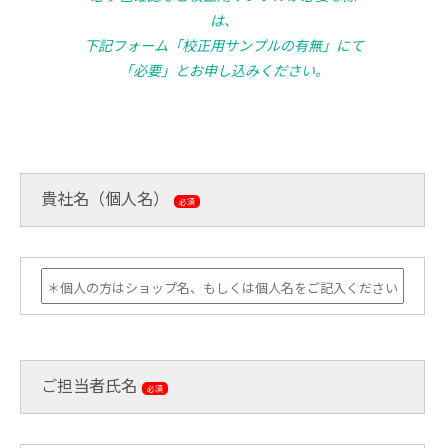
は、
下記フォーム「校正用サンプルの有無」にて
「必要」とお申し込みください。
貴社名（個人名）
必須
ご担当者氏名
必須