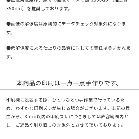
350dpi）を推奨しております。
●画像の解像度は原則的にデータチェック対象外になりま
す。
●低解像度による仕上りの品質に対しての責任は負いかねま
す。
本商品の印刷は一点一点手作りです。
印刷機に設置する際、ひとつひとつ手作業で行っているた
め、わずかな印刷ズレが生じる場合がございます。上記の理
由から、3mm以内の印刷ズレにつきましては許容範囲内と
し、ご返品や刷り直しの対象外とさせて頂いております。