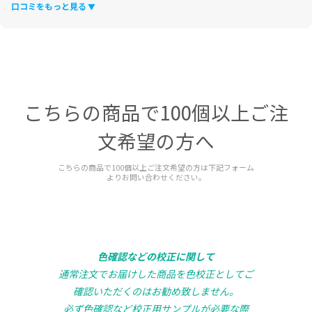
口コミをもっと見る
こちらの商品で100個以上ご注
文希望の方へ
こちらの商品で100個以上ご注文希望の方は下記フォーム
よりお問い合わせください。
色確認などの校正に関して
通常注文でお届けした商品を色校正としてご
確認いただくのはお勧め致しません。
必ず色確認など校正用サンプルが必要な際