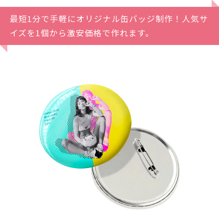
最短1分で手軽にオリジナル缶バッジ制作！人気サ
イズを1個から激安価格で作れます。