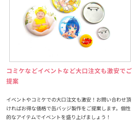
コミケなどイベントなど大口注文も激安でご
提案
イベントやコミケでの大口注文も激安！お問い合わせ頂
ければお得な価格で缶バッジ製作をご提案します。個性
的なアイテムでイベントを盛り上げましょう！