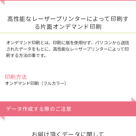
高性能なレーザープリンターによって印刷す
る片面オンデマンド印刷
オンデマンド印刷とは、印刷に版を使用せず、パソコンから送信
されたデータをもとに、高性能なレーザープリンターによって印
刷する方法の事です。
印刷方法
オンデマンド印刷（フルカラー）
データ作成する際のご注意
お届け頂くデータに関して