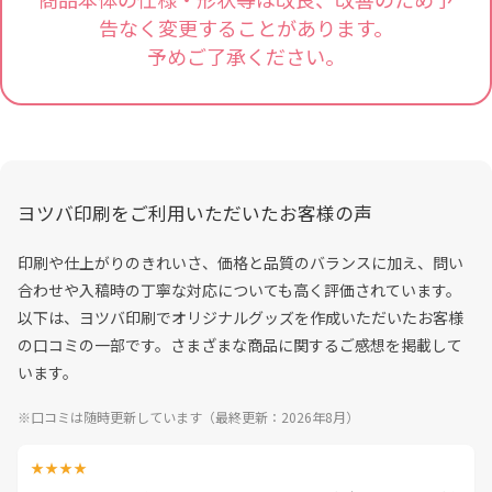
告なく変更することがあります。
予めご了承ください。
ヨツバ印刷をご利用いただいたお客様の声
印刷や仕上がりのきれいさ、価格と品質のバランスに加え、問い
合わせや入稿時の丁寧な対応についても高く評価されています。
以下は、ヨツバ印刷でオリジナルグッズを作成いただいたお客様
の口コミの一部です。さまざまな商品に関するご感想を掲載して
います。
※口コミは随時更新しています（最終更新：2026年8月）
★★★★