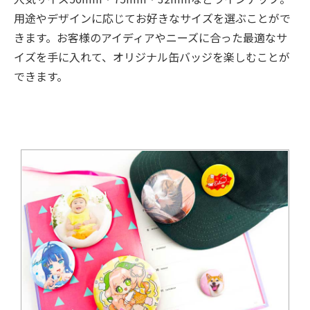
用途やデザインに応じてお好きなサイズを選ぶことがで
きます。お客様のアイディアやニーズに合った最適なサ
イズを手に入れて、オリジナル缶バッジを楽しむことが
できます。