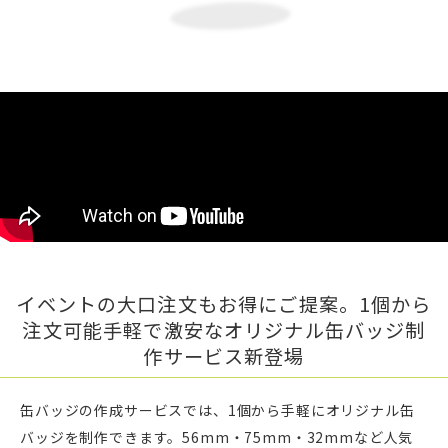
イベントの大口注文もお得にご提案。1個から
注文可能手軽で激安なオリジナル缶バッジ制
作サービス新登場
缶バッジの作成サービスでは、1個から手軽にオリジナル缶
バッジを制作できます。56mm・75mm・32mmなど人気