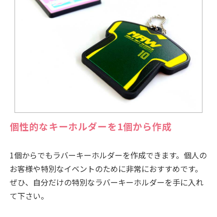
個性的なキーホルダーを1個から作成
1個からでもラバーキーホルダーを作成できます。個人の
お客様や特別なイベントのために非常におすすめです。
ぜひ、自分だけの特別なラバーキーホルダーを手に入れ
て下さい。