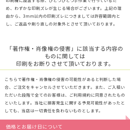
印刷機に設置する際、ひとつひとつ手作業で行っているた
め、わずかな印刷ズレが生じる場合がございます。上記の理
由から、3mm以内の印刷ズレにつきましては許容範囲内と
し、ご返品や刷り直しの対象外とさせて頂いております。
「著作権・肖像権の侵害」に該当する内容の
ものに関しては
印刷をお断りさせて頂いております。
こちらで著作権・肖像権の侵害の可能性があると判断した場
合、ご注文をキャンセルさせていただきます。また、ご入稿い
ただいた段階で全てのお客様は、ご利用規約に同意されたもの
といたします。当社に損害発生に関する予見可能性があったと
しても、当店は一切責任を負わないものとします。
価格とお届け日について