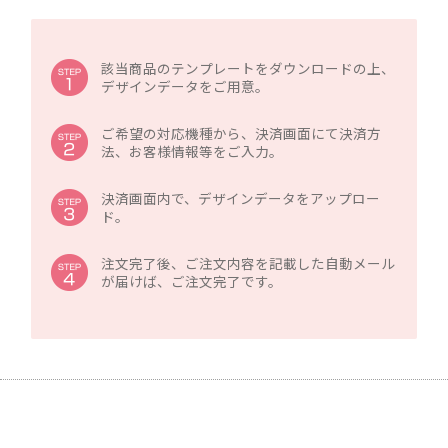
該当商品のテンプレートをダウンロードの上、
デザインデータをご用意。
ご希望の対応機種から、決済画面にて決済方
法、お客様情報等をご入力。
決済画面内で、デザインデータをアップロー
ド。
注文完了後、ご注文内容を記載した自動メール
が届けば、ご注文完了です。