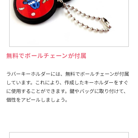
無料でボールチェーンが付属
ラバーキーホルダーには、無料でボールチェーンが付属
しています。これにより、作成したキーホルダーをすぐ
に使用することができます。鍵やバッグに取り付けて、
個性をアピールしましょう。