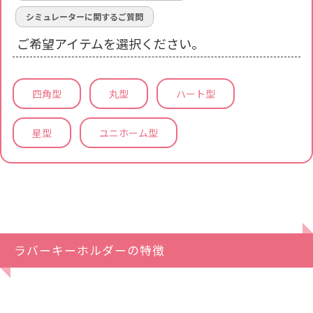
シミュレーターに関するご質問
ご希望アイテムを選択ください。
四角型
丸型
ハート型
星型
ユニホーム型
ラバーキーホルダーの特徴