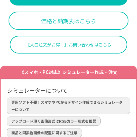
価格と納期表はこちら
【大口注文がお得！】お問い合わせはこちら
《スマホ・PC対応》シミュレーター作成・注文
シミュレーターについて
専用ソフト不要！スマホやPCからデザイン作成できるシミュレータ
ーについて
アップロード頂く画像形式はRGBカラー形式を推奨
商品と同系色画像の配置に関するご注意