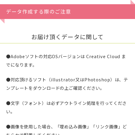
データ作成する際のご注意
お届け頂くデータに関して
●Adobeソフトの対応OSバージョンは Creative Cloud ま
でになります。
●対応頂けるソフト（illustrator又はPhotoshop）は、テ
ンプレートをダウンロードの上ご確認ください。
●文字（フォント）は必ずアウトライン処理を行ってくださ
い。
●画像を使用した場合、「埋め込み画像」「リンク画像」ど
ちらかで配置してください。