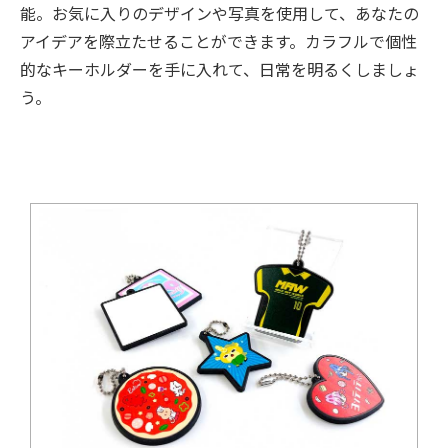
能。お気に入りのデザインや写真を使用して、あなたの
アイデアを際立たせることができます。カラフルで個性
的なキーホルダーを手に入れて、日常を明るくしましょ
う。