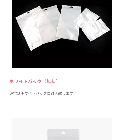
ホワイトパック（無料）
通常はホワイトパックに封入致します。