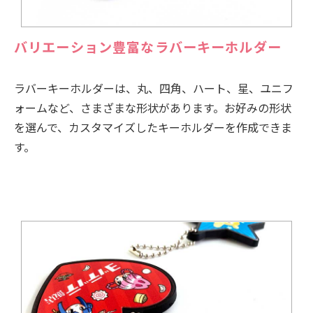
バリエーション豊富なラバーキーホルダー
ラバーキーホルダーは、丸、四角、ハート、星、ユニフ
ォームなど、さまざまな形状があります。お好みの形状
を選んで、カスタマイズしたキーホルダーを作成できま
す。