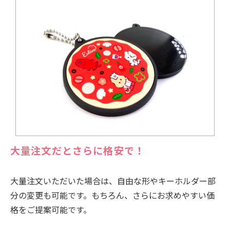
大量注文だとさらに格安で！
大量注文いただいた場合は、自由な形やキーホルダー部
分の変更も可能です。もちろん、さらにお求めやすい価
格をご提案可能です。