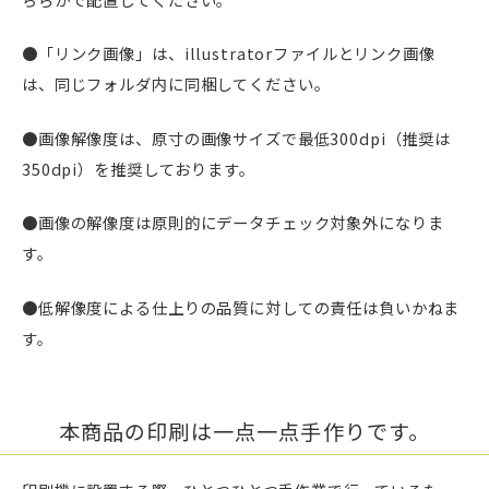
●「リンク画像」は、illustratorファイルとリンク画像
は、同じフォルダ内に同梱してください。
●画像解像度は、原寸の画像サイズで最低300dpi（推奨は
350dpi）を推奨しております。
●画像の解像度は原則的にデータチェック対象外になりま
す。
●低解像度による仕上りの品質に対しての責任は負いかねま
す。
本商品の印刷は一点一点手作りです。