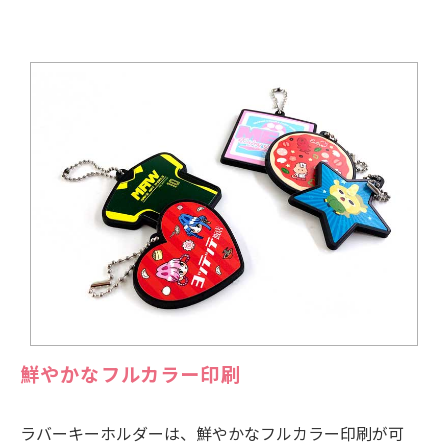
鮮やかなフルカラー印刷
ラバーキーホルダーは、鮮やかなフルカラー印刷が可