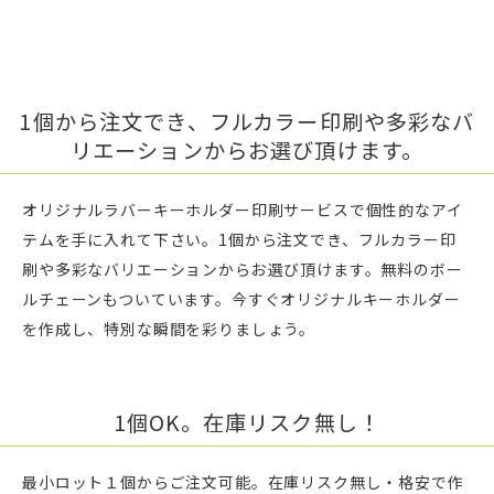
1個から注文でき、フルカラー印刷や多彩なバ
リエーションからお選び頂けます。
オリジナルラバーキーホルダー印刷サービスで個性的なアイ
テムを手に入れて下さい。1個から注文でき、フルカラー印
刷や多彩なバリエーションからお選び頂けます。無料のボー
ルチェーンもついています。今すぐオリジナルキーホルダー
を作成し、特別な瞬間を彩りましょう。
1個OK。在庫リスク無し！
最小ロット１個からご注文可能。在庫リスク無し・格安で作