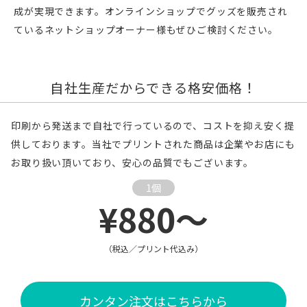
成が実現できます。オンラインショップでグッズを販売され
ているネットショップオーナー様もぜひご検討ください。
自社生産だからできる格安価格！
印刷から発送まで自社で行っているので、コストを抑え安く提
供しております。当社でプリントされた商品は企業やお店にも
お取り扱い頂いており、安心の品質でもございます。
1個
¥880～
（税込／プリント代込み）
カンタン注文はこちらから