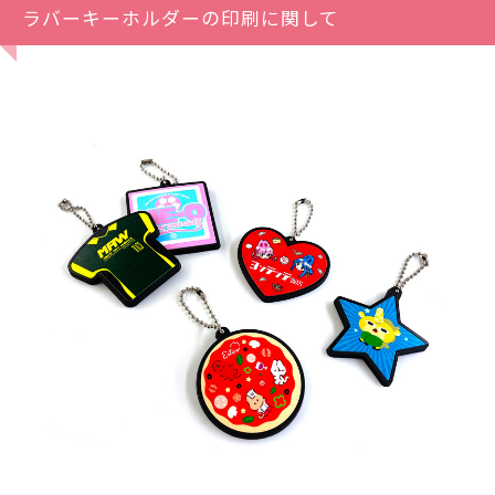
ラバーキーホルダーの印刷に関して