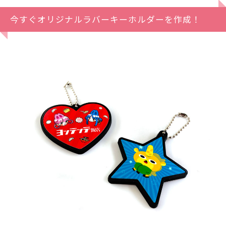
今すぐオリジナルラバーキーホルダーを作成！