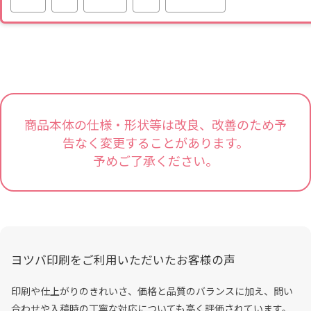
商品本体の仕様・形状等は改良、改善のため予
告なく変更することがあります。
予めご了承ください。
ヨツバ印刷をご利用いただいたお客様の声
印刷や仕上がりのきれいさ、価格と品質のバランスに加え、問い
合わせや入稿時の丁寧な対応についても高く評価されています。