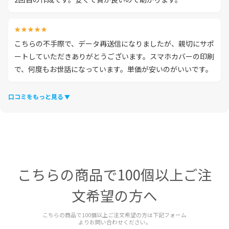
★★★★★
こちらの不手際で、データ再送信になりましたが、親切にサポ
ートしていただきありがとうございます。スマホカバーの印刷
で、何度もお世話になっています。単価が安いのがいいです。
口コミをもっと見る
こちらの商品で100個以上ご注
文希望の方へ
こちらの商品で100個以上ご注文希望の方は下記フォーム
よりお問い合わせください。