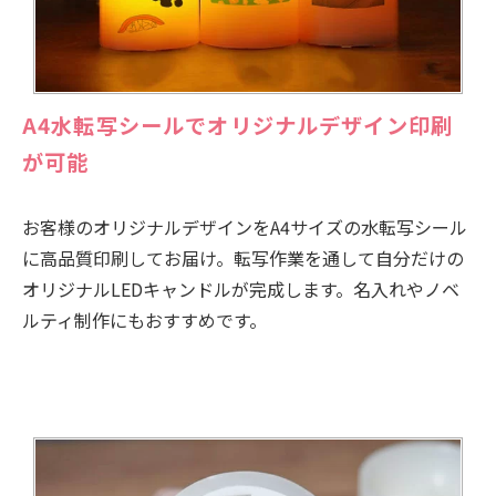
A4水転写シールでオリジナルデザイン印刷
が可能
お客様のオリジナルデザインをA4サイズの水転写シール
に高品質印刷してお届け。転写作業を通して自分だけの
オリジナルLEDキャンドルが完成します。名入れやノベ
ルティ制作にもおすすめです。