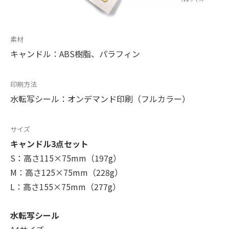
素材
キャンドル：ABS樹脂、パラフィン
印刷方法
水転写シール：オンデマンド印刷（フルカラー）
サイズ
キャンドル3点セット
S：高さ115×75mm（197g）
M：高さ125×75mm（228g）
L：高さ155×75mm（277g）
水転写シール