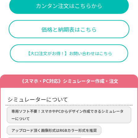
カンタン注文はこちらから
価格と納期表はこちら
【大口注文がお得！】お問い合わせはこちら
《スマホ・PC対応》シミュレーター作成・注文
シミュレーターについて
専用ソフト不要！スマホやPCからデザイン作成できるシミュレータ
ーについて
アップロード頂く画像形式はRGBカラー形式を推奨