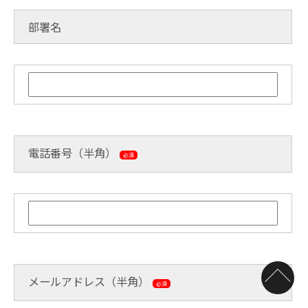
部署名
電話番号（半角）
必須
メールアドレス（半角）
必須