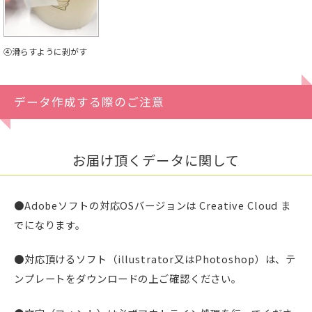
④滑らすように剥がす
データ作成する際のご注意
お届け頂くデータに関して
●Adobeソフトの対応OSバージョンは Creative Cloud ま
でになります。
●対応頂けるソフト（illustrator又はPhotoshop）は、テ
ンプレートをダウンロードの上ご確認ください。