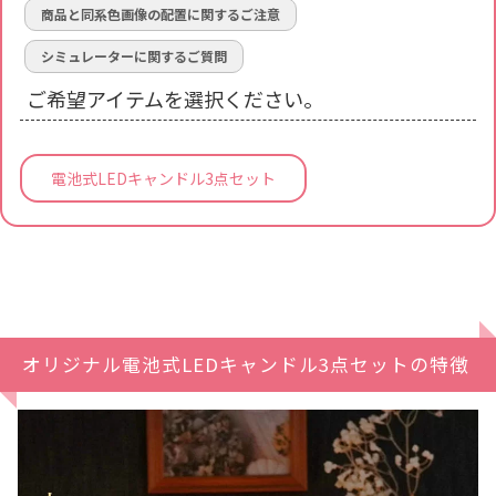
商品と同系色画像の配置に関するご注意
シミュレーターに関するご質問
ご希望アイテムを選択ください。
電池式LEDキャンドル3点セット
オリジナル電池式LEDキャンドル3点セットの特徴