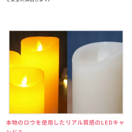
本物のロウを使用したリアル質感のLEDキャ