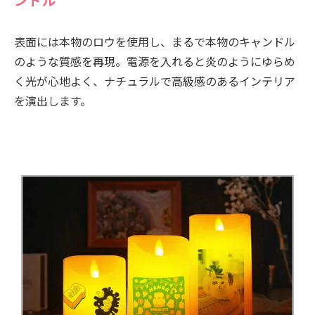
ンドル
表面には本物のロウを使用し、まるで本物のキャンドル
のような質感を再現。電源を入れると炎のようにゆらめ
く光が心地よく、ナチュラルで高級感のあるインテリア
を演出します。