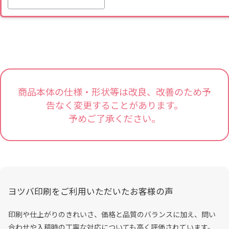
商品本体の仕様・形状等は改良、改善のため予
告なく変更することがあります。
予めご了承ください。
ヨツバ印刷をご利用いただいたお客様の声
印刷や仕上がりのきれいさ、価格と品質のバランスに加え、問い
合わせや入稿時の丁寧な対応についても高く評価されています。