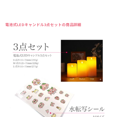
電池式LEDキャンドル3点セットの商品詳細