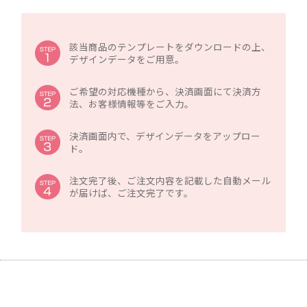
該当商品のテンプレートをダウンロードの上、
デザインデータをご用意。
ご希望の対応機種から、決済画面にて決済方
法、お客様情報等をご入力。
決済画面内で、デザインデータをアップロー
ド。
注文完了後、ご注文内容を記載した自動メール
が届けば、ご注文完了です。