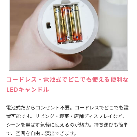
コードレス・電池式でどこでも使える便利な
LEDキャンドル
電池式だからコンセント不要。コードレスでどこでも設
置可能です。リビング・寝室・店舗ディスプレイなど、
シーンを選ばず気軽に使えるのが魅力。持ち運びも簡単
で、空間を自由に演出できます。