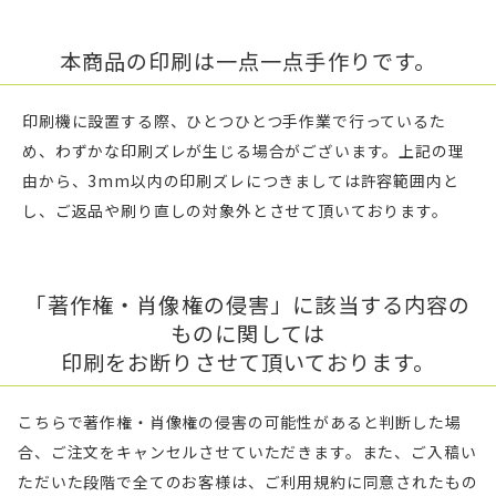
本商品の印刷は一点一点手作りです。
印刷機に設置する際、ひとつひとつ手作業で行っているた
め、わずかな印刷ズレが生じる場合がございます。上記の理
由から、3mm以内の印刷ズレにつきましては許容範囲内と
し、ご返品や刷り直しの対象外とさせて頂いております。
「著作権・肖像権の侵害」に該当する内容の
ものに関しては
印刷をお断りさせて頂いております。
こちらで著作権・肖像権の侵害の可能性があると判断した場
合、ご注文をキャンセルさせていただきます。また、ご入稿い
ただいた段階で全てのお客様は、ご利用規約に同意されたもの