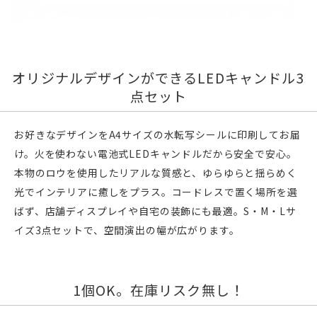
オリジナルデザインができるLEDキャンドル3
点セット
お好きなデザインをA4サイズの水転写シールに印刷してお届
け。火を使わない電池式LEDキャンドルだから安全で安心。
本物のロウを使用したリアルな質感と、ゆらゆらと揺らめく
光でインテリアに癒しをプラス。コードレスで置く場所を選
ばず、店舗ディスプレイや自宅の装飾にも最適。S・M・Lサ
イズ3点セットで、空間演出の幅が広がります。
1個OK。在庫リスク無し！