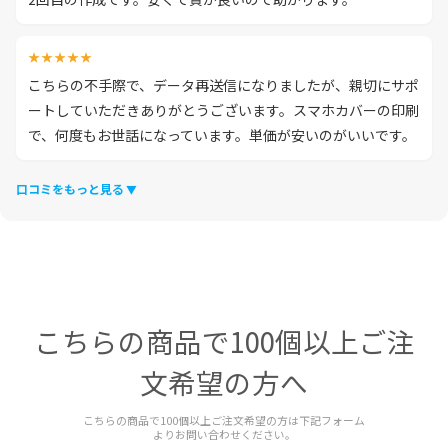
★★★★★
こちらの不手際で、データ再送信になりましたが、親切にサポ
ートしていただきありがとうございます。スマホカバーの印刷
で、何度もお世話になっています。単価が安いのがいいです。
口コミをもっと見る
こちらの商品で100個以上ご注
文希望の方へ
こちらの商品で100個以上ご注文希望の方は下記フォーム
よりお問い合わせください。