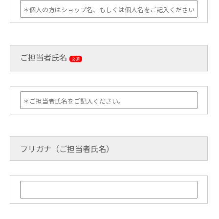
ご担当者氏名
必須
フリガナ（ご担当者氏名）