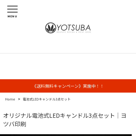
MENU
《送料無料キャンペーン》実施中！！
>
Home
電池式LEDキャンドル3点セット
オリジナル電池式LEDキャンドル3点セット｜ヨ
ツバ印刷