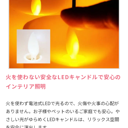
火を使わない安全なLEDキャンドルで安心の
インテリア照明
火を使わず電池式LEDで光るので、火傷や火事の心配が
ありません。お子様やペットのいるご家庭でも安心。や
さしい光がゆらめくLEDキャンドルは、リラックス空間
を安全に演出します。