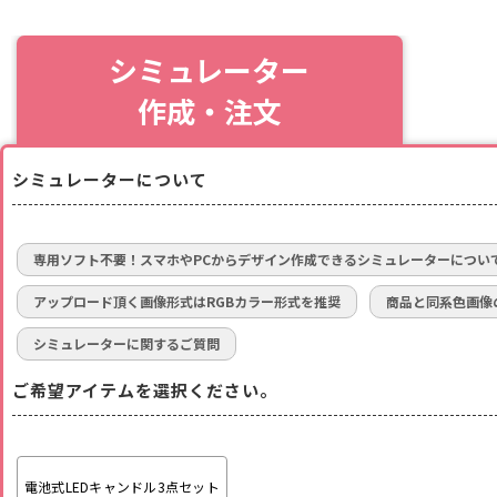
シミュレーター
作成・注文
シミュレーターについて
専用ソフト不要！スマホやPCからデザイン作成できるシミュレーターについ
アップロード頂く画像形式はRGBカラー形式を推奨
商品と同系色画像
シミュレーターに関するご質問
ご希望アイテムを選択ください。
電池式LEDキャンドル3点セット