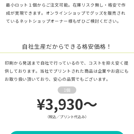
最小ロット１個からご注文可能。在庫リスク無し・格安で作
成が実現できます。オンラインショップでグッズを販売され
ているネットショップオーナー様もぜひご検討ください。
自社生産だからできる格安価格！
印刷から発送まで自社で行っているので、コストを抑え安く提
供しております。当社でプリントされた商品は企業やお店にも
お取り扱い頂いており、安心の品質でもございます。
1個
¥3,930～
（税込／プリント代込み）