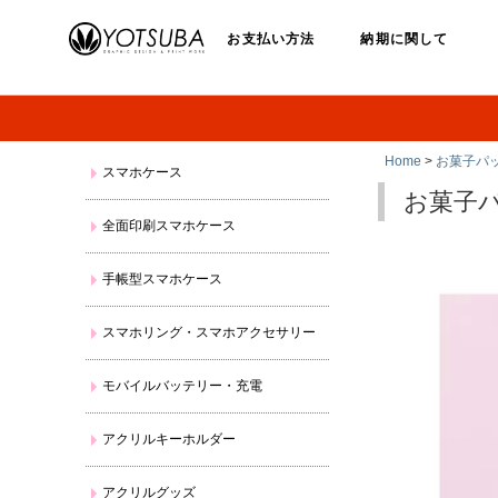
お支払い方法
納期に関して
Home
>
お菓子パ
スマホケース
お菓子
全面印刷スマホケース
手帳型スマホケース
スマホリング・スマホアクセサリー
モバイルバッテリー・充電
アクリルキーホルダー
アクリルグッズ