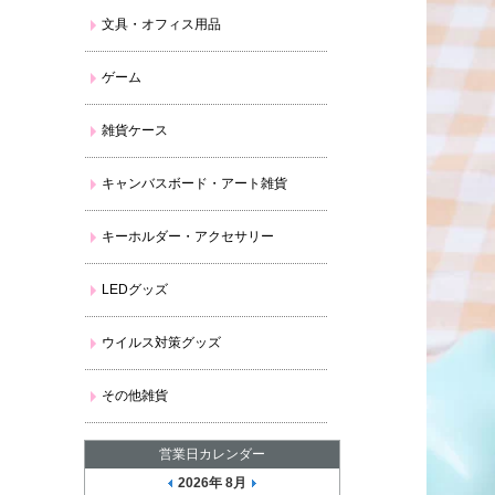
文具・オフィス用品
ゲーム
雑貨ケース
キャンバスボード・アート雑貨
キーホルダー・アクセサリー
LEDグッズ
ウイルス対策グッズ
その他雑貨
営業日カレンダー
2026年 8月