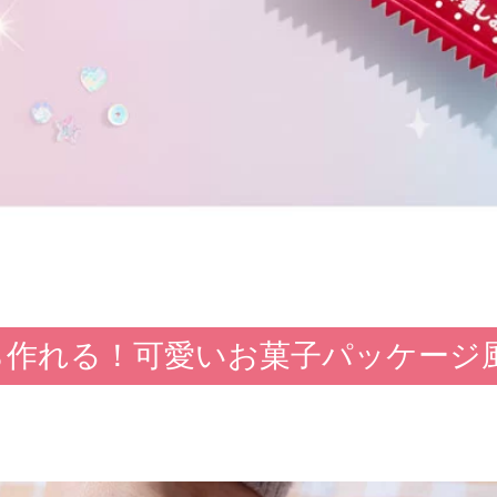
ら作れる！可愛いお菓子パッケージ