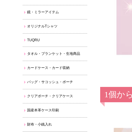
鏡・ミラーアイテム
オリジナルTシャツ
TUQRU
タオル・ブランケット・生地商品
カードケース・カード収納
バッグ・サコッシュ・ポーチ
1個か
クリアポーチ・クリアケース
国産本革ケース印刷
財布・小銭入れ