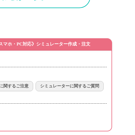
スマホ・PC対応》シミュレーター作成・注文
に関するご注意
シミュレーターに関するご質問