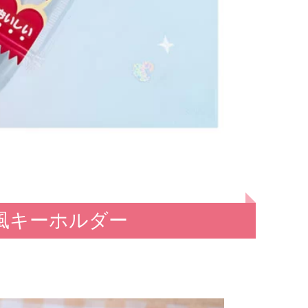
風キーホルダー