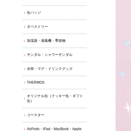
缶バッジ
タペストリー
加湿器・扇風機・季節物
サンダル・シャワーサンダル
水筒・マグ・ドリンクグッズ
THERMOS
オリジナル缶（クッキー缶・ギフト
缶）
コースター
AirPods・iPad・MacBook・Apple