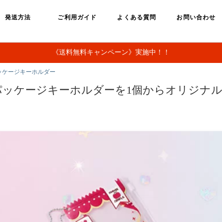
発送方法
ご利用ガイド
よくある質問
お問い合わせ
《送料無料キャンペーン》実施中！！
ッケージキーホルダー
パッケージキーホルダーを1個からオリジナ