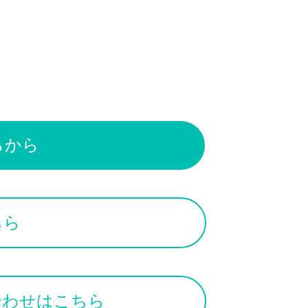
らから
ちら
合わせはこちら