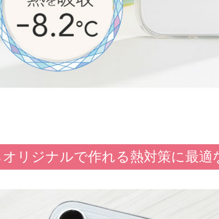
らオリジナルで作れる熱対策に最適