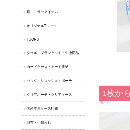
鏡・ミラーアイテム
オリジナルTシャツ
TUQRU
タオル・ブランケット・生地商品
カードケース・カード収納
バッグ・サコッシュ・ポーチ
1枚か
クリアポーチ・クリアケース
国産本革ケース印刷
財布・小銭入れ