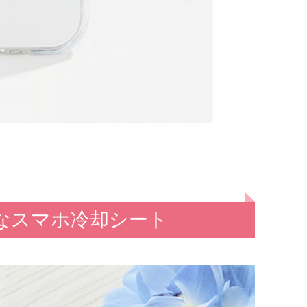
なスマホ冷却シート