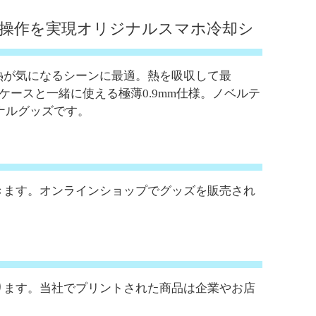
操作を実現オリジナルスマホ冷却シ
熱が気になるシーンに最適。熱を吸収して最
ケースと一緒に使える極薄0.9mm仕様。ノベルテ
ナルグッズです。
きます。オンラインショップでグッズを販売され
ります。当社でプリントされた商品は企業やお店