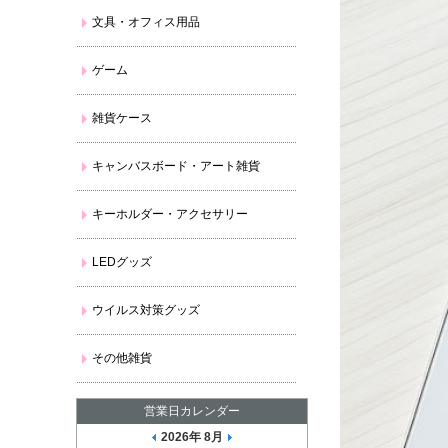
文具・オフィス用品
ゲーム
雑貨ケース
キャンバスボード・アート雑貨
キーホルダー・アクセサリー
LEDグッズ
ウイルス対策グッズ
その他雑貨
営業日カレンダー
2026年 8月