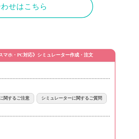
合わせはこちら
スマホ・PC対応》シミュレーター作成・注文
に関するご注意
シミュレーターに関するご質問