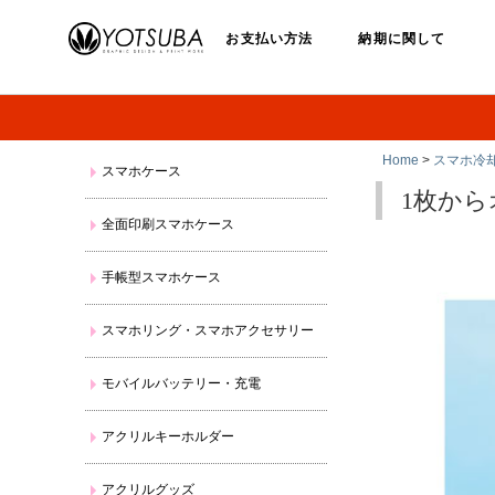
お支払い方法
納期に関して
Home
>
スマホ冷
スマホケース
1枚か
全面印刷スマホケース
手帳型スマホケース
スマホリング・スマホアクセサリー
モバイルバッテリー・充電
アクリルキーホルダー
アクリルグッズ