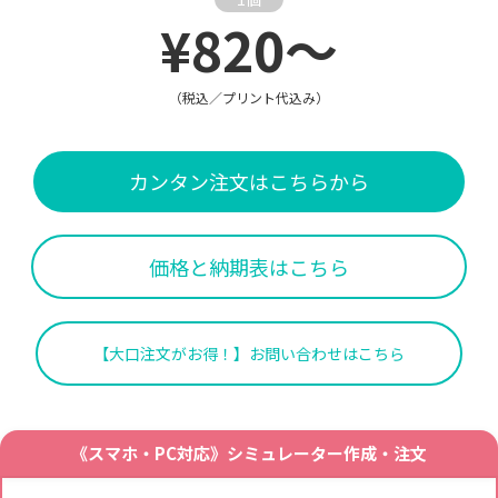
¥820～
（税込／プリント代込み）
カンタン注文はこちらから
価格と納期表はこちら
【大口注文がお得！】お問い合わせはこちら
《スマホ・PC対応》シミュレーター作成・注文