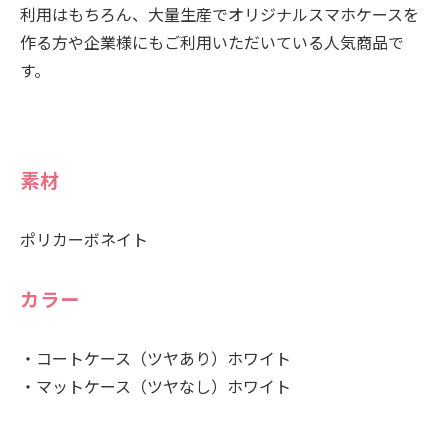
利用はもちろん、大量生産でオリジナルスマホケースを
作る方や企業様にもご利用いただいている人気商品で
す。
素材
ポリカーボネイト
カラー
・コートケース（ツヤあり）ホワイト
・マットケース（ツヤなし）ホワイト