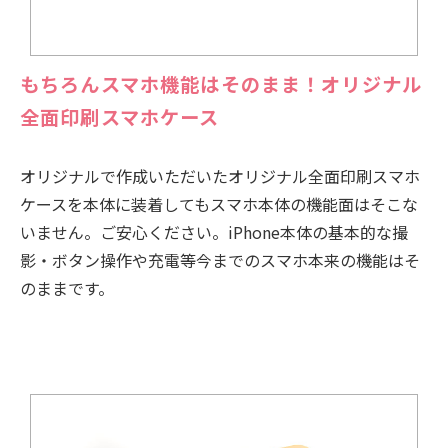
もちろんスマホ機能はそのまま！オリジナル
全面印刷スマホケース
オリジナルで作成いただいたオリジナル全面印刷スマホ
ケースを本体に装着してもスマホ本体の機能面はそこな
いません。ご安心ください。iPhone本体の基本的な撮
影・ボタン操作や充電等今までのスマホ本来の機能はそ
のままです。