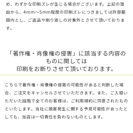
め、わずかな印刷ズレが生じる場合がございます。上記の理
由から、4mm〜5mm程度の印刷ズレにつきましては許容範
囲内とし、ご返品や刷り直しの対象外とさせて頂いておりま
す。
「著作権・肖像権の侵害」に該当する内容の
ものに関しては
印刷をお断りさせて頂いております。
こちらで著作権・肖像権の侵害の可能性があると判断した場
合、ご注文をキャンセルさせていただきます。また、ご入稿い
ただいた段階で全てのお客様は、ご利用規約に同意されたもの
といたします。当社に損害発生に関する予見可能性があったと
しても、当店は一切責任を負わないものとします。