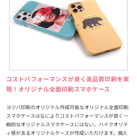
コストパフォーマンスが良く高品質印刷を実
現！オリジナル全面印刷スマホケース
ヨツバ印刷のオリジナル作成可能なオリジナル全面印刷
スマホケースはなによりコストパフォーマンスが良く一
般的なオリジナルスマホケースにはない、ハイクオリテ
ィ感があるオリジナルケースが作成いただけます。個人