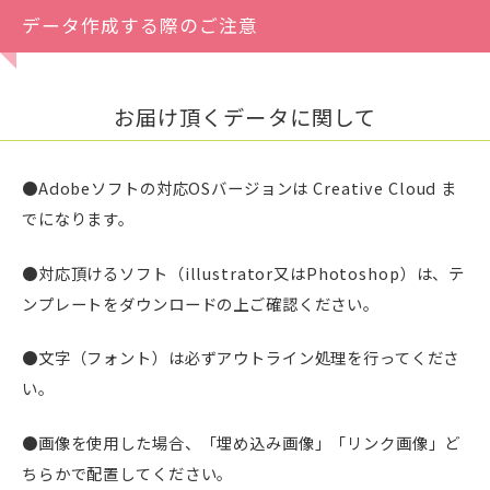
データ作成する際のご注意
お届け頂くデータに関して
●Adobeソフトの対応OSバージョンは Creative Cloud ま
でになります。
●対応頂けるソフト（illustrator又はPhotoshop）は、テ
ンプレートをダウンロードの上ご確認ください。
●文字（フォント）は必ずアウトライン処理を行ってくださ
い。
●画像を使用した場合、「埋め込み画像」「リンク画像」ど
ちらかで配置してください。