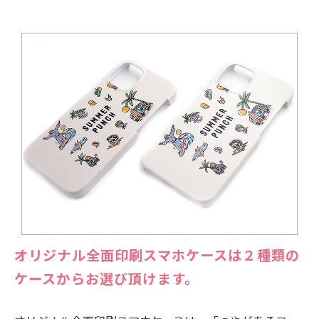
オリジナル全面印刷スマホケースは２種類の
ケースからお選び頂けます。