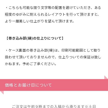
・こちらも可能な限り文字等の配置を避けていただき、ある
程度のゆがみに耐えられるレイアウトを行って頂けますと、
より一層美しい仕上がりを望んで頂けます。
【巻き込み部(縁)の仕上りについて】
・ケース裏面の巻き込み部(縁)は、印刷可能範囲として取り
扱わせて頂いておりませんので、仕上りついての保証は致し
かねます。予めご了承ください。
価格とお届け日について
ご注文は午前９時までの入稿から承ります※土日