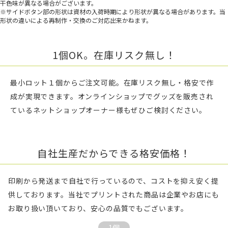
干色味が異なる場合がございます。
※サイドボタン部の形状は資材の入荷時期により形状が異なる場合があります。当
形状の違いによる再制作・交換のご対応出来かねます。
1個OK。在庫リスク無し！
最小ロット１個からご注文可能。在庫リスク無し・格安で作
成が実現できます。オンラインショップでグッズを販売され
ているネットショップオーナー様もぜひご検討ください。
自社生産だからできる格安価格！
印刷から発送まで自社で行っているので、コストを抑え安く提
供しております。当社でプリントされた商品は企業やお店にも
お取り扱い頂いており、安心の品質でもございます。
1個