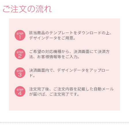
該当商品のテンプレートをダウンロードの上、
デザインデータをご用意。
ご希望の対応機種から、決済画面にて決済方
法、お客様情報等をご入力。
決済画面内で、デザインデータをアップロー
ド。
注文完了後、ご注文内容を記載した自動メール
が届けば、ご注文完了です。