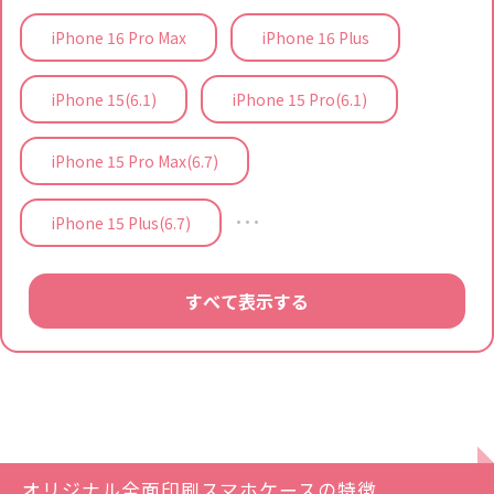
iPhone 16 Pro Max
iPhone 16 Plus
iPhone 15(6.1)
iPhone 15 Pro(6.1)
iPhone 15 Pro Max(6.7)
…
iPhone 15 Plus(6.7)
すべて表示する
オリジナル全面印刷スマホケースの特徴