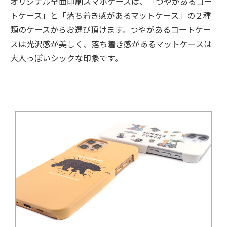
オリジナル全面印刷スマホケースは、「つやがあるコー
トケース」と「落ち着き感があるマットケース」の２種
類のケースからお選び頂けます。つやがあるコートケー
スは光沢感が美しく、落ち着き感があるマットケースは
大人っぽいシックな印象です。