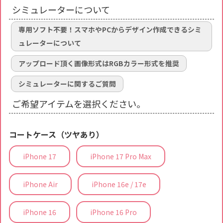
シミュレーターについて
専用ソフト不要！スマホやPCからデザイン作成できるシミ
ュレーターについて
アップロード頂く画像形式はRGBカラー形式を推奨
シミュレーターに関するご質問
ご希望アイテムを選択ください。
コートケース（ツヤあり）
iPhone 17
iPhone 17 Pro Max
iPhone Air
iPhone 16e / 17e
iPhone 16
iPhone 16 Pro