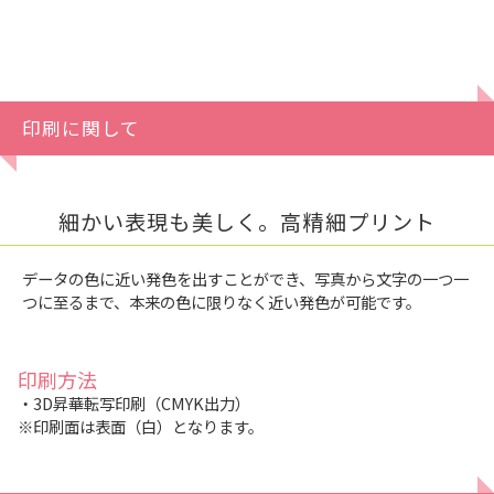
印刷に関して
細かい表現も美しく。高精細プリント
データの色に近い発色を出すことができ、写真から文字の一つ一
つに至るまで、本来の色に限りなく近い発色が可能です。
印刷方法
・3D昇華転写印刷（CMYK出力）
※印刷面は表面（白）となります。