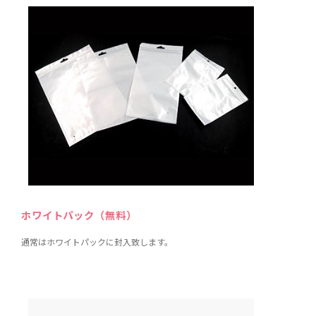
ホワイトパック（無料）
通常はホワイトパックに封入致します。