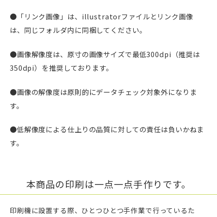
●「リンク画像」は、illustratorファイルとリンク画像
は、同じフォルダ内に同梱してください。
●画像解像度は、原寸の画像サイズで最低300dpi（推奨は
350dpi）を推奨しております。
●画像の解像度は原則的にデータチェック対象外になりま
す。
●低解像度による仕上りの品質に対しての責任は負いかねま
す。
本商品の印刷は一点一点手作りです。
印刷機に設置する際、ひとつひとつ手作業で行っているた