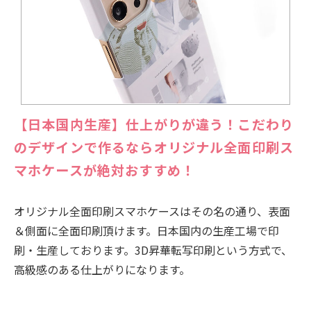
【日本国内生産】仕上がりが違う！こだわり
のデザインで作るならオリジナル全面印刷ス
マホケースが絶対おすすめ！
オリジナル全面印刷スマホケースはその名の通り、表面
＆側面に全面印刷頂けます。日本国内の生産工場で印
刷・生産しております。3D昇華転写印刷という方式で、
高級感のある仕上がりになります。