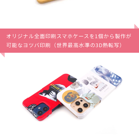
オリジナル全面印刷スマホケースを1個から製作が
可能なヨツバ印刷（世界最高水準の3D熱転写）