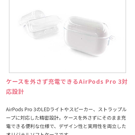
ケースを外さず充電できるAirPods Pro 3対
応設計
AirPods Pro 3のLEDライトやスピーカー、ストラップル
ープに対応した精密設計。ケースを外さずにそのまま充
電できる便利な仕様で、デザイン性と実用性を両立した
オリジナルソフトケースです。