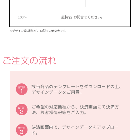
100～
超特価!!
お問合せください。
※デザイン数は問わず、同型での価格表です。
該当商品のテンプレートをダウンロードの上、
デザインデータをご用意。
ご希望の対応機種から、決済画面にて決済方
法、お客様情報等をご入力。
決済画面内で、デザインデータをアップロー
ド。