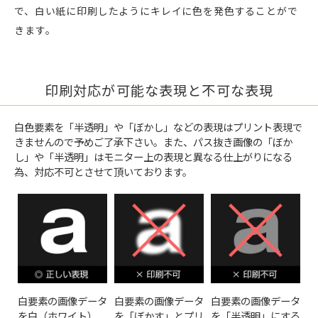
で、白い紙に印刷したようにキレイに色を発色することがで
きます。
印刷対応が可能な表現と不可な表現
白色要素を「半透明」や「ぼかし」などの表現はプリント表現で
きませんので予めご了承下さい。また、パス抜き画像の「ぼか
し」や「半透明」はモニター上の表現と異なる仕上がりになる
為、対応不可とさせて頂いております。
白要素の画像データ
白要素の画像データ
白要素の画像データ
を白（ホワイト）
を「ぼかす」とプリ
を「半透明」にする