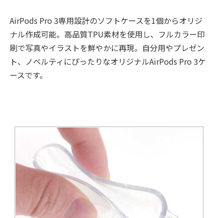
AirPods Pro 3専用設計のソフトケースを1個からオリジ
ナル作成可能。高品質TPU素材を使用し、フルカラー印
刷で写真やイラストを鮮やかに再現。自分用やプレゼン
ト、ノベルティにぴったりなオリジナルAirPods Pro 3ケ
ースです。