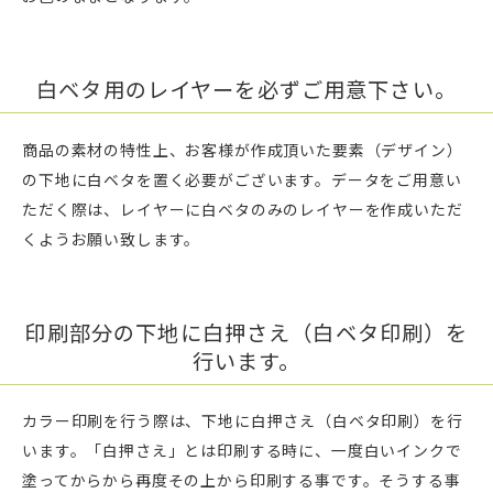
白ベタ用のレイヤーを必ずご用意下さい。
商品の素材の特性上、お客様が作成頂いた要素（デザイン）
の下地に白ベタを置く必要がございます。データをご用意い
ただく際は、レイヤーに白ベタのみのレイヤーを作成いただ
くようお願い致します。
印刷部分の下地に白押さえ（白ベタ印刷）を
行います。
カラー印刷を行う際は、下地に白押さえ（白ベタ印刷）を行
います。「白押さえ」とは印刷する時に、一度白いインクで
塗ってからから再度その上から印刷する事です。そうする事