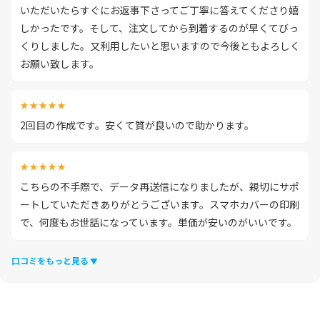
いただいたらすぐにお返事下さってご丁寧に答えてくださり嬉
しかったです。そして、注文してから到着するのが早くてびっ
くりしました。又利用したいと思いますので今後ともよろしく
お願い致します。
★★★★★
2回目の作成です。安くて質が良いので助かります。
★★★★★
こちらの不手際で、データ再送信になりましたが、親切にサポ
ートしていただきありがとうございます。スマホカバーの印刷
で、何度もお世話になっています。単価が安いのがいいです。
口コミをもっと見る