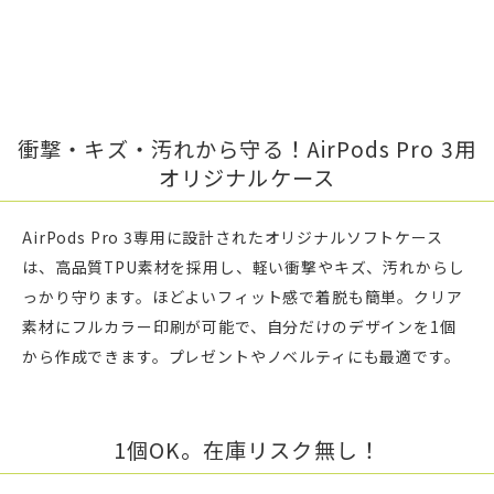
衝撃・キズ・汚れから守る！AirPods Pro 3用
オリジナルケース
AirPods Pro 3専用に設計されたオリジナルソフトケース
は、高品質TPU素材を採用し、軽い衝撃やキズ、汚れからし
っかり守ります。ほどよいフィット感で着脱も簡単。クリア
素材にフルカラー印刷が可能で、自分だけのデザインを1個
から作成できます。プレゼントやノベルティにも最適です。
1個OK。在庫リスク無し！