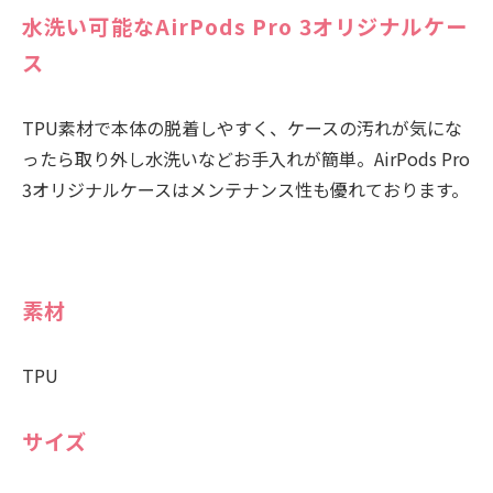
水洗い可能なAirPods Pro 3オリジナルケー
ス
TPU素材で本体の脱着しやすく、ケースの汚れが気にな
ったら取り外し水洗いなどお手入れが簡単。AirPods Pro
3オリジナルケースはメンテナンス性も優れております。
素材
TPU
サイズ