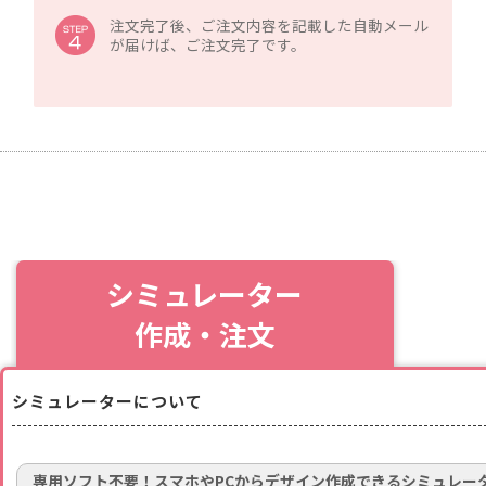
注文完了後、ご注文内容を記載した自動メール
が届けば、ご注文完了です。
シミュレーター
作成・注文
シミュレーターについて
専用ソフト不要！スマホやPCからデザイン作成できるシミュレー