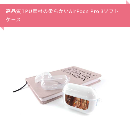
高品質TPU素材の柔らかいAirPods Pro 3ソフト
ケース