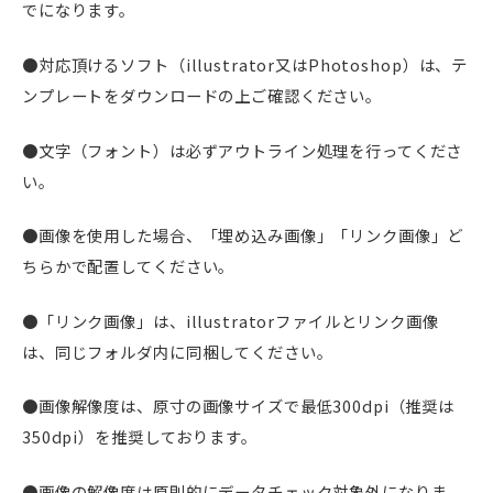
でになります。
●対応頂けるソフト（illustrator又はPhotoshop）は、テ
ンプレートをダウンロードの上ご確認ください。
●文字（フォント）は必ずアウトライン処理を行ってくださ
い。
●画像を使用した場合、「埋め込み画像」「リンク画像」ど
ちらかで配置してください。
●「リンク画像」は、illustratorファイルとリンク画像
は、同じフォルダ内に同梱してください。
●画像解像度は、原寸の画像サイズで最低300dpi（推奨は
350dpi）を推奨しております。
●画像の解像度は原則的にデータチェック対象外になりま