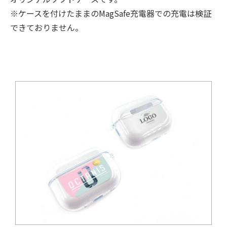
※ケースを付けたままのMagSafe充電器での充電は検証
できておりません。