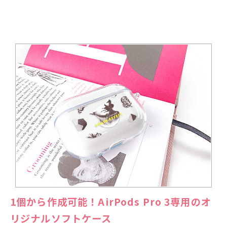
1個から作成可能！AirPods Pro 3専用のオ
リジナルソフトケース