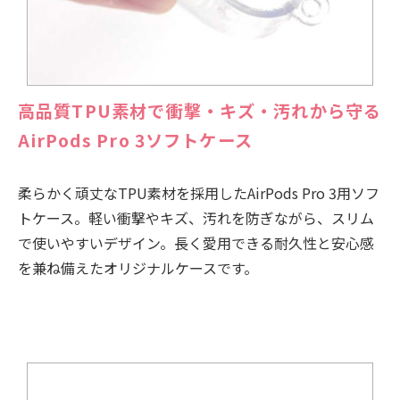
高品質TPU素材で衝撃・キズ・汚れから守る
AirPods Pro 3ソフトケース
柔らかく頑丈なTPU素材を採用したAirPods Pro 3用ソフ
トケース。軽い衝撃やキズ、汚れを防ぎながら、スリム
で使いやすいデザイン。長く愛用できる耐久性と安心感
を兼ね備えたオリジナルケースです。