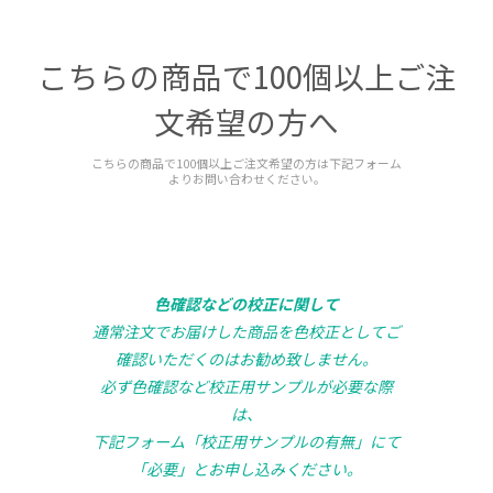
こちらの商品で100個以上ご注
文希望の方へ
こちらの商品で100個以上ご注文希望の方は下記フォーム
よりお問い合わせください。
色確認などの校正に関して
通常注文でお届けした商品を色校正としてご
確認いただくのはお勧め致しません。
必ず色確認など校正用サンプルが必要な際
は、
下記フォーム「校正用サンプルの有無」にて
「必要」とお申し込みください。