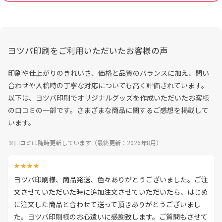
ヨツバ印刷をご利用いただいたお客様の声
印刷や仕上がりのきれいさ、価格と品質のバランスに加え、問い
合わせや入稿時の丁寧な対応についても高く評価されています。
以下は、ヨツバ印刷でオリジナルグッズを作成いただいたお客様
の口コミの一部です。さまざまな商品に関するご感想を掲載して
います。
※口コミは随時更新しています（最終更新：2026年8月）
★★★★
ヨツバ印刷様、商品発送、色々ありがとうございました。ご注
文させていただいた時に追加注文させていただいたら、はじめ
に注文した商品と合わせて送って頂きありがとうございまし
た。ヨツバ印刷様のお心遣いに感謝致します。ご質問もさせて