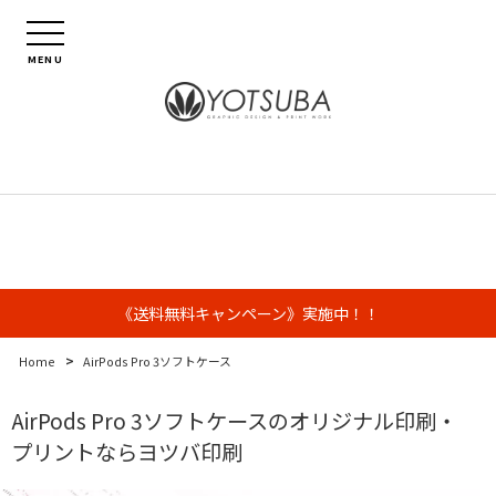
MENU
《送料無料キャンペーン》実施中！！
>
Home
AirPods Pro 3ソフトケース
AirPods Pro 3ソフトケースのオリジナル印刷・
プリントならヨツバ印刷