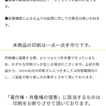
す。
●低解像度による仕上りの品質に対しての責任は負いかねま
す。
本商品の印刷は一点一点手作りです。
印刷機に設置する際、ひとつひとつ手作業で行っているた
め、わずかな印刷ズレが生じる場合がございます。上記の理
由から、3mm以内の印刷ズレにつきましては許容範囲内と
し、ご返品や刷り直しの対象外とさせて頂いております。
「著作権・肖像権の侵害」に該当するものは
印刷をお断りさせて頂いております。