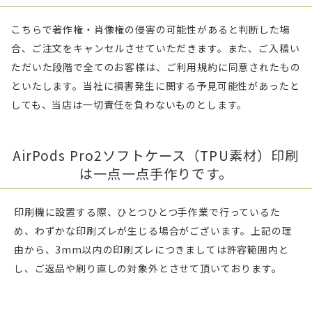
こちらで著作権・肖像権の侵害の可能性があると判断した場
合、ご注文をキャンセルさせていただきます。また、ご入稿い
ただいた段階で全てのお客様は、ご利用規約に同意されたもの
といたします。当社に損害発生に関する予見可能性があったと
しても、当店は一切責任を負わないものとします。
AirPods Pro2ソフトケース（TPU素材）印刷
は一点一点手作りです。
印刷機に設置する際、ひとつひとつ手作業で行っているた
め、わずかな印刷ズレが生じる場合がございます。上記の理
由から、3mm以内の印刷ズレにつきましては許容範囲内と
し、ご返品や刷り直しの対象外とさせて頂いております。