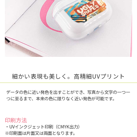
細かい表現も美しく。高精細UVプリント
データの色に近い発色を出すことができ、写真から文字の一つ一
つに至るまで、本来の色に限りなく近い発色が可能です。
印刷方法
・UVインクジェット印刷（CMYK出力）
※印刷面は片面又は両面となります。