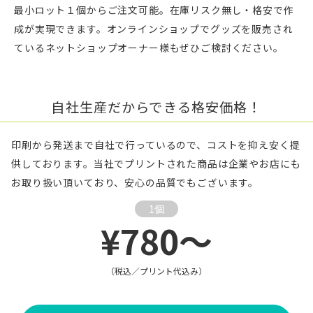
最小ロット１個からご注文可能。在庫リスク無し・格安で作
成が実現できます。オンラインショップでグッズを販売され
ているネットショップオーナー様もぜひご検討ください。
自社生産だからできる格安価格！
印刷から発送まで自社で行っているので、コストを抑え安く提
供しております。当社でプリントされた商品は企業やお店にも
お取り扱い頂いており、安心の品質でもございます。
1個
¥780～
（税込／プリント代込み）