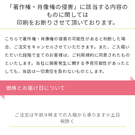
「著作権・肖像権の侵害」に該当する内容の
ものに関しては
印刷をお断りさせて頂いております。
こちらで著作権・肖像権の侵害の可能性があると判断した場
合、ご注文をキャンセルさせていただきます。また、ご入稿い
ただいた段階で全てのお客様は、ご利用規約に同意されたもの
といたします。当社に損害発生に関する予見可能性があったと
しても、当店は一切責任を負わないものとします。
価格とお届け日について
ご注文は午前９時までの入稿から承ります※土日
祝除く