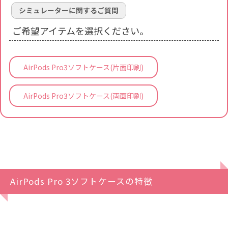
シミュレーターに関するご質問
ご希望アイテムを選択ください。
AirPods Pro3ソフトケース(片面印刷)
AirPods Pro3ソフトケース(両面印刷)
AirPods Pro 3ソフトケースの特徴