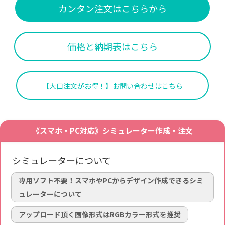
カンタン注文はこちらから
価格と納期表はこちら
【大口注文がお得！】お問い合わせはこちら
《スマホ・PC対応》シミュレーター作成・注文
シミュレーターについて
専用ソフト不要！スマホやPCからデザイン作成できるシミ
ュレーターについて
アップロード頂く画像形式はRGBカラー形式を推奨