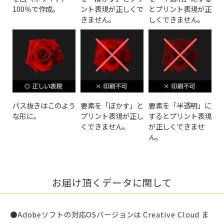
100％で作成。
ント表現が正しくで
とプリント表現が正
きません。
しくできません。
パス抜きはこのよう
要素を「ぼかす」と
要素を「半透明」に
な形に。
プリント表現が正し
するとプリント表現
くできません。
が正しくできませ
ん。
お届け頂くデータに関して
●Adobeソフトの対応OSバージョンは Creative Cloud ま