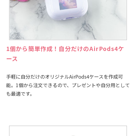
1個から簡単作成！自分だけのAirPods4ケ
ース
手軽に自分だけのオリジナルAirPods4ケースを作成可
能。1個から注文できるので、プレゼントや自分用として
も最適です。