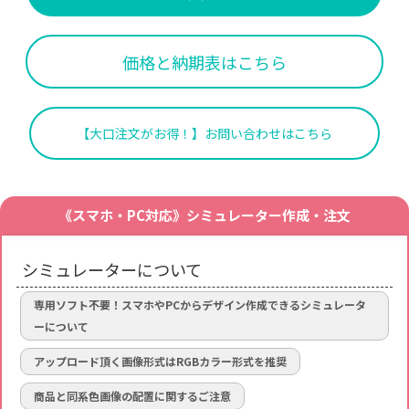
価格と納期表はこちら
【大口注文がお得！】お問い合わせはこちら
《スマホ・PC対応》シミュレーター作成・注文
シミュレーターについて
専用ソフト不要！スマホやPCからデザイン作成できるシミュレータ
ーについて
アップロード頂く画像形式はRGBカラー形式を推奨
商品と同系色画像の配置に関するご注意