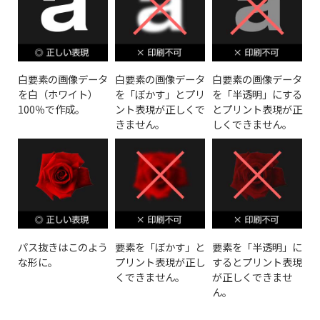
白要素の画像データ
白要素の画像データ
白要素の画像データ
を白（ホワイト）
を「ぼかす」とプリ
を「半透明」にする
100％で作成。
ント表現が正しくで
とプリント表現が正
きません。
しくできません。
パス抜きはこのよう
要素を「ぼかす」と
要素を「半透明」に
な形に。
プリント表現が正し
するとプリント表現
くできません。
が正しくできませ
ん。