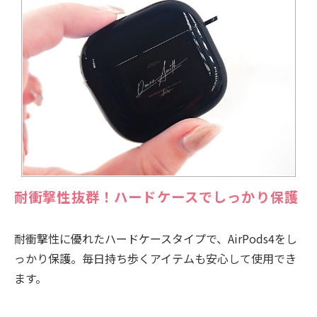
耐衝撃性抜群！ハードケースでしっかり保護
耐衝撃性に優れたハードケースタイプで、AirPods4をし
っかり保護。毎日持ち歩くアイテムも安心して使用でき
ます。