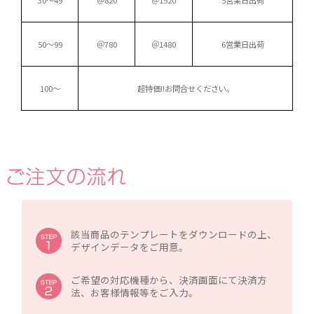
50～99
＠780
＠1480
6営業日出荷
100～
超特価!!
お問合せください。
該当商品のテンプレートをダウンロードの上、
デザインデータをご用意。
ご希望の対応機種から、決済画面にて決済方
法、お客様情報等をご入力。