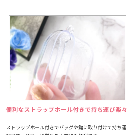
便利なストラップホール付きで持ち運び楽々
ストラップホール付きでバッグや鍵に取り付けて持ち運