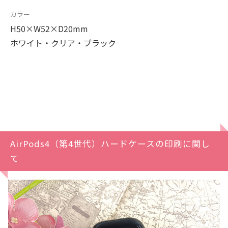
カラー
H50×W52×D20mm
ホワイト・クリア・ブラック
AirPods4（第4世代）ハードケースの印刷に関し
て