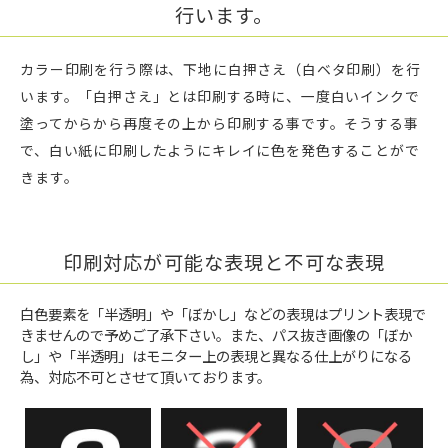
行います。
カラー印刷を行う際は、下地に白押さえ（白ベタ印刷）を行
います。「白押さえ」とは印刷する時に、一度白いインクで
塗ってからから再度その上から印刷する事です。そうする事
で、白い紙に印刷したようにキレイに色を発色することがで
きます。
印刷対応が可能な表現と不可な表現
白色要素を「半透明」や「ぼかし」などの表現はプリント表現で
きませんので予めご了承下さい。また、パス抜き画像の「ぼか
し」や「半透明」はモニター上の表現と異なる仕上がりになる
為、対応不可とさせて頂いております。