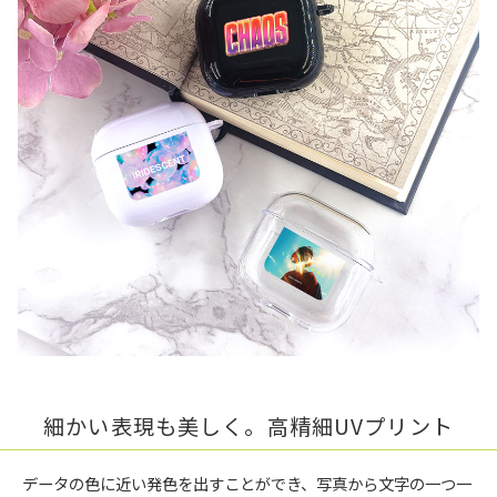
細かい表現も美しく。高精細UVプリント
データの色に近い発色を出すことができ、写真から文字の一つ一