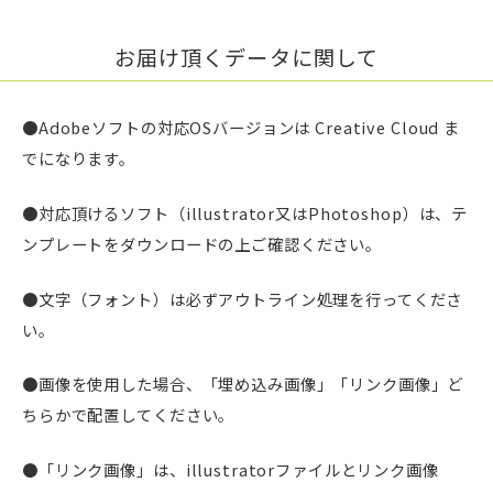
お届け頂くデータに関して
●Adobeソフトの対応OSバージョンは Creative Cloud ま
でになります。
●対応頂けるソフト（illustrator又はPhotoshop）は、テ
ンプレートをダウンロードの上ご確認ください。
●文字（フォント）は必ずアウトライン処理を行ってくださ
い。
●画像を使用した場合、「埋め込み画像」「リンク画像」ど
ちらかで配置してください。
●「リンク画像」は、illustratorファイルとリンク画像