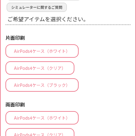
シミュレーターに関するご質問
ご希望アイテムを選択ください。
片面印刷
AirPods4ケース（ホワイト）
AirPods4ケース（クリア）
AirPods4ケース（ブラック）
両面印刷
AirPods4ケース（ホワイト）
AirPods4ケース（クリア）