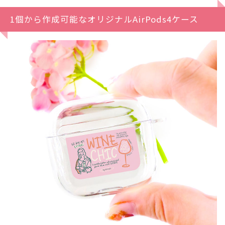
1個から作成可能なオリジナルAirPods4ケース