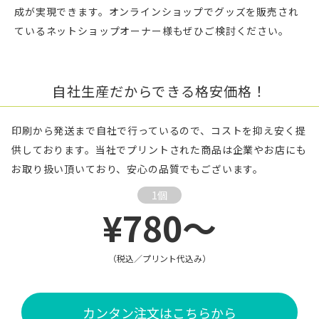
成が実現できます。オンラインショップでグッズを販売され
ているネットショップオーナー様もぜひご検討ください。
自社生産だからできる格安価格！
印刷から発送まで自社で行っているので、コストを抑え安く提
供しております。当社でプリントされた商品は企業やお店にも
お取り扱い頂いており、安心の品質でもございます。
1個
¥780～
（税込／プリント代込み）
カンタン注文はこちらから