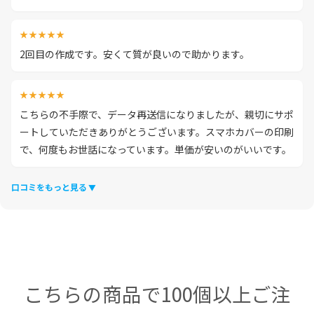
★★★★★
2回目の作成です。安くて質が良いので助かります。
★★★★★
こちらの不手際で、データ再送信になりましたが、親切にサポ
ートしていただきありがとうございます。スマホカバーの印刷
で、何度もお世話になっています。単価が安いのがいいです。
口コミをもっと見る
こちらの商品で100個以上ご注