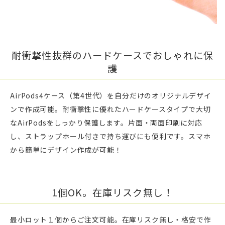
耐衝撃性抜群のハードケースでおしゃれに保
護
AirPods4ケース（第4世代）を自分だけのオリジナルデザイ
ンで作成可能。耐衝撃性に優れたハードケースタイプで大切
なAirPodsをしっかり保護します。片面・両面印刷に対応
し、ストラップホール付きで持ち運びにも便利です。スマホ
から簡単にデザイン作成が可能！
1個OK。在庫リスク無し！
最小ロット１個からご注文可能。在庫リスク無し・格安で作