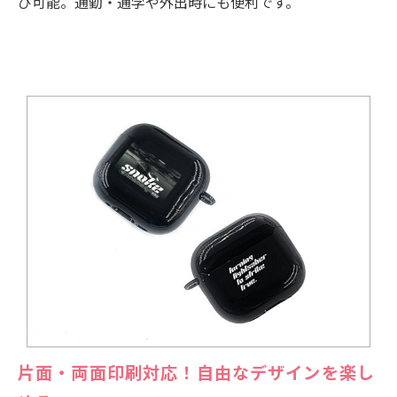
び可能。通勤・通学や外出時にも便利です。
片面・両面印刷対応！自由なデザインを楽し