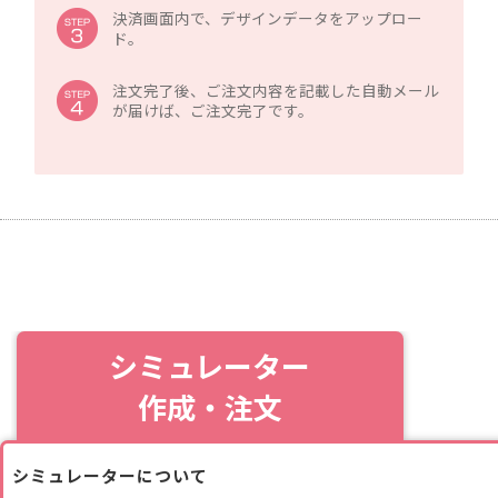
決済画面内で、デザインデータをアップロー
ド。
注文完了後、ご注文内容を記載した自動メール
が届けば、ご注文完了です。
シミュレーター
作成・注文
シミュレーターについて