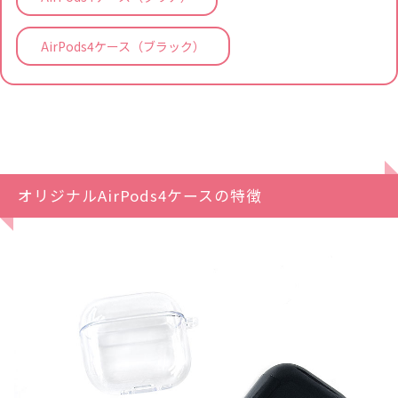
AirPods4ケース（ブラック）
オリジナルAirPods4ケースの特徴