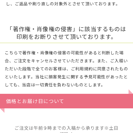
し、ご返品や刷り直しの対象外とさせて頂いております。
「著作権・肖像権の侵害」に該当するものは
印刷をお断りさせて頂いております。
こちらで著作権・肖像権の侵害の可能性があると判断した場
合、ご注文をキャンセルさせていただきます。また、ご入稿い
ただいた段階で全てのお客様は、ご利用規約に同意されたもの
といたします。当社に損害発生に関する予見可能性があったと
しても、当店は一切責任を負わないものとします。
価格とお届け日について
ご注文は午前９時までの入稿から承ります※土日