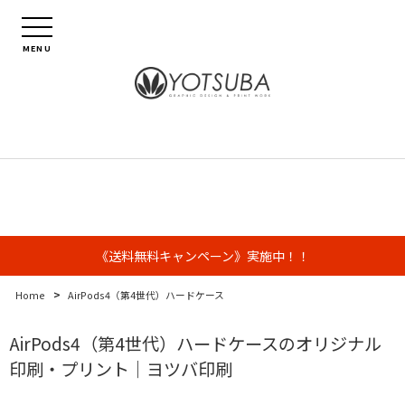
MENU
《送料無料キャンペーン》実施中！！
>
Home
AirPods4（第4世代）ハードケース
AirPods4（第4世代）ハードケースのオリジナル
印刷・プリント｜ヨツバ印刷