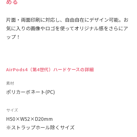
める
片面・両面印刷に対応し、自由自在にデザイン可能。お
気に入りの画像やロゴを使ってオリジナル感をさらにア
ップ！
AirPods4（第4世代）ハードケースの詳細
素材
ポリカーボネート(PC)
サイズ
H50×W52×D20mm
※ストラップホール除くサイズ