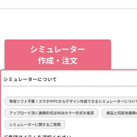
シミュレーター
作成・注文
シミュレーターについて
専用ソフト不要！スマホやPCからデザイン作成できるシミュレーターについ
アップロード頂く画像形式はRGBカラー形式を推奨
商品と同系色画像
シミュレーターに関するご質問