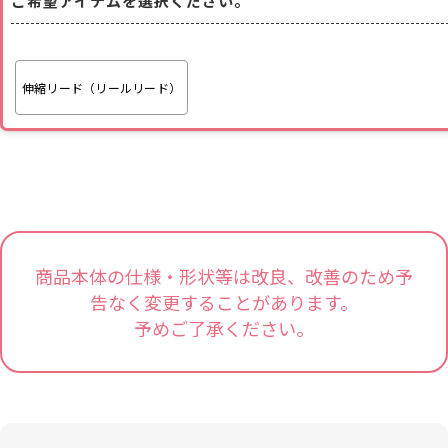
ご希望アイテムを選択ください。
伸縮リード（リールリード）
商品本体の仕様・形状等は改良、改善のため予
告なく変更することがあります。
予めご了承ください。