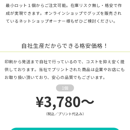
最小ロット１個からご注文可能。在庫リスク無し・格安で作
成が実現できます。オンラインショップでグッズを販売され
ているネットショップオーナー様もぜひご検討ください。
自社生産だからできる格安価格！
印刷から発送まで自社で行っているので、コストを抑え安く提
供しております。当社でプリントされた商品は企業やお店にも
お取り扱い頂いており、安心の品質でもございます。
1個
¥3,780～
（税込／プリント代込み）