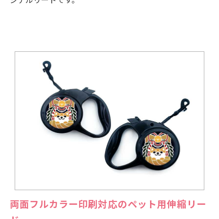
両面フルカラー印刷対応のペット用伸縮リー