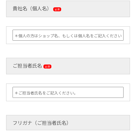
貴社名（個人名）
必須
ご担当者氏名
必須
フリガナ（ご担当者氏名）