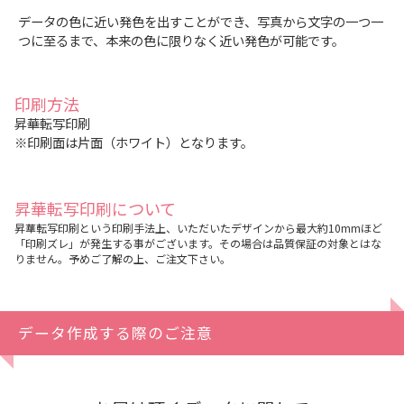
データの色に近い発色を出すことができ、写真から文字の一つ一
つに至るまで、本来の色に限りなく近い発色が可能です。
印刷方法
昇華転写印刷
※印刷面は片面（ホワイト）となります。
昇華転写印刷について
昇華転写印刷という印刷手法上、いただいたデザインから最大約10mmほど
「印刷ズレ」が発生する事がございます。その場合は品質保証の対象とはな
りません。予めご了解の上、ご注文下さい。
データ作成する際のご注意