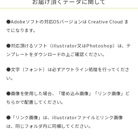
お届け頂くデータに関して
●Adobeソフトの対応OSバージョンは Creative Cloud ま
でになります。
●対応頂けるソフト（illustrator又はPhotoshop）は、テ
ンプレートをダウンロードの上ご確認ください。
●文字（フォント）は必ずアウトライン処理を行ってくださ
い。
●画像を使用した場合、「埋め込み画像」「リンク画像」ど
ちらかで配置してください。
●「リンク画像」は、illustratorファイルとリンク画像
は、同じフォルダ内に同梱してください。