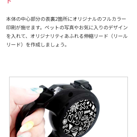
ド
本体の中心部分の表裏2箇所にオリジナルのフルカラー
印刷が施せます。ペットの写真やお気に入りのデザイン
を入れて、オリジナリティあふれる伸縮リード（リール
リード）を作成しましょう。