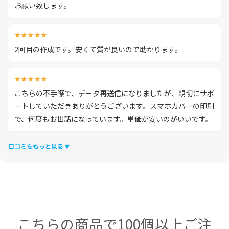
お願い致します。
★★★★★
2回目の作成です。安くて質が良いので助かります。
★★★★★
こちらの不手際で、データ再送信になりましたが、親切にサポ
ートしていただきありがとうございます。スマホカバーの印刷
で、何度もお世話になっています。単価が安いのがいいです。
口コミをもっと見る
こちらの商品で100個以上ご注