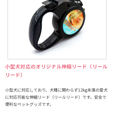
小型犬対応のオリジナル伸縮リード（リール
リード）
小型犬に対応しており、犬種に関わらず12kg未満の愛犬
に対応可能な伸縮リード（リールリード）です。安全で
便利なペットグッズです。