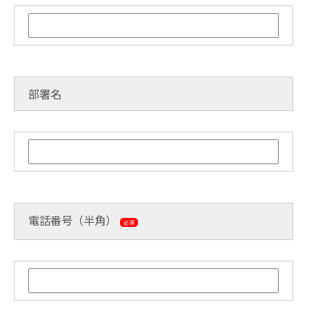
部署名
電話番号（半角）
必須