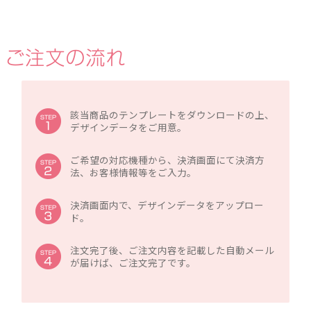
該当商品のテンプレートをダウンロードの上、
デザインデータをご用意。
ご希望の対応機種から、決済画面にて決済方
法、お客様情報等をご入力。
決済画面内で、デザインデータをアップロー
ド。
注文完了後、ご注文内容を記載した自動メール
が届けば、ご注文完了です。