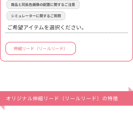
商品と同系色画像の配置に関するご注意
シミュレーターに関するご質問
ご希望アイテムを選択ください。
伸縮リード（リールリード）
オリジナル伸縮リード（リールリード）の特徴