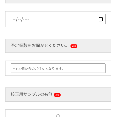
予定個数をお聞かせください。
必須
校正用サンプルの有無
必須