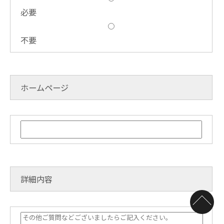
必要
不要
ホームページ
詳細内容