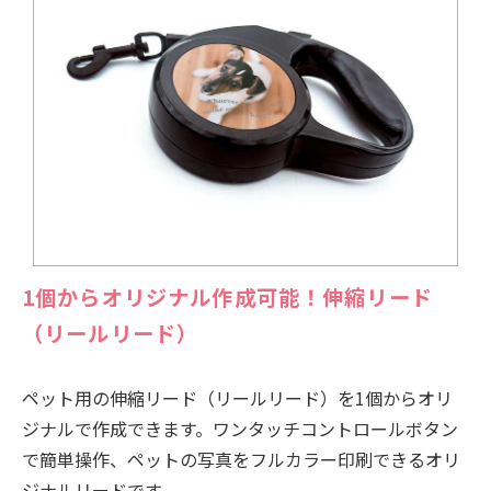
1個からオリジナル作成可能！伸縮リード
（リールリード）
ペット用の伸縮リード（リールリード）を1個からオリ
ジナルで作成できます。ワンタッチコントロールボタン
で簡単操作、ペットの写真をフルカラー印刷できるオリ
ジナルリードです。