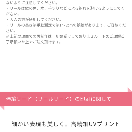
ないように注意してください。
・リールは壁の角、木、手すりなどによる縮れを避けるようにしてく
ださい。
・大人の方が使用してください。
・リールの長さは手動測定では1〜2cmの誤差があります、ご容赦くだ
さい。
※上記の理由での再制作は一切お受けしておりません。予めご理解ご
了承頂いた上でご注文頂けます。
伸縮リード（リールリード）の印刷に関して
細かい表現も美しく。高精細UVプリント