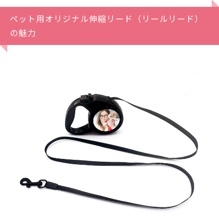
ペット用オリジナル伸縮リード（リールリード）
の魅力