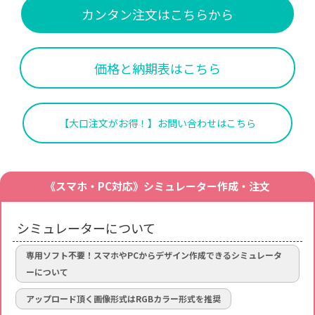
カンタン注文はこちらから
価格と納期表はこちら
【大口注文がお得！】お問い合わせはこちら
《スマホ・PC対応》シミュレーター作成・注文
シミュレーターについて
専用ソフト不要！スマホやPCからデザイン作成できるシミュレータ
ーについて
アップロード頂く画像形式はRGBカラー形式を推奨