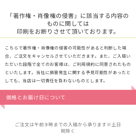
「著作権・肖像権の侵害」に該当する内容の
ものに関しては
印刷をお断りさせて頂いております。
こちらで著作権・肖像権の侵害の可能性があると判断した場
合、ご注文をキャンセルさせていただきます。また、ご入稿い
ただいた段階で全てのお客様は、ご利用規約に同意されたもの
といたします。当社に損害発生に関する予見可能性があったと
しても、当店は一切責任を負わないものとします。
価格とお届け日について
ご注文は午前９時までの入稿から承ります※土日
祝除く