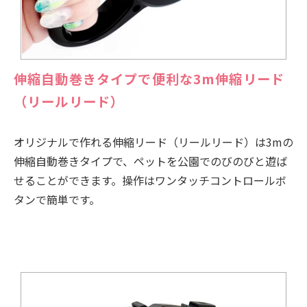
伸縮自動巻きタイプで便利な3m伸縮リード
（リールリード）
オリジナルで作れる伸縮リード（リールリード）は3mの
伸縮自動巻きタイプで、ペットを公園でのびのびと遊ば
せることができます。操作はワンタッチコントロールボ
タンで簡単です。