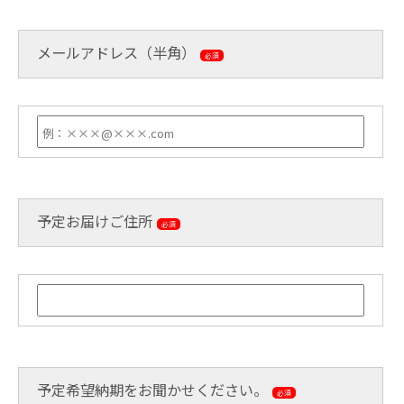
メールアドレス（半角）
必須
予定お届けご住所
必須
予定希望納期をお聞かせください。
必須