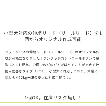
小型犬対応の伸縮リード（リールリード）を1
個からオリジナル作成可能
ペットグッズの伸縮リード（リールリード）のオリジナル作
成が可能になりました！ワンタッチコントロールボタンで操
作はとても簡単。公園でのびのびと遊ばせることができる伸
縮自動巻きタイプ（3m）。小型犬に対応しており、犬種に
関わらず12kg未満の愛犬に対応可能です。
1個OK。在庫リスク無し！