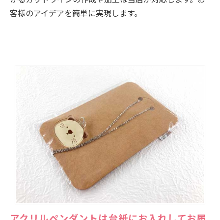
客様のアイデアを簡単に実現します。
アクリルペンダントは台紙にお入れしてお届