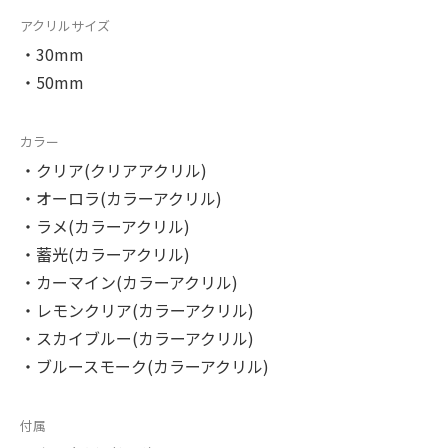
アクリルサイズ
・30mm
・50mm
カラー
・クリア(クリアアクリル)
・オーロラ(カラーアクリル)
・ラメ(カラーアクリル)
・蓄光(カラーアクリル)
・カーマイン(カラーアクリル)
・レモンクリア(カラーアクリル)
・スカイブルー(カラーアクリル)
・ブルースモーク(カラーアクリル)
付属