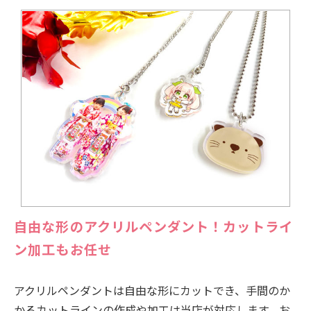
自由な形のアクリルペンダント！カットライ
ン加工もお任せ
アクリルペンダントは自由な形にカットでき、手間のか
かるカットラインの作成や加工は当店が対応します。お