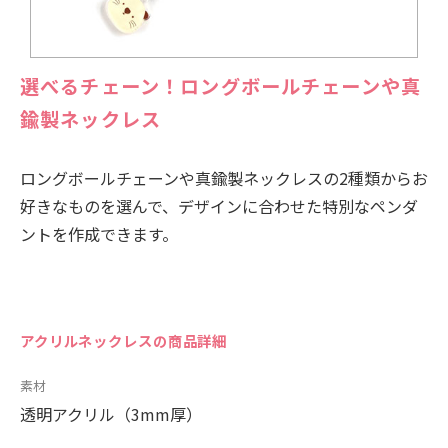
選べるチェーン！ロングボールチェーンや真
鍮製ネックレス
ロングボールチェーンや真鍮製ネックレスの2種類からお
好きなものを選んで、デザインに合わせた特別なペンダ
ントを作成できます。
アクリルネックレスの商品詳細
素材
透明アクリル（3mm厚）