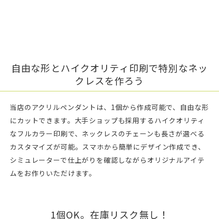
自由な形とハイクオリティ印刷で特別なネッ
クレスを作ろう
当店のアクリルペンダントは、1個から作成可能で、自由な形
にカットできます。大手ショップも採用するハイクオリティ
なフルカラー印刷で、ネックレスのチェーンも長さが選べる
カスタマイズが可能。スマホから簡単にデザイン作成でき、
シミュレーターで仕上がりを確認しながらオリジナルアイテ
ムをお作りいただけます。
1個OK。在庫リスク無し！