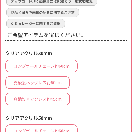
アップロード頂く画像形式はRGBカラー形式を推奨
商品と同系色画像の配置に関するご注意
シミュレーターに関するご質問
ご希望アイテムを選択ください。
クリアアクリル30mm
ロングボールチェーン約60cm
真鍮製ネックレス約60cm
真鍮製ネックレス約45cm
クリアアクリル50mm
ロングボールチェーン約60cm