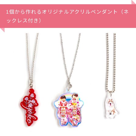
1個から作れるオリジナルアクリルペンダント（ネ
ックレス付き）