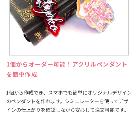
1個からオーダー可能！アクリルペンダント
を簡単作成
1個から作成でき、スマホでも簡単にオリジナルデザイン
のペンダントを作れます。シミュレーターを使ってデザ
インの仕上がりを確認しながら安心して注文可能です。