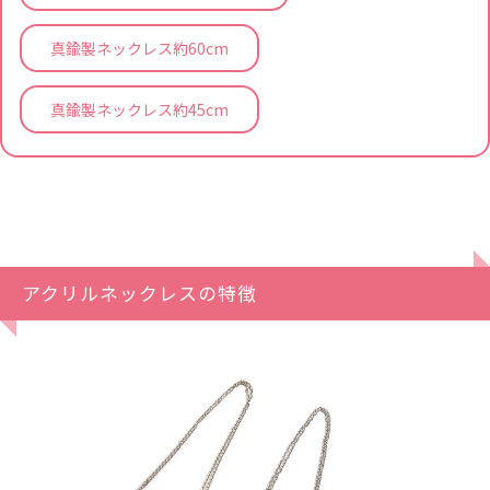
真鍮製ネックレス約60cm
真鍮製ネックレス約45cm
アクリルネックレスの特徴