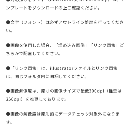
ンプレートをダウンロードの上ご確認ください。
●文字（フォント）は必ずアウトライン処理を行ってくださ
い。
●画像を使用した場合、「埋め込み画像」「リンク画像」ど
ちらかで配置してください。
●「リンク画像」は、illustratorファイルとリンク画像
は、同じフォルダ内に同梱してください。
●画像解像度は、原寸の画像サイズで最低300dpi（推奨は
350dpi）を推奨しております。
●画像の解像度は原則的にデータチェック対象外になりま
す。