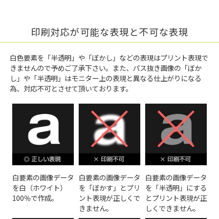
印刷対応が可能な表現と不可な表現
白色要素を「半透明」や「ぼかし」などの表現はプリント表現で
きませんので予めご了承下さい。また、パス抜き画像の「ぼか
し」や「半透明」はモニター上の表現と異なる仕上がりになる
為、対応不可とさせて頂いております。
白要素の画像データ
白要素の画像データ
白要素の画像データ
を白（ホワイト）
を「ぼかす」とプリ
を「半透明」にする
100％で作成。
ント表現が正しくで
とプリント表現が正
きません。
しくできません。