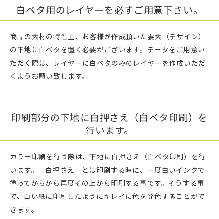
白ベタ用のレイヤーを必ずご用意下さい。
商品の素材の特性上、お客様が作成頂いた要素（デザイン）
の下地に白ベタを置く必要がございます。データをご用意い
ただく際は、レイヤーに白ベタのみのレイヤーを作成いただ
くようお願い致します。
印刷部分の下地に白押さえ（白ベタ印刷）を
行います。
カラー印刷を行う際は、下地に白押さえ（白ベタ印刷）を行
います。「白押さえ」とは印刷する時に、一度白いインクで
塗ってからから再度その上から印刷する事です。そうする事
で、白い紙に印刷したようにキレイに色を発色することがで
きます。