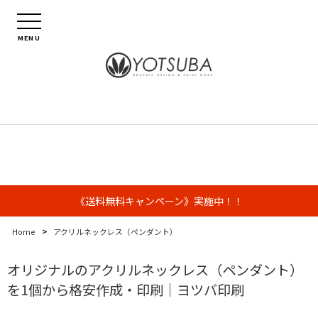
MENU
《送料無料キャンペーン》実施中！！
>
Home
アクリルネックレス（ペンダント）
オリジナルのアクリルネックレス（ペンダント）
を1個から格安作成・印刷｜ヨツバ印刷