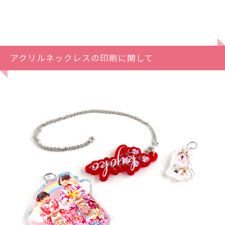
アクリルネックレスの印刷に関して