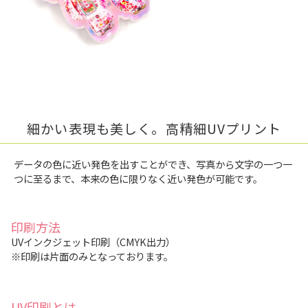
細かい表現も美しく。高精細UVプリント
データの色に近い発色を出すことができ、写真から文字の一つ一
つに至るまで、本来の色に限りなく近い発色が可能です。
印刷方法
UVインクジェット印刷（CMYK出力）
※印刷は片面のみとなっております。
UV印刷とは