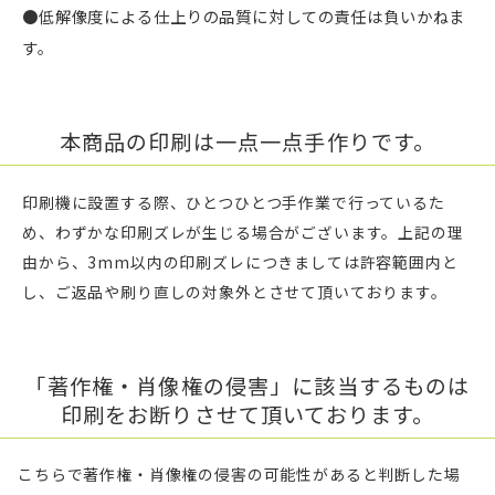
●低解像度による仕上りの品質に対しての責任は負いかねま
す。
本商品の印刷は一点一点手作りです。
印刷機に設置する際、ひとつひとつ手作業で行っているた
め、わずかな印刷ズレが生じる場合がございます。上記の理
由から、3mm以内の印刷ズレにつきましては許容範囲内と
し、ご返品や刷り直しの対象外とさせて頂いております。
「著作権・肖像権の侵害」に該当するものは
印刷をお断りさせて頂いております。
こちらで著作権・肖像権の侵害の可能性があると判断した場