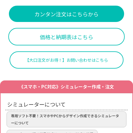
カンタン注文はこちらから
価格と納期表はこちら
【大口注文がお得！】お問い合わせはこちら
《スマホ・PC対応》シミュレーター作成・注文
シミュレーターについて
専用ソフト不要！スマホやPCからデザイン作成できるシミュレータ
ーについて