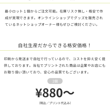
最小ロット１個からご注文可能。在庫リスク無し・格安で作
成が実現できます。オンラインショップでグッズを販売され
ているネットショップオーナー様もぜひご検討ください。
自社生産だからできる格安価格！
印刷から発送まで自社で行っているので、コストを抑え安く提
供しております。当社でプリントされた商品は企業やお店にも
お取り扱い頂いており、安心の品質でもございます。
1個
¥880～
（税込／プリント代込み）