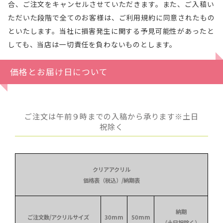
合、ご注文をキャンセルさせていただきます。また、ご入稿い
ただいた段階で全てのお客様は、ご利用規約に同意されたもの
といたします。当社に損害発生に関する予見可能性があったと
しても、当店は一切責任を負わないものとします。
価格とお届け日について
ご注文は午前９時までの入稿から承ります※土日
祝除く
クリアアクリル
価格表（税込）/納期表
納期
ご注文数/アクリルサイズ
30mm
50mm
（土日祝除く）