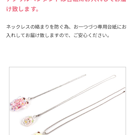
け致します。
ネックレスの絡まりを防ぐ為、お一つづつ専用台紙にお
入れしてお届け致しますので、ご安心ください。