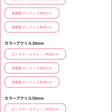
真鍮製ネックレス約60cm
真鍮製ネックレス約45cm
カラーアクリル30mm
ロングボールチェーン約60cm
真鍮製ネックレス約60cm
真鍮製ネックレス約45cm
カラーアクリル50mm
ロングボールチェーン約60cm