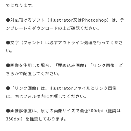
でになります。
●対応頂けるソフト（illustrator又はPhotoshop）は、テ
ンプレートをダウンロードの上ご確認ください。
●文字（フォント）は必ずアウトライン処理を行ってくださ
い。
●画像を使用した場合、「埋め込み画像」「リンク画像」ど
ちらかで配置してください。
●「リンク画像」は、illustratorファイルとリンク画像
は、同じフォルダ内に同梱してください。
●画像解像度は、原寸の画像サイズで最低300dpi（推奨は
350dpi）を推奨しております。