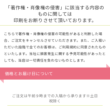
「著作権・肖像権の侵害」に該当する内容の
ものに関しては
印刷をお断りさせて頂いております。
こちらで著作権・肖像権の侵害の可能性があると判断した場
合、ご注文をキャンセルさせていただきます。また、ご入稿い
ただいた段階で全てのお客様は、ご利用規約に同意されたもの
といたします。当社に損害発生に関する予見可能性があったと
しても、当店は一切責任を負わないものとします。
価格とお届け日について
ご注文は午前９時までの入稿から承ります※土日
祝除く