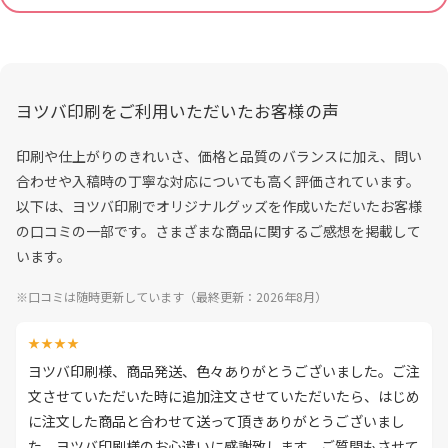
ヨツバ印刷をご利用いただいたお客様の声
印刷や仕上がりのきれいさ、価格と品質のバランスに加え、問い
合わせや入稿時の丁寧な対応についても高く評価されています。
以下は、ヨツバ印刷でオリジナルグッズを作成いただいたお客様
の口コミの一部です。さまざまな商品に関するご感想を掲載して
います。
※口コミは随時更新しています（最終更新：2026年8月）
★★★★
ヨツバ印刷様、商品発送、色々ありがとうございました。ご注
文させていただいた時に追加注文させていただいたら、はじめ
に注文した商品と合わせて送って頂きありがとうございまし
た。ヨツバ印刷様のお心遣いに感謝致します。ご質問もさせて