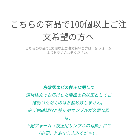
こちらの商品で100個以上ご注
文希望の方へ
こちらの商品で100個以上ご注文希望の方は下記フォーム
よりお問い合わせください。
色確認などの校正に関して
通常注文でお届けした商品を色校正としてご
確認いただくのはお勧め致しません。
必ず色確認など校正用サンプルが必要な際
は、
下記フォーム「校正用サンプルの有無」にて
「必要」とお申し込みください。