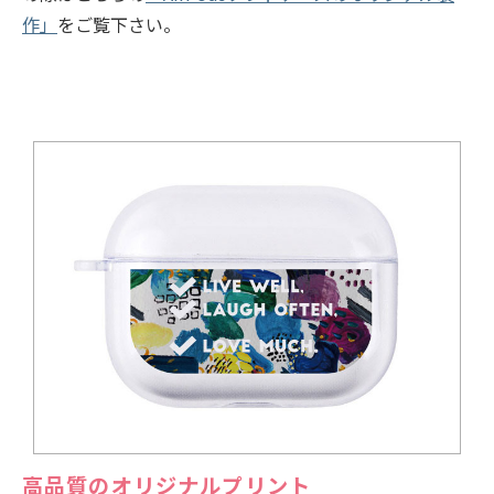
作」
をご覧下さい。
高品質のオリジナルプリント