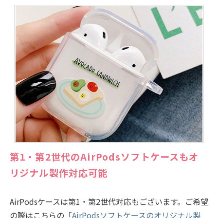
第1・第2世代のAirPodsソフトケースもオ
リジナル製作対応可能
AirPodsケースは第1・第2世代対応もございます。ご希望
の際はこちらの
「AirPodsソフトケースのオリジナル製