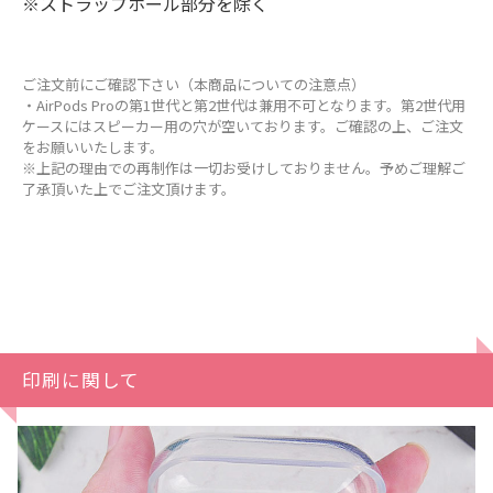
※ストラップホール部分を除く
ご注文前にご確認下さい（本商品についての注意点）
・AirPods Proの第1世代と第2世代は兼用不可となります。第2世代用
ケースにはスピーカー用の穴が空いております。ご確認の上、ご注文
をお願いいたします。
※上記の理由での再制作は一切お受けしておりません。予めご理解ご
了承頂いた上でご注文頂けます。
印刷に関して