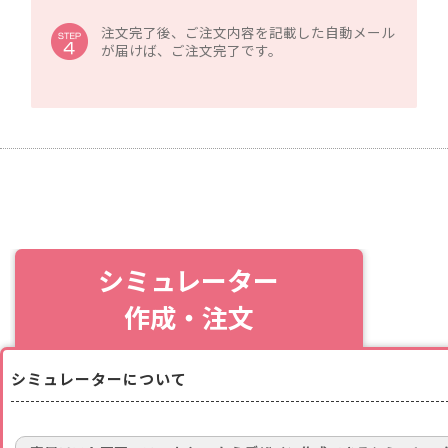
注文完了後、ご注文内容を記載した自動メール
が届けば、ご注文完了です。
シミュレーター
作成・注文
シミュレーターについて