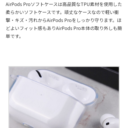
AirPods Proソフトケースは高品質なTPU素材を使用した
柔らかいソフトケースです。頑丈なケースなので軽い衝
撃・キズ・汚れからAirPods Proをしっかり守ります。ほ
どよいフィット感もありAirPods Pro本体の取り外しも簡
単です。