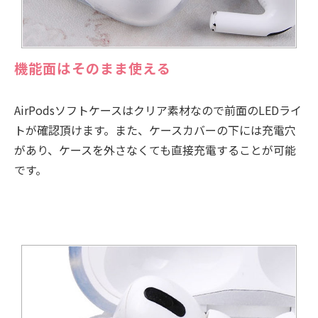
機能面はそのまま使える
AirPodsソフトケースはクリア素材なので前面のLEDライ
トが確認頂けます。また、ケースカバーの下には充電穴
があり、ケースを外さなくても直接充電することが可能
です。