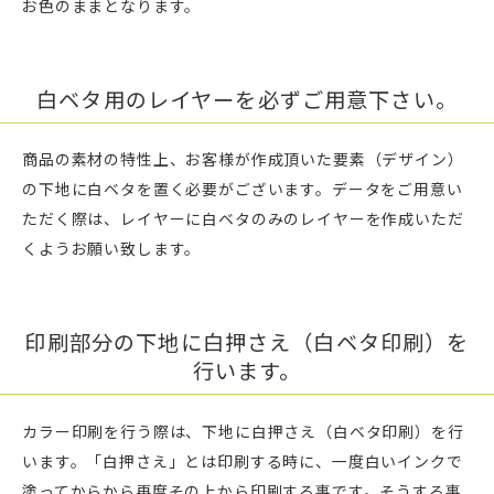
お色のままとなります。
白ベタ用のレイヤーを必ずご用意下さい。
商品の素材の特性上、お客様が作成頂いた要素（デザイン）
の下地に白ベタを置く必要がございます。データをご用意い
ただく際は、レイヤーに白ベタのみのレイヤーを作成いただ
くようお願い致します。
印刷部分の下地に白押さえ（白ベタ印刷）を
行います。
カラー印刷を行う際は、下地に白押さえ（白ベタ印刷）を行
います。「白押さえ」とは印刷する時に、一度白いインクで
塗ってからから再度その上から印刷する事です。そうする事