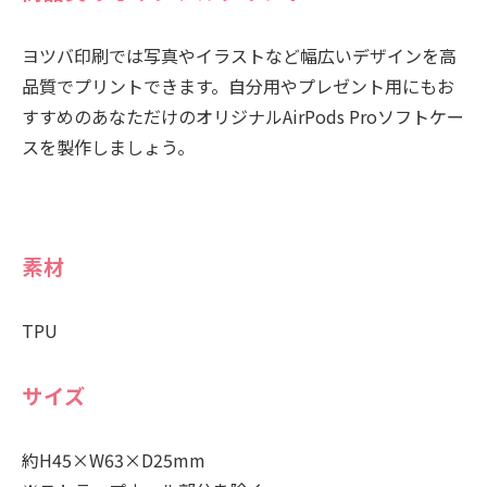
ヨツバ印刷では写真やイラストなど幅広いデザインを高
品質でプリントできます。自分用やプレゼント用にもお
すすめのあなただけのオリジナルAirPods Proソフトケー
スを製作しましょう。
素材
TPU
サイズ
約H45×W63×D25mm