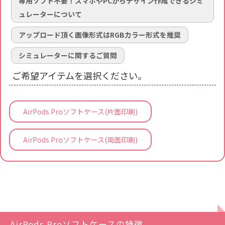
専用ソフト不要！スマホやPCからデザイン作成できるシミ
ュレーターについて
アップロード頂く画像形式はRGBカラー形式を推奨
シミュレーターに関するご質問
ご希望アイテムを選択ください。
AirPods Proソフトケース(片面印刷)
AirPods Proソフトケース(両面印刷)
AirPods Proソフトケースの特徴