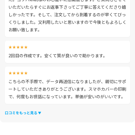
いただいたらすぐにお返事下さってご丁寧に答えてくださり嬉
しかったです。そして、注文してから到着するのが早くてびっ
くりしました。又利用したいと思いますので今後ともよろしく
お願い致します。
★★★★★
2回目の作成です。安くて質が良いので助かります。
★★★★★
こちらの不手際で、データ再送信になりましたが、親切にサポ
ートしていただきありがとうございます。スマホカバーの印刷
で、何度もお世話になっています。単価が安いのがいいです。
口コミをもっと見る