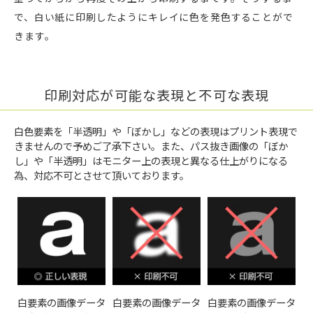
で、白い紙に印刷したようにキレイに色を発色することがで
きます。
印刷対応が可能な表現と不可な表現
白色要素を「半透明」や「ぼかし」などの表現はプリント表現で
きませんので予めご了承下さい。また、パス抜き画像の「ぼか
し」や「半透明」はモニター上の表現と異なる仕上がりになる
為、対応不可とさせて頂いております。
白要素の画像データ
白要素の画像データ
白要素の画像データ