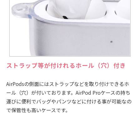
ストラップ等が付けれるホール（穴）付き
AirPodsの側面にはストラップなどを取り付けできるホ
ール（穴）が付いております。AirPod Proケースの持ち
運びに便利でバッグやパンツなどに付ける事が可能なの
で保管性も高いケースです。