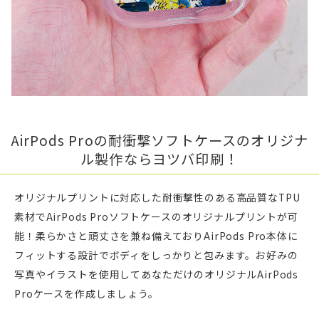
AirPods Proの耐衝撃ソフトケースのオリジナ
ル製作ならヨツバ印刷！
オリジナルプリントに対応した耐衝撃性のある高品質なTPU
素材でAirPods Proソフトケースのオリジナルプリントが可
能！柔らかさと頑丈さを兼ね備えておりAirPods Pro本体に
フィットする設計でボディをしっかりと包みます。お好みの
写真やイラストを使用してあなただけのオリジナルAirPods
Proケースを作成しましょう。