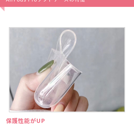
保護性能がUP