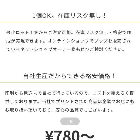
1個OK。在庫リスク無し！
最小ロット１個からご注文可能。在庫リスク無し・格安で作
成が実現できます。オンラインショップでグッズを販売され
ているネットショップオーナー様もぜひご検討ください。
自社生産だからできる格安価格！
印刷から発送まで自社で行っているので、コストを抑え安く提
供しております。当社でプリントされた商品は企業やお店にも
お取り扱い頂いており、安心の品質でもございます。
1個
¥780～