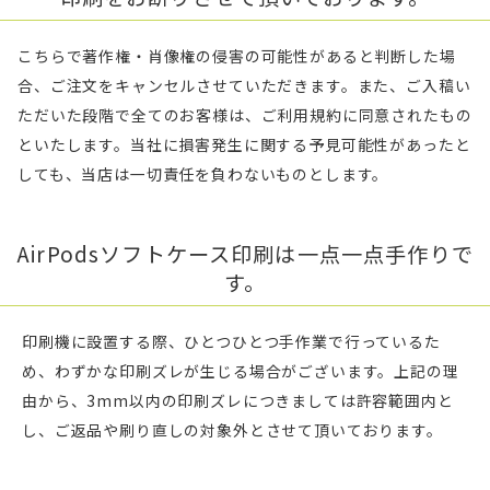
こちらで著作権・肖像権の侵害の可能性があると判断した場
合、ご注文をキャンセルさせていただきます。また、ご入稿い
ただいた段階で全てのお客様は、ご利用規約に同意されたもの
といたします。当社に損害発生に関する予見可能性があったと
しても、当店は一切責任を負わないものとします。
AirPodsソフトケース印刷は一点一点手作りで
す。
印刷機に設置する際、ひとつひとつ手作業で行っているた
め、わずかな印刷ズレが生じる場合がございます。上記の理
由から、3mm以内の印刷ズレにつきましては許容範囲内と
し、ご返品や刷り直しの対象外とさせて頂いております。