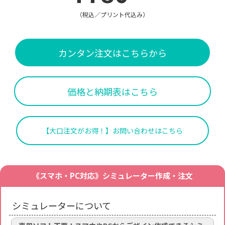
（税込／プリント代込み）
カンタン注文はこちらから
価格と納期表はこちら
【大口注文がお得！】お問い合わせはこちら
《スマホ・PC対応》シミュレーター作成・注文
シミュレーターについて