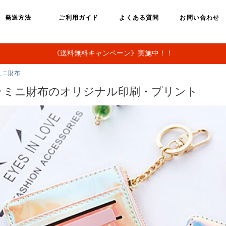
発送方法
ご利用ガイド
よくある質問
お問い合わせ
《送料無料キャンペーン》実施中！！
ミニ財布
ラミニ財布のオリジナル印刷・プリント