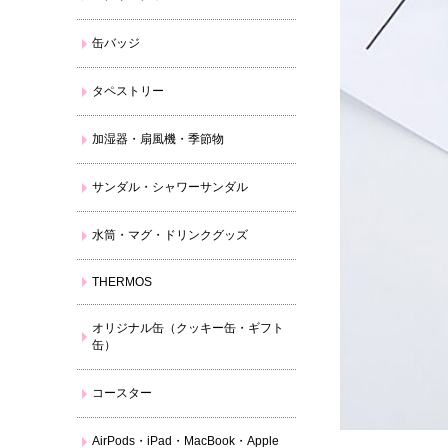
缶バッジ
タペストリー
加湿器・扇風機・季節物
サンダル・シャワーサンダル
水筒・マグ・ドリンクグッズ
THERMOS
オリジナル缶（クッキー缶・ギフト
缶）
コースター
AirPods・iPad・MacBook・Apple