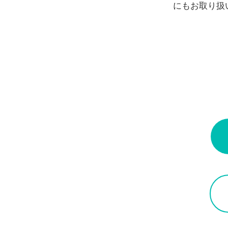
にもお取り扱