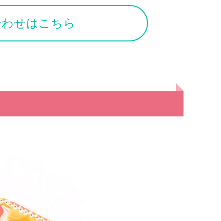
合わせはこちら