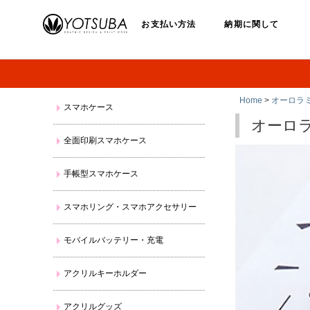
お支払い方法
納期に関して
Home
>
オーロラ
スマホケース
オーロ
全面印刷スマホケース
手帳型スマホケース
スマホリング・スマホアクセサリー
モバイルバッテリー・充電
アクリルキーホルダー
アクリルグッズ