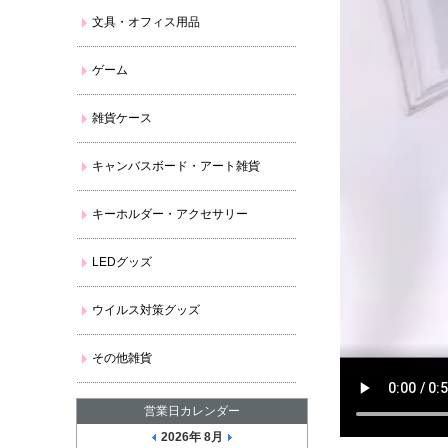
文具・オフィス用品
ゲーム
雑貨ケース
キャンバスボード・アート雑貨
キーホルダー・アクセサリー
LEDグッズ
ウイルス対策グッズ
その他雑貨
営業日カレンダー
2026年 8月