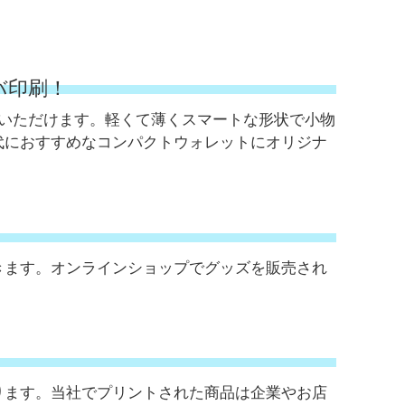
バ印刷！
成いただけます。軽くて薄くスマートな形状で小物
代におすすめなコンパクトウォレットにオリジナ
きます。オンラインショップでグッズを販売され
ります。当社でプリントされた商品は企業やお店