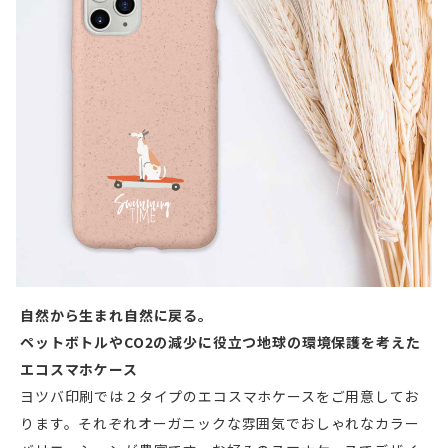
自然から生まれ自然に戻る。
ペットボトルやCO2の減少に役立つ地球の環境保護を考えた
エコスマホケース
ヨツバ印刷では２タイプのエコスマホケースをご用意してお
ります。それぞれオーガニックな雰囲気でおしゃれなカラー