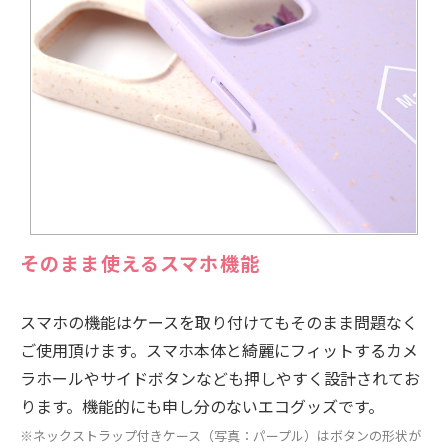
そのまま使えるスマホ機能
スマホの機能はケースを取り付けてもそのまま問題なく
ご使用頂けます。スマホ本体と綺麗にフィットするカメ
ラホールやサイドボタンなども押しやすく設計されてお
ります。機能的にも申し分のないエコグッズです。
※ネックストラップ付きケース（写真：パープル）はボタンの形状が