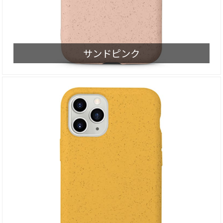
サンドピンク