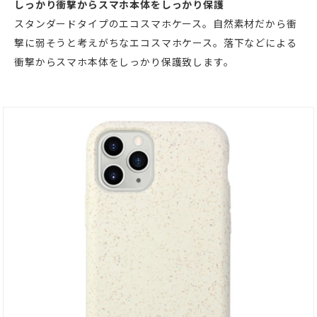
しっかり衝撃からスマホ本体をしっかり保護
スタンダードタイプのエコスマホケース。自然素材だから衝
撃に弱そうと考えがちなエコスマホケース。落下などによる
衝撃からスマホ本体をしっかり保護致します。