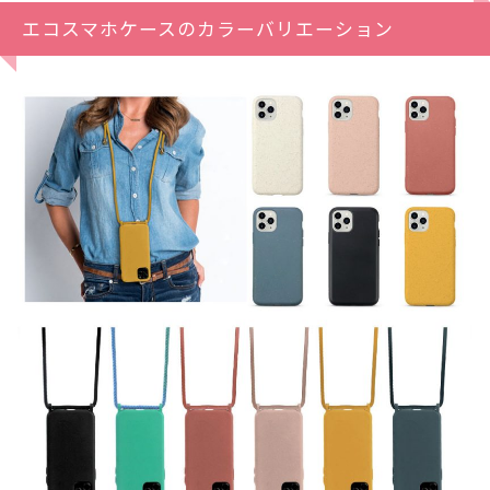
エコスマホケースのカラーバリエーション