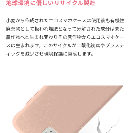
地球環境に優しいリサイクル製造
小麦から作成されたエコスマホケースは使用後も有機性
廃棄物として扱われ堆肥となって分解された成分はまた
農作物へと生まれ変わりその農作物からエコスマホケー
スは生まれます。このサイクルが二酸化炭素やプラステ
ィックを減少させ環境保護に貢献します。