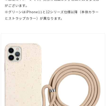
がございます。
※グリーンはiPhone11と12シリーズ仕様以降（本体カラー
とストラップカラー）が異なります。