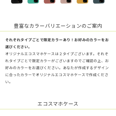
豊富なカラーバリエーションのご案内
それぞれタイプごとで限定カラーあり！お好みのカラーをお
選びください。
オリジナルエコスマホケースは２タイプございます。それぞ
れタイプごとで限定カラーがございますのでご確認の上、お
好みのカラーをお選びください。あなたが作成するデザイン
に合ったカラーでオリジナルエコスマホケースで作成くださ
い。
エコスマホケース