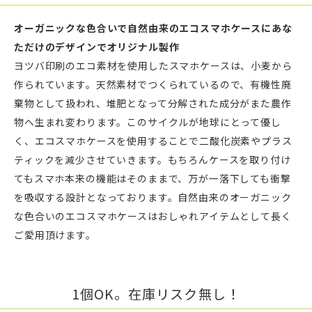
オーガニックな色合いで自然由来のエコスマホケースにあな
ただけのデザインでオリジナル製作
ヨツバ印刷のエコ素材を使用したスマホケースは、小麦から
作られています。天然素材でつくられているので、有機性廃
棄物として扱われ、堆肥となって分解された成分がまた農作
物へ生まれ変わります。このサイクルが地球にとって優し
く、エコスマホケースを使用することで二酸化炭素やプラス
ティックを減少させていきます。もちろんケースを取り付け
てもスマホ本来の機能はそのままで、万が一落下しても衝撃
を吸収する設計となっております。自然由来のオーガニック
な色合いのエコスマホケースはおしゃれアイテムとして長く
ご愛用頂けます。
1個OK。在庫リスク無し！