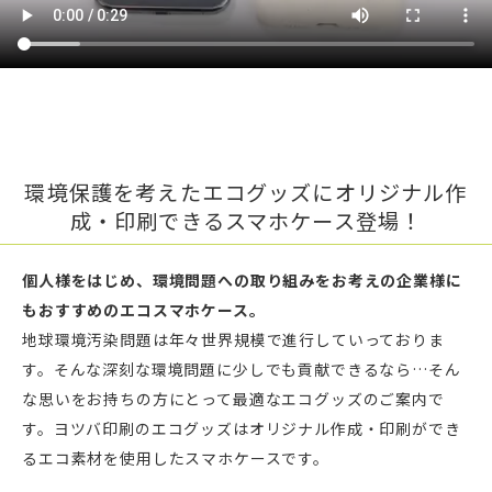
環境保護を考えたエコグッズにオリジナル作
成・印刷できるスマホケース登場！
個人様をはじめ、環境問題への取り組みをお考えの企業様に
もおすすめのエコスマホケース。
地球環境汚染問題は年々世界規模で進行していっておりま
す。そんな深刻な環境問題に少しでも貢献できるなら…そん
な思いをお持ちの方にとって最適なエコグッズのご案内で
す。ヨツバ印刷のエコグッズはオリジナル作成・印刷ができ
るエコ素材を使用したスマホケースです。