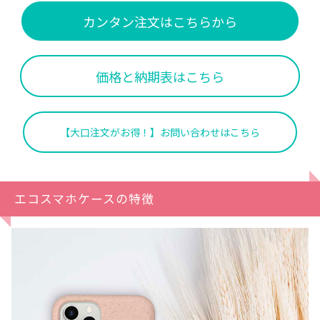
カンタン注文はこちらから
価格と納期表はこちら
【大口注文がお得！】お問い合わせはこちら
エコスマホケースの特徴