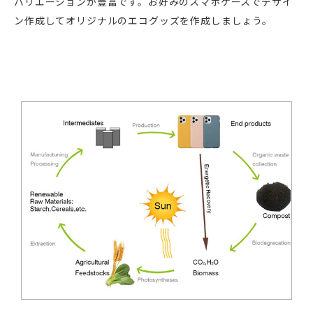
バリエーションが豊富です。お好みのスマホケースでデザイ
ン作成してオリジナルのエコグッズを作成しましょう。