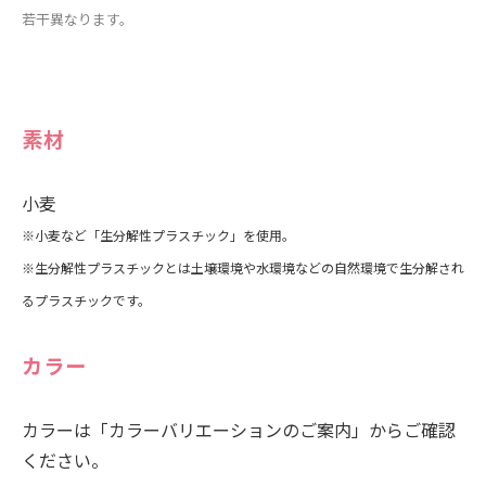
若干異なります。
素材
小麦
※小麦など「生分解性プラスチック」を使用。
※生分解性プラスチックとは土壌環境や水環境などの自然環境で生分解され
るプラスチックです。
カラー
カラーは「カラーバリエーションのご案内」からご確認
ください。