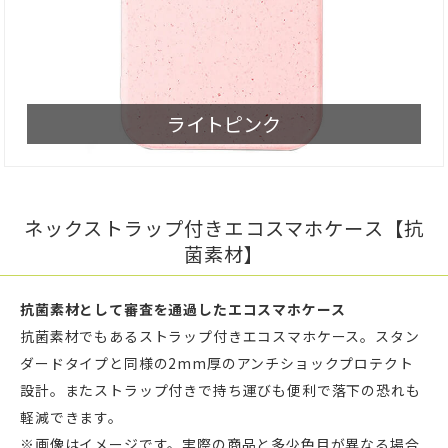
ライトピンク
ネックストラップ付きエコスマホケース【抗
菌素材】
抗菌素材として審査を通過したエコスマホケース
抗菌素材でもあるストラップ付きエコスマホケース。スタン
ダードタイプと同様の2mm厚のアンチショックプロテクト
設計。またストラップ付きで持ち運びも便利で落下の恐れも
軽減できます。
※画像はイメージです。実際の商品と多少色目が異なる場合