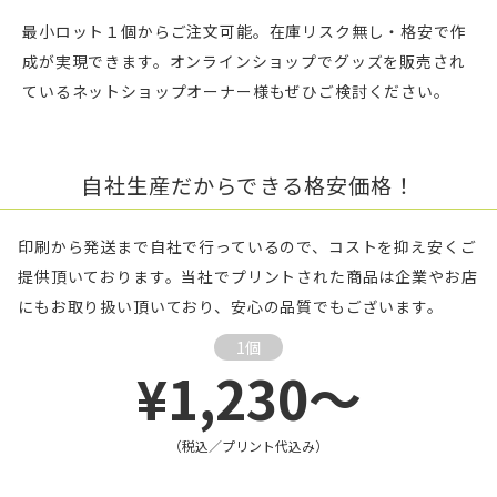
最小ロット１個からご注文可能。在庫リスク無し・格安で作
成が実現できます。オンラインショップでグッズを販売され
ているネットショップオーナー様もぜひご検討ください。
自社生産だからできる格安価格！
印刷から発送まで自社で行っているので、コストを抑え安くご
提供頂いております。当社でプリントされた商品は企業やお店
にもお取り扱い頂いており、安心の品質でもございます。
1個
¥1,230～
（税込／プリント代込み）