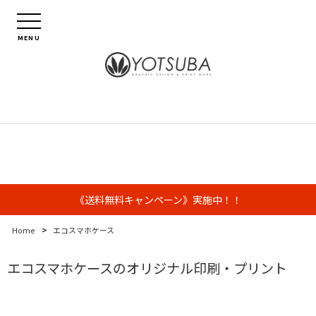
MENU
《送料無料キャンペーン》実施中！！
>
Home
エコスマホケース
エコスマホケースのオリジナル印刷・プリント