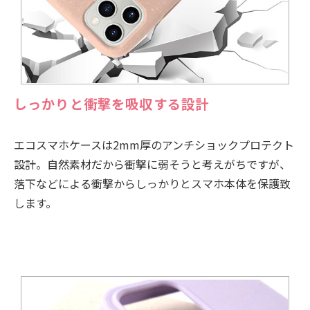
しっかりと衝撃を吸収する設計
エコスマホケースは2mm厚のアンチショックプロテクト
設計。自然素材だから衝撃に弱そうと考えがちですが、
落下などによる衝撃からしっかりとスマホ本体を保護致
します。