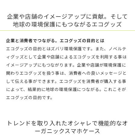
企業や店舗のイメージアップに貢献。そして
地球の環境保護にもつながるエコグッズ
企業と消費者でつながる。エコグッズの目的とは
エコグッズの目的とはズバリ環境保護です。また、ノベルテ
ィグッズとして企業や店舗によるエコグッズを利用する事は
イメージアップにもつながります。企業や店舗が環境保護に
関わりエコグッズを扱う事は、消費者への良いメッセージと
して伝える事ができます。エコグッズを消費者が購入する事
によって、結果的に地球の環境保護につながる。これこそが
エコグッズの目的です。
トレンドを取り入れたオシャレで機能的なオ
ーガニックスマホケース